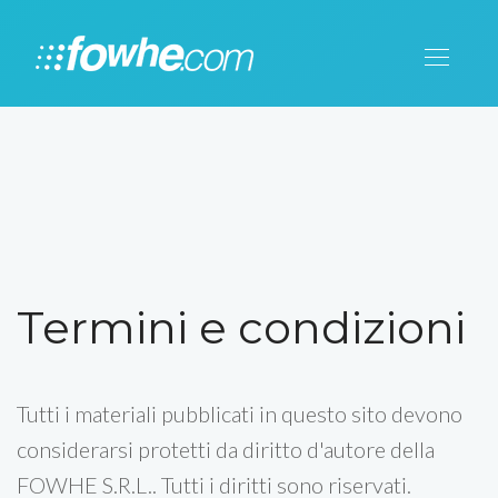
Termini e condizioni
Tutti i materiali pubblicati in questo sito devono
considerarsi protetti da diritto d'autore della
FOWHE S.R.L.. Tutti i diritti sono riservati.