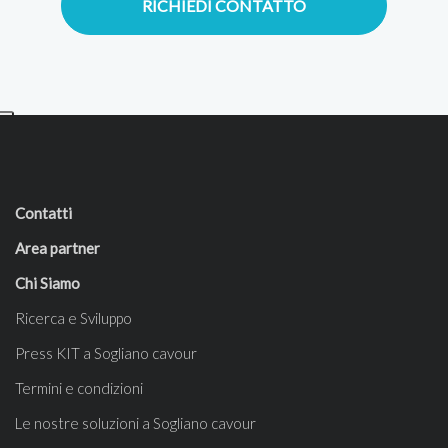
RICHIEDI CONTATTO
Contatti
Area partner
Chi Siamo
Ricerca e Sviluppo
Press KIT a Sogliano cavour
Termini e condizioni
Le nostre soluzioni a Sogliano cavour