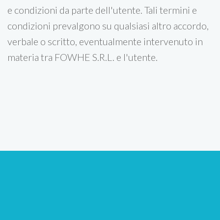
e condizioni da parte dell'utente. Tali termini e
condizioni prevalgono su qualsiasi altro accordo,
verbale o scritto, eventualmente intervenuto in
materia tra FOWHE S.R.L. e l'utente.