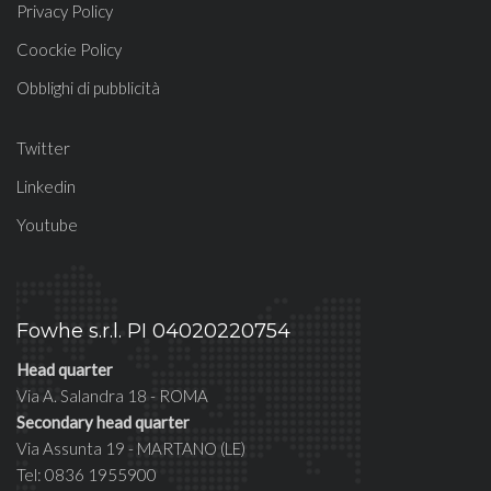
Privacy Policy
Coockie Policy
Obblighi di pubblicità
Twitter
Linkedin
Youtube
Fowhe s.r.l. PI 04020220754
Head quarter
Via A. Salandra 18 - ROMA
Secondary head quarter
Via Assunta 19 - MARTANO (LE)
Tel: 0836 1955900