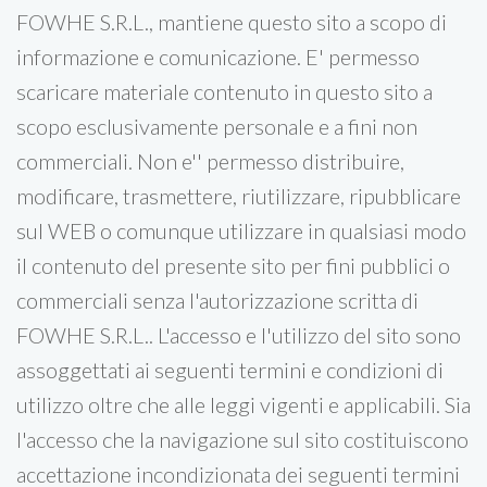
FOWHE S.R.L., mantiene questo sito a scopo di
informazione e comunicazione. E' permesso
scaricare materiale contenuto in questo sito a
scopo esclusivamente personale e a fini non
commerciali. Non e'' permesso distribuire,
modificare, trasmettere, riutilizzare, ripubblicare
sul WEB o comunque utilizzare in qualsiasi modo
il contenuto del presente sito per fini pubblici o
commerciali senza l'autorizzazione scritta di
FOWHE S.R.L.. L'accesso e l'utilizzo del sito sono
assoggettati ai seguenti termini e condizioni di
utilizzo oltre che alle leggi vigenti e applicabili. Sia
l'accesso che la navigazione sul sito costituiscono
accettazione incondizionata dei seguenti termini