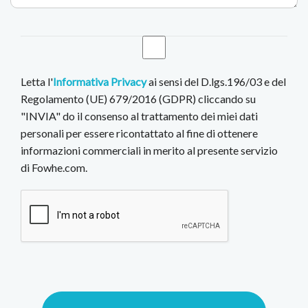
Letta l'
Informativa Privacy
ai sensi del D.lgs.196/03 e del
Regolamento (UE) 679/2016 (GDPR) cliccando su
"INVIA" do il consenso al trattamento dei miei dati
personali per essere ricontattato al fine di ottenere
informazioni commerciali in merito al presente servizio
di Fowhe.com.