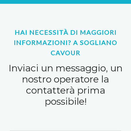
HAI NECESSITÀ DI MAGGIORI
INFORMAZIONI? A SOGLIANO
CAVOUR
Inviaci un messaggio, un
nostro operatore la
contatterà prima
possibile!