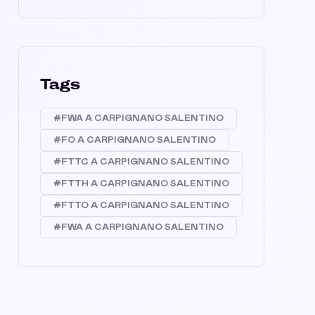
Tags
#FWA A CARPIGNANO SALENTINO
#FO A CARPIGNANO SALENTINO
#FTTC A CARPIGNANO SALENTINO
#FTTH A CARPIGNANO SALENTINO
#FTTO A CARPIGNANO SALENTINO
#FWA A CARPIGNANO SALENTINO