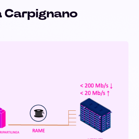
a Carpignano