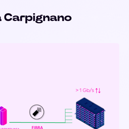
a Carpignano