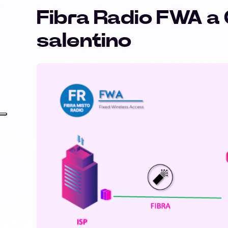
Fibra Radio FWA a
salentino