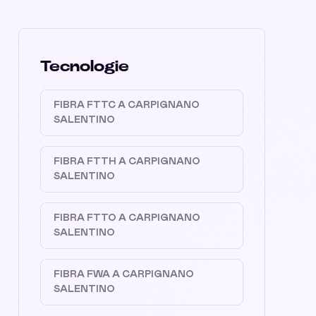
Tecnologie
FIBRA FTTC A CARPIGNANO
SALENTINO
FIBRA FTTH A CARPIGNANO
SALENTINO
FIBRA FTTO A CARPIGNANO
SALENTINO
FIBRA FWA A CARPIGNANO
SALENTINO