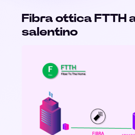
Fibra ottica FTTH 
salentino