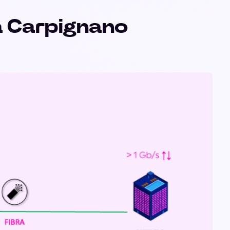
a Carpignano