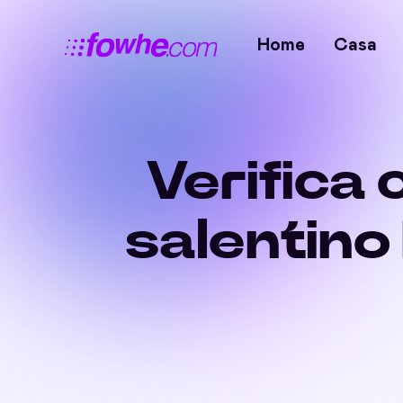
Home
Casa
Verifica
salentino