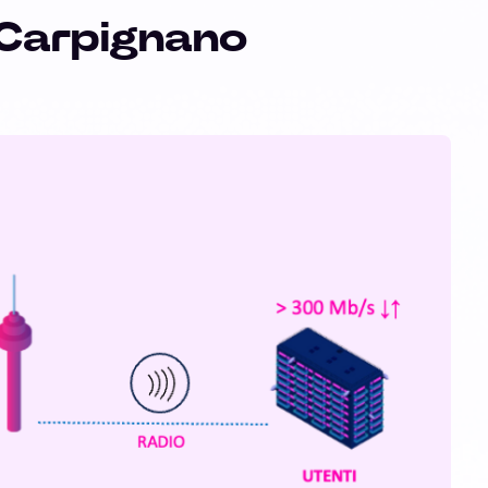
 Carpignano