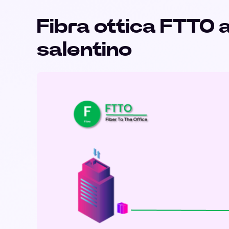
Fibra ottica FTTO 
salentino