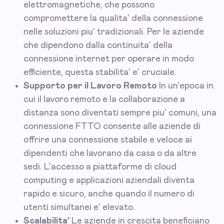
elettromagnetiche, che possono
compromettere la qualita' della connessione
nelle soluzioni piu' tradizionali. Per le aziende
che dipendono dalla continuita' della
connessione internet per operare in modo
efficiente, questa stabilita' e' cruciale.
Supporto per il Lavoro Remoto
In un'epoca in
cui il lavoro remoto e la collaborazione a
distanza sono diventati sempre piu' comuni, una
connessione FTTO consente alle aziende di
offrire una connessione stabile e veloce ai
dipendenti che lavorano da casa o da altre
sedi. L'accesso a piattaforme di cloud
computing e applicazioni aziendali diventa
rapido e sicuro, anche quando il numero di
utenti simultanei e' elevato.
Scalabilita'
Le aziende in crescita beneficiano