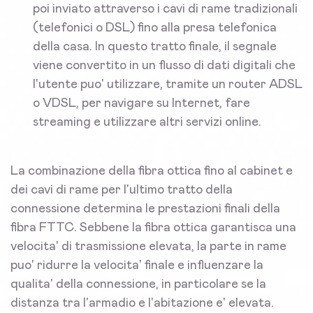
poi inviato attraverso i cavi di rame tradizionali
(telefonici o DSL) fino alla presa telefonica
della casa. In questo tratto finale, il segnale
viene convertito in un flusso di dati digitali che
l'utente puo' utilizzare, tramite un router ADSL
o VDSL, per navigare su Internet, fare
streaming e utilizzare altri servizi online.
La combinazione della fibra ottica fino al cabinet e
dei cavi di rame per l'ultimo tratto della
connessione determina le prestazioni finali della
fibra FTTC. Sebbene la fibra ottica garantisca una
velocita' di trasmissione elevata, la parte in rame
puo' ridurre la velocita' finale e influenzare la
qualita' della connessione, in particolare se la
distanza tra l'armadio e l'abitazione e' elevata.