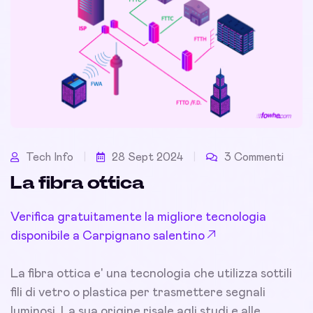
Tech Info
28 Sept 2024
3 Commenti
La fibra ottica
Verifica gratuitamente la migliore tecnologia
disponibile a Carpignano salentino
La fibra ottica e' una tecnologia che utilizza sottili
fili di vetro o plastica per trasmettere segnali
luminosi. La sua origine risale agli studi e alle