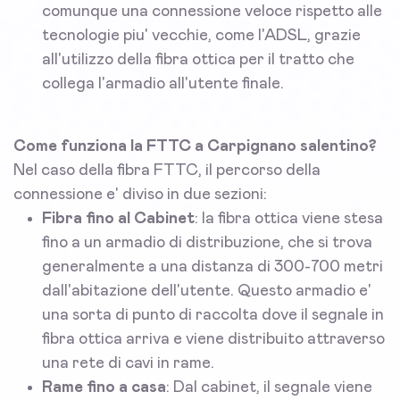
comunque una connessione veloce rispetto alle
tecnologie piu' vecchie, come l'ADSL, grazie
all'utilizzo della fibra ottica per il tratto che
collega l'armadio all'utente finale.
Come funziona la FTTC a Carpignano salentino?
Nel caso della fibra FTTC, il percorso della
connessione e' diviso in due sezioni:
Fibra fino al Cabinet
: la fibra ottica viene stesa
fino a un armadio di distribuzione, che si trova
generalmente a una distanza di 300-700 metri
dall'abitazione dell'utente. Questo armadio e'
una sorta di punto di raccolta dove il segnale in
fibra ottica arriva e viene distribuito attraverso
una rete di cavi in rame.
Rame fino a casa
: Dal cabinet, il segnale viene