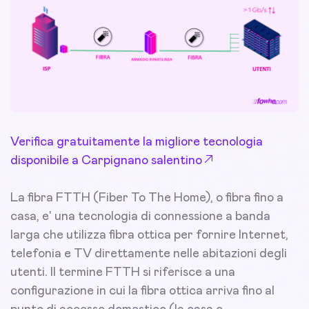
Verifica gratuitamente la migliore tecnologia
disponibile a Carpignano salentino
La fibra FTTH (Fiber To The Home), o fibra fino a
casa, e' una tecnologia di connessione a banda
larga che utilizza fibra ottica per fornire Internet,
telefonia e TV direttamente nelle abitazioni degli
utenti. Il termine FTTH si riferisce a una
configurazione in cui la fibra ottica arriva fino al