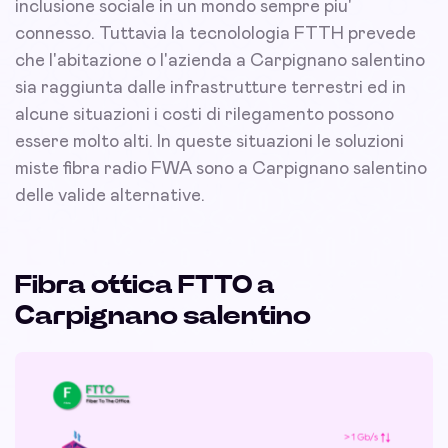
inclusione sociale in un mondo sempre piu'
connesso. Tuttavia la tecnolologia FTTH prevede
che l'abitazione o l'azienda a Carpignano salentino
sia raggiunta dalle infrastrutture terrestri ed in
alcune situazioni i costi di rilegamento possono
essere molto alti. In queste situazioni le soluzioni
miste fibra radio FWA sono a Carpignano salentino
delle valide alternative.
Fibra ottica FTTO a
Carpignano salentino