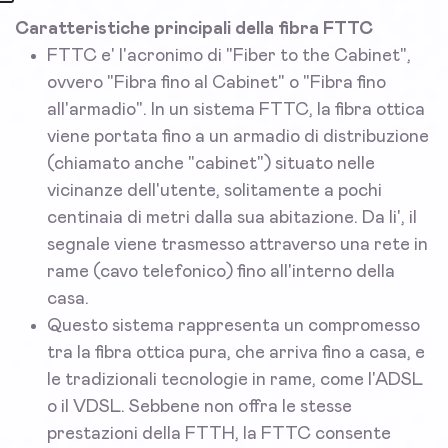
Caratteristiche principali della fibra FTTC
FTTC e' l'acronimo di "Fiber to the Cabinet",
ovvero "Fibra fino al Cabinet" o "Fibra fino
all'armadio". In un sistema FTTC, la fibra ottica
viene portata fino a un armadio di distribuzione
(chiamato anche "cabinet") situato nelle
vicinanze dell'utente, solitamente a pochi
centinaia di metri dalla sua abitazione. Da li', il
segnale viene trasmesso attraverso una rete in
rame (cavo telefonico) fino all'interno della
casa.
Questo sistema rappresenta un compromesso
tra la fibra ottica pura, che arriva fino a casa, e
le tradizionali tecnologie in rame, come l'ADSL
o il VDSL. Sebbene non offra le stesse
prestazioni della FTTH, la FTTC consente