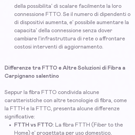
della possibilita' di scalare facilmente la loro
connessione FTTO. Se il numero di dipendenti o
di dispositivi aumenta, e' possibile aumentare la
capacita' della connessione senza dover
cambiare l'infrastruttura di rete o affrontare
costosi interventi di aggiornamento.
Differenze tra FTTO e Altre Soluzioni di Fibra a
Carpignano salentino
Seppur la fibra FTTO condivida alcune
caratteristiche con altre tecnologie di fibra, come
la FTTH e la FTTC, presenta alcune differenze
significative:
FTTH vs FTTO
: La fibra FTTH (Fiber to the
Home) e' progettata per uso domestico,