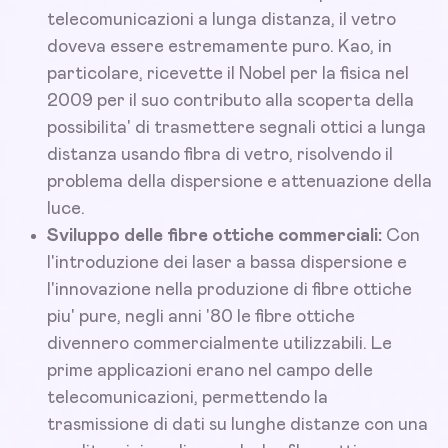
telecomunicazioni a lunga distanza, il vetro
doveva essere estremamente puro. Kao, in
particolare, ricevette il Nobel per la fisica nel
2009 per il suo contributo alla scoperta della
possibilita' di trasmettere segnali ottici a lunga
distanza usando fibra di vetro, risolvendo il
problema della dispersione e attenuazione della
luce.
Sviluppo delle fibre ottiche commerciali:
Con
l'introduzione dei laser a bassa dispersione e
l'innovazione nella produzione di fibre ottiche
piu' pure, negli anni '80 le fibre ottiche
divennero commercialmente utilizzabili. Le
prime applicazioni erano nel campo delle
telecomunicazioni, permettendo la
trasmissione di dati su lunghe distanze con una