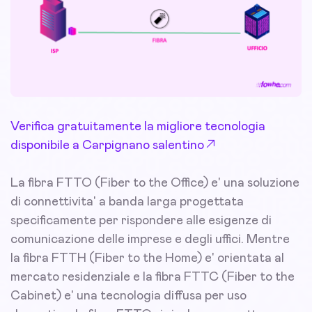
Verifica gratuitamente la migliore tecnologia
disponibile a Carpignano salentino
La fibra FTTO (Fiber to the Office) e' una soluzione
di connettivita' a banda larga progettata
specificamente per rispondere alle esigenze di
comunicazione delle imprese e degli uffici. Mentre
la fibra FTTH (Fiber to the Home) e' orientata al
mercato residenziale e la fibra FTTC (Fiber to the
Cabinet) e' una tecnologia diffusa per uso