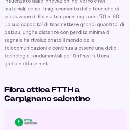
influenzato dalle innovazioni nel vetro e nei
materiali, come il miglioramento delle tecniche di
produzione di fibre ultra-pure negli anni '70 e '80.
La sua capacita' di trasmettere grandi quantita' di
dati su lunghe distanze con perdita minima di
segnale ha rivoluzionato il mondo delle
telecomunicazioni e continua a essere una delle
tecnologie fondamentali per l'infrastruttura
globale di Internet.
Fibra ottica FTTH a
Carpignano salentino