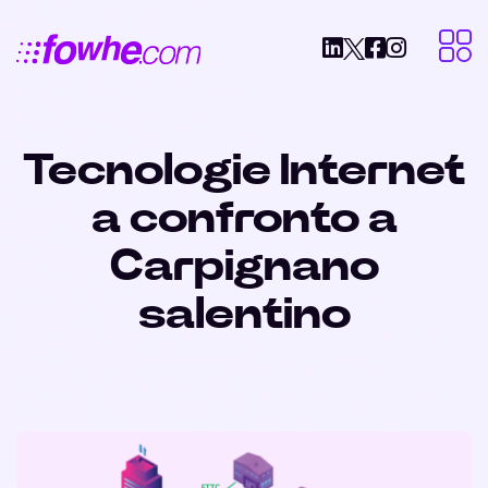
Tecnologie Internet
a confronto a
Carpignano
salentino