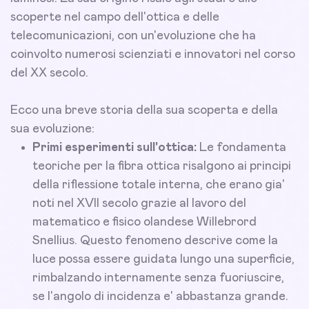
scoperte nel campo dell'ottica e delle
telecomunicazioni, con un'evoluzione che ha
coinvolto numerosi scienziati e innovatori nel corso
del XX secolo.
Ecco una breve storia della sua scoperta e della
sua evoluzione:
Primi esperimenti sull'ottica:
Le fondamenta
teoriche per la fibra ottica risalgono ai principi
della riflessione totale interna, che erano gia'
noti nel XVII secolo grazie al lavoro del
matematico e fisico olandese Willebrord
Snellius. Questo fenomeno descrive come la
luce possa essere guidata lungo una superficie,
rimbalzando internamente senza fuoriuscire,
se l'angolo di incidenza e' abbastanza grande.