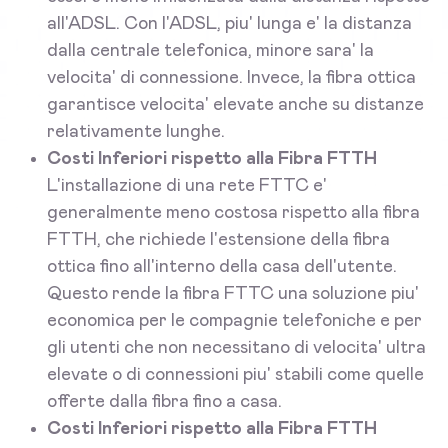
all'ADSL. Con l'ADSL, piu' lunga e' la distanza
dalla centrale telefonica, minore sara' la
velocita' di connessione. Invece, la fibra ottica
garantisce velocita' elevate anche su distanze
relativamente lunghe.
Costi Inferiori rispetto alla Fibra FTTH
L'installazione di una rete FTTC e'
generalmente meno costosa rispetto alla fibra
FTTH, che richiede l'estensione della fibra
ottica fino all'interno della casa dell'utente.
Questo rende la fibra FTTC una soluzione piu'
economica per le compagnie telefoniche e per
gli utenti che non necessitano di velocita' ultra
elevate o di connessioni piu' stabili come quelle
offerte dalla fibra fino a casa.
Costi Inferiori rispetto alla Fibra FTTH