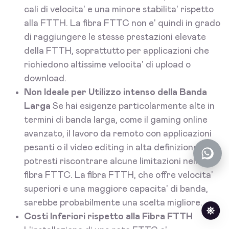
cali di velocita' e una minore stabilita' rispetto
alla FTTH. La fibra FTTC non e' quindi in grado
di raggiungere le stesse prestazioni elevate
della FTTH, soprattutto per applicazioni che
richiedono altissime velocita' di upload o
download.
Non Ideale per Utilizzo intenso della Banda
Larga
Se hai esigenze particolarmente alte in
termini di banda larga, come il gaming online
avanzato, il lavoro da remoto con applicazioni
pesanti o il video editing in alta definizione,
potresti riscontrare alcune limitazioni nella
fibra FTTC. La fibra FTTH, che offre velocita'
superiori e una maggiore capacita' di banda,
sarebbe probabilmente una scelta migliore.
Costi Inferiori rispetto alla Fibra FTTH