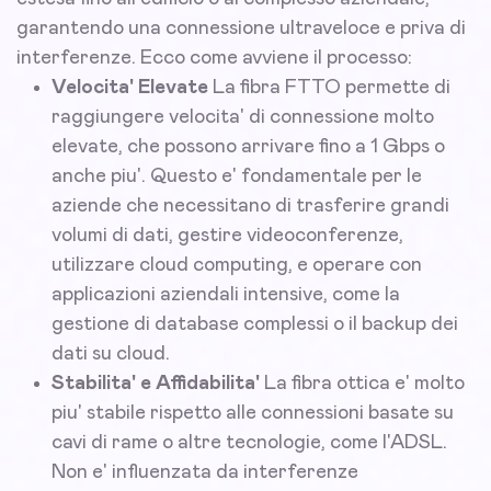
garantendo una connessione ultraveloce e priva di
interferenze. Ecco come avviene il processo:
Velocita' Elevate
La fibra FTTO permette di
raggiungere velocita' di connessione molto
elevate, che possono arrivare fino a 1 Gbps o
anche piu'. Questo e' fondamentale per le
aziende che necessitano di trasferire grandi
volumi di dati, gestire videoconferenze,
utilizzare cloud computing, e operare con
applicazioni aziendali intensive, come la
gestione di database complessi o il backup dei
dati su cloud.
Stabilita' e Affidabilita'
La fibra ottica e' molto
piu' stabile rispetto alle connessioni basate su
cavi di rame o altre tecnologie, come l'ADSL.
Non e' influenzata da interferenze