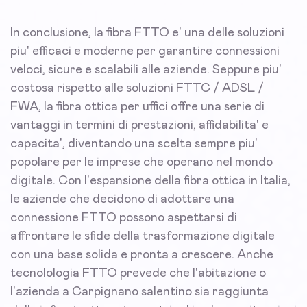
In conclusione, la fibra FTTO e' una delle soluzioni
piu' efficaci e moderne per garantire connessioni
veloci, sicure e scalabili alle aziende. Seppure piu'
costosa rispetto alle soluzioni FTTC / ADSL /
FWA, la fibra ottica per uffici offre una serie di
vantaggi in termini di prestazioni, affidabilita' e
capacita', diventando una scelta sempre piu'
popolare per le imprese che operano nel mondo
digitale. Con l'espansione della fibra ottica in Italia,
le aziende che decidono di adottare una
connessione FTTO possono aspettarsi di
affrontare le sfide della trasformazione digitale
con una base solida e pronta a crescere. Anche
tecnolologia FTTO prevede che l'abitazione o
l'azienda a Carpignano salentino sia raggiunta