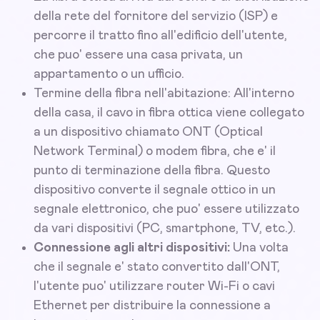
della rete del fornitore del servizio (ISP) e
percorre il tratto fino all'edificio dell'utente,
che puo' essere una casa privata, un
appartamento o un ufficio.
Termine della fibra nell'abitazione: All'interno
della casa, il cavo in fibra ottica viene collegato
a un dispositivo chiamato ONT (Optical
Network Terminal) o modem fibra, che e' il
punto di terminazione della fibra. Questo
dispositivo converte il segnale ottico in un
segnale elettronico, che puo' essere utilizzato
da vari dispositivi (PC, smartphone, TV, etc.).
Connessione agli altri dispositivi:
Una volta
che il segnale e' stato convertito dall'ONT,
l'utente puo' utilizzare router Wi-Fi o cavi
Ethernet per distribuire la connessione a