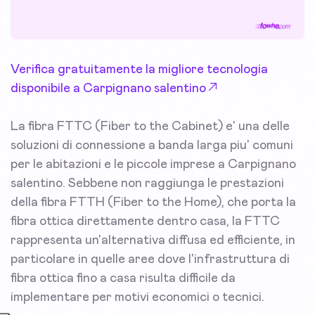
Verifica gratuitamente la migliore tecnologia
disponibile a Carpignano salentino
La fibra FTTC (Fiber to the Cabinet) e' una delle
soluzioni di connessione a banda larga piu' comuni
per le abitazioni e le piccole imprese a Carpignano
salentino. Sebbene non raggiunga le prestazioni
della fibra FTTH (Fiber to the Home), che porta la
fibra ottica direttamente dentro casa, la FTTC
rappresenta un'alternativa diffusa ed efficiente, in
particolare in quelle aree dove l'infrastruttura di
fibra ottica fino a casa risulta difficile da
implementare per motivi economici o tecnici.