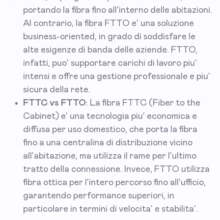
portando la fibra fino all'interno delle abitazioni.
Al contrario, la fibra FTTO e' una soluzione
business-oriented, in grado di soddisfare le
alte esigenze di banda delle aziende. FTTO,
infatti, puo' supportare carichi di lavoro piu'
intensi e offre una gestione professionale e piu'
sicura della rete.
FTTC vs FTTO
: La fibra FTTC (Fiber to the
Cabinet) e' una tecnologia piu' economica e
diffusa per uso domestico, che porta la fibra
fino a una centralina di distribuzione vicino
all'abitazione, ma utilizza il rame per l'ultimo
tratto della connessione. Invece, FTTO utilizza
fibra ottica per l'intero percorso fino all'ufficio,
garantendo performance superiori, in
particolare in termini di velocita' e stabilita'.