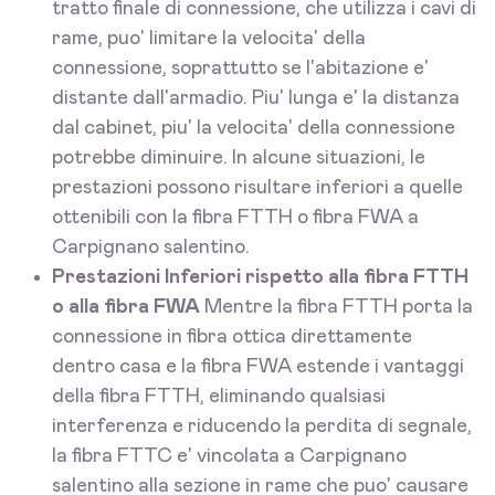
tratto finale di connessione, che utilizza i cavi di
rame, puo' limitare la velocita' della
connessione, soprattutto se l'abitazione e'
distante dall'armadio. Piu' lunga e' la distanza
dal cabinet, piu' la velocita' della connessione
potrebbe diminuire. In alcune situazioni, le
prestazioni possono risultare inferiori a quelle
ottenibili con la fibra FTTH o fibra FWA a
Carpignano salentino.
Prestazioni Inferiori rispetto alla fibra FTTH
o alla fibra FWA
Mentre la fibra FTTH porta la
connessione in fibra ottica direttamente
dentro casa e la fibra FWA estende i vantaggi
della fibra FTTH, eliminando qualsiasi
interferenza e riducendo la perdita di segnale,
la fibra FTTC e' vincolata a Carpignano
salentino alla sezione in rame che puo' causare