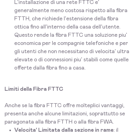
L'installazione di una rete FTTC e'
generalmente meno costosa rispetto alla fibra
FTTH, che richiede l'estensione della fibra
ottica fino all'interno della casa dell'utente.
Questo rende la fibra FTTC una soluzione piu'
economica per le compagnie telefoniche e per
gli utenti che non necessitano di velocita' ultra
elevate o di connessioni piu' stabili come quelle
offerte dalla fibra fino a casa.
Limiti della Fibra FTTC
Anche se la fibra FTTC offre molteplici vantaggi,
presenta anche alcune limitazioni, soprattutto se
paragonata alla fibra FTTH o alla fibra FWA.
Velocita' Limitata dalla sezione in rame
: il