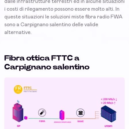
dalle infrastrutture terrestri ed in alcune situazioni
i costi di rilegamento possono essere molto alti. In
queste situazioni le soluzioni miste fibra radio FWA
sono a Carpignano salentino delle valide
alternative.
Fibra ottica FTTC a
Carpignano salentino