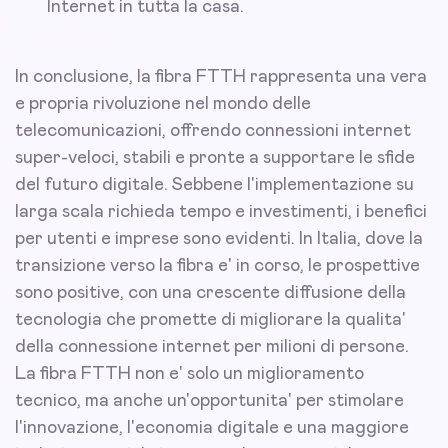
Internet in tutta la casa.
In conclusione, la fibra FTTH rappresenta una vera
e propria rivoluzione nel mondo delle
telecomunicazioni, offrendo connessioni internet
super-veloci, stabili e pronte a supportare le sfide
del futuro digitale. Sebbene l'implementazione su
larga scala richieda tempo e investimenti, i benefici
per utenti e imprese sono evidenti. In Italia, dove la
transizione verso la fibra e' in corso, le prospettive
sono positive, con una crescente diffusione della
tecnologia che promette di migliorare la qualita'
della connessione internet per milioni di persone.
La fibra FTTH non e' solo un miglioramento
tecnico, ma anche un'opportunita' per stimolare
l'innovazione, l'economia digitale e una maggiore