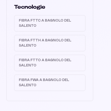
Tecnologie
FIBRA FTTC A BAGNOLO DEL
SALENTO
FIBRA FTTH A BAGNOLO DEL
SALENTO
FIBRA FTTO A BAGNOLO DEL
SALENTO
FIBRA FWA A BAGNOLO DEL
SALENTO