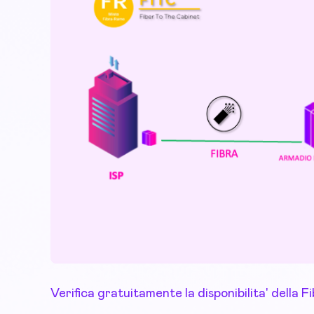
Verifica gratuitamente la disponibilita' della