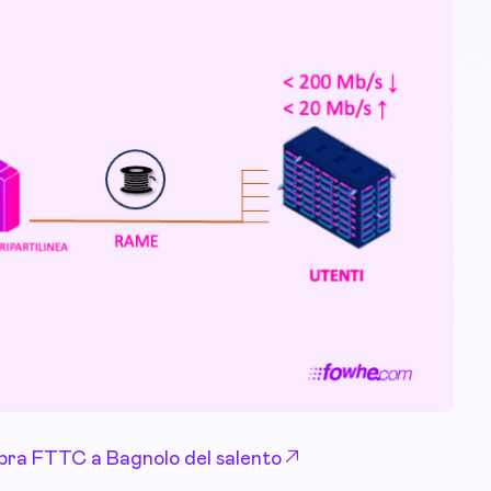
 Fibra FTTC a Bagnolo del salento