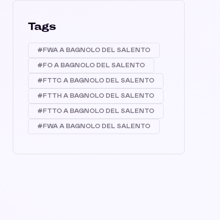
Tags
#FWA A BAGNOLO DEL SALENTO
#FO A BAGNOLO DEL SALENTO
#FTTC A BAGNOLO DEL SALENTO
#FTTH A BAGNOLO DEL SALENTO
#FTTO A BAGNOLO DEL SALENTO
#FWA A BAGNOLO DEL SALENTO