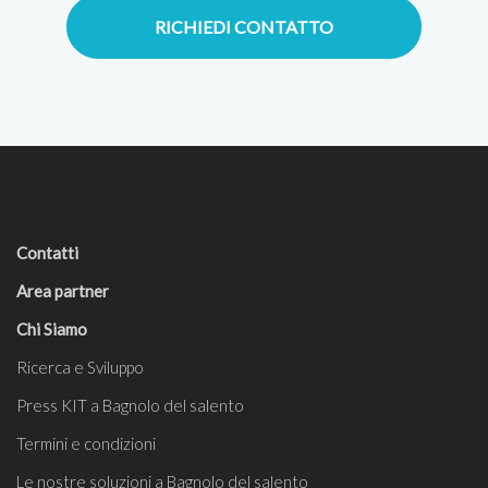
RICHIEDI CONTATTO
Contatti
Area partner
Chi Siamo
Ricerca e Sviluppo
Press KIT a Bagnolo del salento
Termini e condizioni
Le nostre soluzioni a Bagnolo del salento