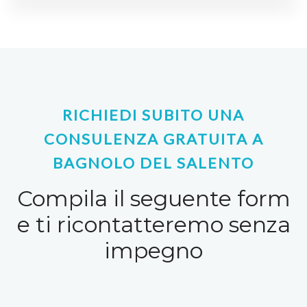
RICHIEDI SUBITO UNA
CONSULENZA GRATUITA A
BAGNOLO DEL SALENTO
Compila il seguente form
e ti ricontatteremo senza
impegno