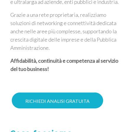
e ultralarga ad aziende, enti pubblici e industria.
Grazie a una rete proprietaria, realizziamo
soluzioni di networking e connettività dedicata
anche nelle aree più complesse, supportando la
crescita digitale delle imprese e della Pubblica
Amministrazione.
Affidabilità, continuità e competenza al servizio
del tuo business!
RICHIEDI ANALISI GRATUITA