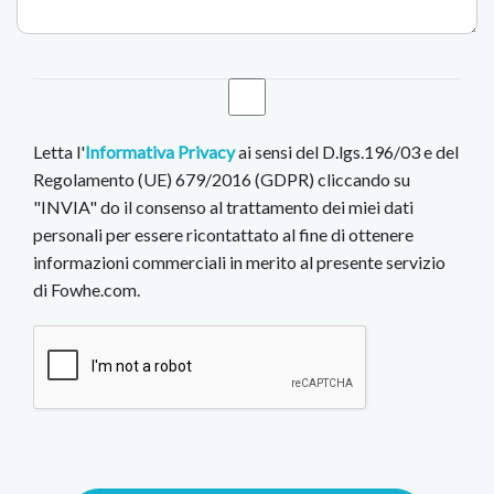
Letta l'
Informativa Privacy
ai sensi del D.lgs.196/03 e del
Regolamento (UE) 679/2016 (GDPR) cliccando su
"INVIA" do il consenso al trattamento dei miei dati
personali per essere ricontattato al fine di ottenere
informazioni commerciali in merito al presente servizio
di Fowhe.com.