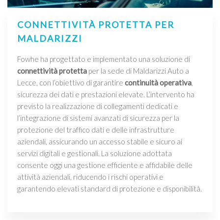
CONNETTIVITÀ PROTETTA PER
MALDARIZZI
Fowhe ha progettato e implementato una soluzione di
connettività protetta
per la sede di Maldarizzi Auto a
Lecce, con l’obiettivo di garantire
continuità operativa
,
sicurezza dei dati e prestazioni elevate. L’intervento ha
previsto la realizzazione di collegamenti dedicati e
l’integrazione di sistemi avanzati di sicurezza per la
protezione del traffico dati e delle infrastrutture
aziendali, assicurando un accesso stabile e sicuro ai
servizi digitali e gestionali. La soluzione adottata
consente oggi una gestione efficiente e affidabile delle
attività aziendali, riducendo i rischi operativi e
garantendo elevati standard di protezione e disponibilità.