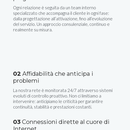
Ogni relazione è seguita da un team interno
specializzato che accompagna il cliente in ogni fase:
dalla progettazione all’attivazione, fino all’evoluzione
del servizio. Un approccio consulenziale, continuo e
realmente su misura.
02
Affidabilità che anticipa i
problemi
La nostra rete è monitorata 24/7 attraverso sistemi
evoluti di controllo proattivo. Non ci limitiamo a
intervenire: anticipiamo le criticità per garantire
continuità, stabilità e prestazioni costanti.
03
Connessioni dirette al cuore di
Internet