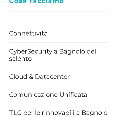
Cosa facciamo
Connettività
CyberSecurity a Bagnolo del
salento
Cloud & Datacenter
Comunicazione Unificata
TLC per le rinnovabili a Bagnolo