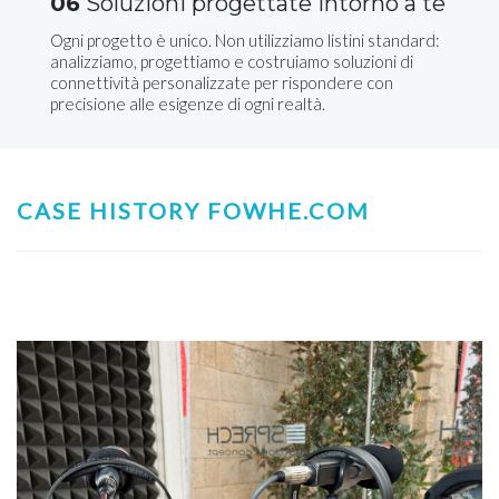
06
Soluzioni progettate intorno a te
Ogni progetto è unico. Non utilizziamo listini standard:
analizziamo, progettiamo e costruiamo soluzioni di
connettività personalizzate per rispondere con
precisione alle esigenze di ogni realtà.
CASE HISTORY FOWHE.COM