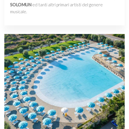
SOLOMUN
ed tanti altri primari artisti del genere
musicale.