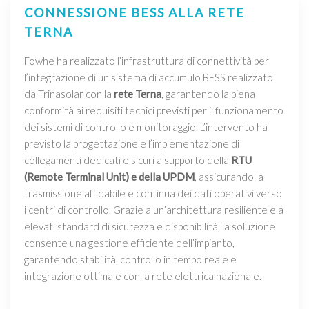
CONNESSIONE BESS ALLA RETE
TERNA
Fowhe ha realizzato l’infrastruttura di connettività per
l’integrazione di un sistema di accumulo BESS realizzato
da Trinasolar con la
rete Terna
, garantendo la piena
conformità ai requisiti tecnici previsti per il funzionamento
dei sistemi di controllo e monitoraggio. L’intervento ha
previsto la progettazione e l’implementazione di
collegamenti dedicati e sicuri a supporto della
RTU
(Remote Terminal Unit) e della UPDM
, assicurando la
trasmissione affidabile e continua dei dati operativi verso
i centri di controllo. Grazie a un’architettura resiliente e a
elevati standard di sicurezza e disponibilità, la soluzione
consente una gestione efficiente dell’impianto,
garantendo stabilità, controllo in tempo reale e
integrazione ottimale con la rete elettrica nazionale.