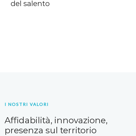
del salento
I NOSTRI VALORI
Affidabilità, innovazione,
presenza sul territorio