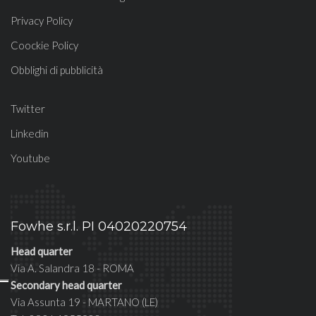
Privacy Policy
Coockie Policy
Obblighi di pubblicità
Twitter
Linkedin
Youtube
Fowhe s.r.l. PI 04020220754
Head quarter
Via A. Salandra 18 - ROMA
Secondary head quarter
Via Assunta 19 - MARTANO (LE)