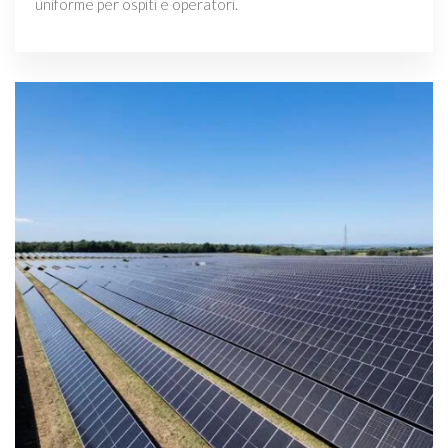
uniforme per ospiti e operatori.