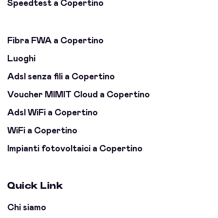
Speedtest a Copertino
Fibra FWA a Copertino
Luoghi
Adsl senza fili a Copertino
Voucher MIMIT Cloud a Copertino
Adsl WiFi a Copertino
WiFi a Copertino
Impianti fotovoltaici a Copertino
Quick Link
Chi siamo