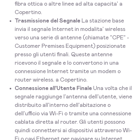
fibra ottica o altre linee ad alta capacita' a
Copertino.
Trasmissione del Segnale
La stazione base
invia il segnale Internet in modalita' wireless
verso una serie di antenne (chiamate "CPE" -
Customer Premises Equipment) posizionate
presso gli utenti finali. Queste antenne
ricevono il segnale e lo convertono in una
connessione Internet tramite un modem o
router wireless. a Copertino.
Connessione all'Utente Finale
Una volta che il
segnale raggiunge l'antenna dell'utente, viene
distribuito all'interno dell'abitazione o
dell'ufficio via Wi-Fi o tramite una connessione
cablata diretta al router. Gli utenti possono
quindi connettersi ai dispositivi attraverso Wi-
Fi o cavi Ethernet per navigare su Internet,