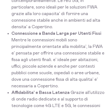
contemporaneamente. Le reti 5G, in
particolare, sono ideali per le soluzioni FWA
grazie alla loro capacita' di fornire una
connessione stabile anche in ambienti ad alta
densita' a Copertino.
Connessione a Banda Larga per Utenti Fissi
Mentre le connessioni mobili sono
principalmente orientate alla mobilita', la FWA
e' pensata per offrire una connessione stabile e
fissa agli utenti finali. e' ideale per abitazioni,
uffici, piccole aziende e anche per contesti
pubblici come scuole, ospedali o aree urbane,
dove una connessione fissa di alta qualita' e'
necessaria a Copertino.
Affidabilita' e Bassa Latenza
Grazie all’utilizzo
di onde radio dedicate e al supporto di
tecnologie come 4G LTE e 5G, le connessioni