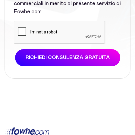
commerciali in merito al presente servizio di
Fowhe.com.
RICHIEDI CONSULENZA GRATUITA