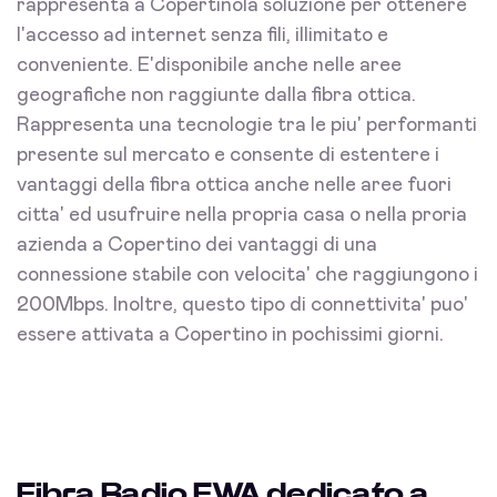
rappresenta a Copertinola soluzione per ottenere
l'accesso ad internet senza fili, illimitato e
conveniente. E'disponibile anche nelle aree
geografiche non raggiunte dalla fibra ottica.
Rappresenta una tecnologie tra le piu' performanti
presente sul mercato e consente di estentere i
vantaggi della fibra ottica anche nelle aree fuori
citta' ed usufruire nella propria casa o nella proria
azienda a Copertino dei vantaggi di una
connessione stabile con velocita' che raggiungono i
200Mbps. Inoltre, questo tipo di connettivita' puo'
essere attivata a Copertino in pochissimi giorni.
Fibra Radio FWA dedicato a