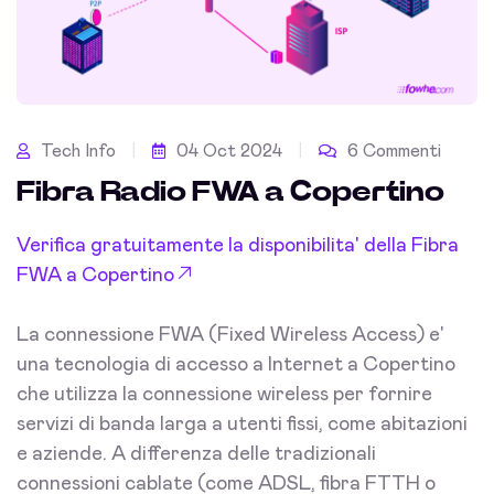
Tech Info
04 Oct 2024
6 Commenti
Fibra Radio FWA a Copertino
Verifica gratuitamente la disponibilita' della Fibra
FWA a Copertino
La connessione FWA (Fixed Wireless Access) e'
una tecnologia di accesso a Internet a Copertino
che utilizza la connessione wireless per fornire
servizi di banda larga a utenti fissi, come abitazioni
e aziende. A differenza delle tradizionali
connessioni cablate (come ADSL, fibra FTTH o