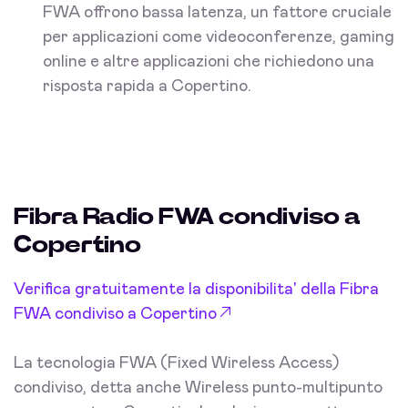
FWA offrono bassa latenza, un fattore cruciale
per applicazioni come videoconferenze, gaming
online e altre applicazioni che richiedono una
risposta rapida a Copertino.
Fibra Radio FWA condiviso a
Copertino
Verifica gratuitamente la disponibilita' della Fibra
FWA condiviso a Copertino
La tecnologia FWA (Fixed Wireless Access)
condiviso, detta anche Wireless punto-multipunto