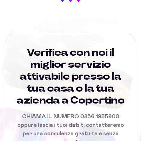
Verifica con noi il
miglior servizio
attivabile presso la
tua casa o la tua
azienda a Copertino
CHIAMA IL NUMERO 0836 1955900
oppure lascia i tuoi dati ti contatteremo
per una consulenza gratuita e senza