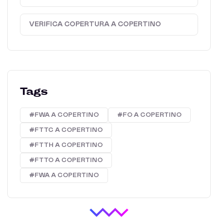
VERIFICA COPERTURA A COPERTINO
Tags
#FWA A COPERTINO
#FO A COPERTINO
#FTTC A COPERTINO
#FTTH A COPERTINO
#FTTO A COPERTINO
#FWA A COPERTINO