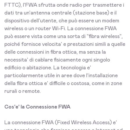
FTTC), l'FWA sfrutta onde radio per trasmettere i
dati tra un'antenna centrale (stazione base) e il
dispositivo dell'utente, che può essere un modem
wireless o un router Wi-Fi. La connessione FWA
può essere vista come una sorta di "fibra wireless",
poiché fornisce velocita' e prestazioni simili a quelle
delle connessioni in fibra ottica, ma senza la
necessita' di cablare fisicamente ogni singolo
edificio o abitazione. La tecnologia e'
particolarmente utile in aree dove l'installazione
della fibra ottica e' difficile o costosa, come in zone
rurali o remote.
Cos'e' la Connessione FWA
La connessione FWA (Fixed Wireless Access) e'