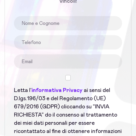
vincoli!
Letta l'
informativa Privacy
ai sensi del
D.lgs.196/03 e del Regolamento (UE)
679/2016 (GDPR) cliccando su "INVIA
RICHIESTA" do il consenso al trattamento
dei miei dati personali per essere
ricontattato al fine di ottenere informazioni