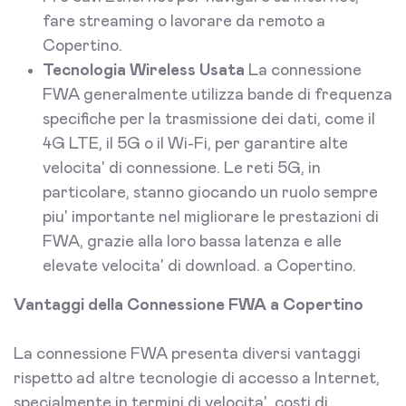
fare streaming o lavorare da remoto a
Copertino.
Tecnologia Wireless Usata
La connessione
FWA generalmente utilizza bande di frequenza
specifiche per la trasmissione dei dati, come il
4G LTE, il 5G o il Wi-Fi, per garantire alte
velocita' di connessione. Le reti 5G, in
particolare, stanno giocando un ruolo sempre
piu' importante nel migliorare le prestazioni di
FWA, grazie alla loro bassa latenza e alle
elevate velocita' di download. a Copertino.
Vantaggi della Connessione FWA a Copertino
La connessione FWA presenta diversi vantaggi
rispetto ad altre tecnologie di accesso a Internet,
specialmente in termini di velocita', costi di