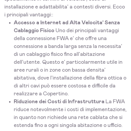
installazione e adattabilita' a contesti diversi. Ecco
i principali vantaggi::
Accesso a Internet ad Alta Velocita' Senza
Cablaggio Fisico
Uno dei principali vantaggi
della connessione FWA e' che offre una
connessione a banda larga senza la necessita'
di un cablaggio fisico fino all'abitazione
dell'utente. Questo e' particolarmente utile in
aree rurali o in zone con bassa densita'
abitativa, dove l'installazione della fibra ottica o
di altri cavi può essere costosa e difficile da
realizzare a Copertino.
Riduzione dei Costi di Infrastruttura
La FWA
riduce notevolmente i costi di implementazione,
in quanto non richiede una rete cablata che si
estenda fino a ogni singola abitazione o ufficio.