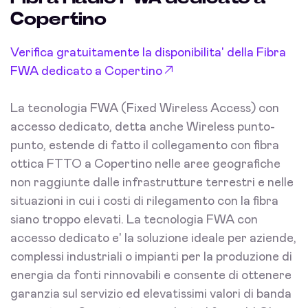
Copertino
Verifica gratuitamente la disponibilita' della Fibra
FWA dedicato a Copertino
La tecnologia FWA (Fixed Wireless Access) con
accesso dedicato, detta anche Wireless punto-
punto, estende di fatto il collegamento con fibra
ottica FTTO a Copertino nelle aree geografiche
non raggiunte dalle infrastrutture terrestri e nelle
situazioni in cui i costi di rilegamento con la fibra
siano troppo elevati. La tecnologia FWA con
accesso dedicato e' la soluzione ideale per aziende,
complessi industriali o impianti per la produzione di
energia da fonti rinnovabili e consente di ottenere
garanzia sul servizio ed elevatissimi valori di banda