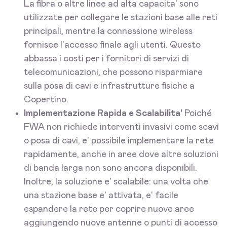
La fibra o altre linee ad alta capacita' sono
utilizzate per collegare le stazioni base alle reti
principali, mentre la connessione wireless
fornisce l'accesso finale agli utenti. Questo
abbassa i costi per i fornitori di servizi di
telecomunicazioni, che possono risparmiare
sulla posa di cavi e infrastrutture fisiche a
Copertino.
Implementazione Rapida e Scalabilita'
Poiché
FWA non richiede interventi invasivi come scavi
o posa di cavi, e' possibile implementare la rete
rapidamente, anche in aree dove altre soluzioni
di banda larga non sono ancora disponibili.
Inoltre, la soluzione e' scalabile: una volta che
una stazione base e' attivata, e' facile
espandere la rete per coprire nuove aree
aggiungendo nuove antenne o punti di accesso