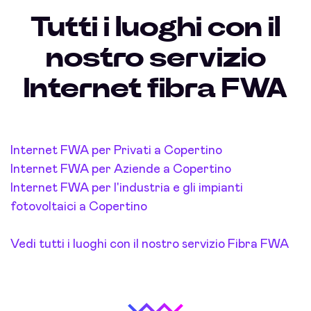
Tutti i luoghi con il
nostro servizio
Internet fibra FWA
Internet FWA per Privati a Copertino
Internet FWA per Aziende a Copertino
Internet FWA per l'industria e gli impianti
fotovoltaici a Copertino
Vedi tutti i luoghi con il nostro servizio Fibra FWA