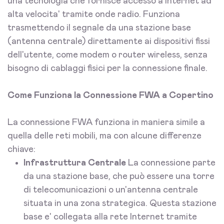
una tecnologia che fornisce accesso a Internet ad
alta velocita' tramite onde radio. Funziona
trasmettendo il segnale da una stazione base
(antenna centrale) direttamente ai dispositivi fissi
dell'utente, come modem o router wireless, senza
bisogno di cablaggi fisici per la connessione finale.
Come Funziona la Connessione FWA a Copertino
La connessione FWA funziona in maniera simile a
quella delle reti mobili, ma con alcune differenze
chiave:
Infrastruttura Centrale
La connessione parte
da una stazione base, che può essere una torre
di telecomunicazioni o un'antenna centrale
situata in una zona strategica. Questa stazione
base e' collegata alla rete Internet tramite