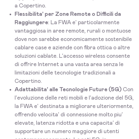
a Copertino.
Flessibilita' per Zone Remote o Difficili da
Raggiungere
: La FWA e' particolarmente
vantaggiosa in aree remote, rurali o montuose
dove non sarebbe economicamente sostenibile
cablare case e aziende con fibra ottica o altre
soluzioni cablate. L'accesso wireless consente
di offrire Internet a una vasta area senza le
limitazioni delle tecnologie tradizionali a
Copertino.
Adattabilita' alle Tecnologie Future (5G)
Con
l'evoluzione delle reti mobili e l'adozione del 5G,
la FWA e' destinata a migliorare ulteriormente,
offrendo velocita' di connessione molto piu'
elevate, latenza ridotta e una capacita' di
supportare un numero maggiore di utenti