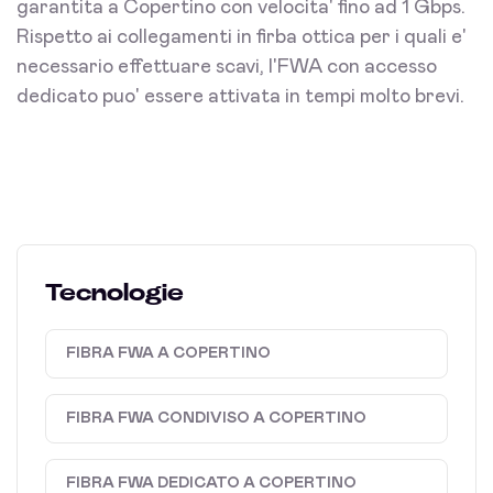
garantita a Copertino con velocita' fino ad 1 Gbps.
Rispetto ai collegamenti in firba ottica per i quali e'
necessario effettuare scavi, l'FWA con accesso
dedicato puo' essere attivata in tempi molto brevi.
Tecnologie
FIBRA FWA A COPERTINO
FIBRA FWA CONDIVISO A COPERTINO
FIBRA FWA DEDICATO A COPERTINO