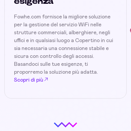
esigenza
Fowhe.com fornisce la migliore soluzione
per la gestione del servizio WiFi nelle
strutture commerciali, alberghiere, negli
uffici e in qualsiasi luogo a Copertino in cui
sia necessaria una connessione stabile e
sicura con controllo degli accessi.
Basandoci sulle tue esigenze, ti
proporremo la soluzione più adatta.
Scopri di più