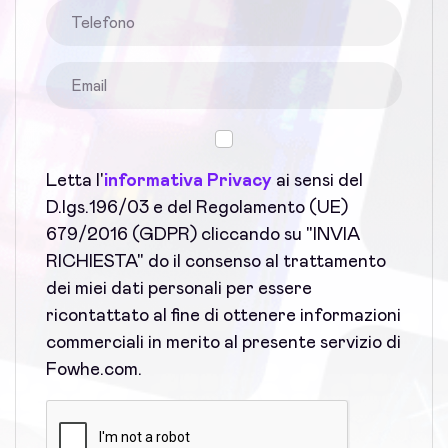
Letta l'
informativa Privacy
ai sensi del
D.lgs.196/03 e del Regolamento (UE)
679/2016 (GDPR) cliccando su "INVIA
RICHIESTA" do il consenso al trattamento
dei miei dati personali per essere
ricontattato al fine di ottenere informazioni
commerciali in merito al presente servizio di
Fowhe.com.