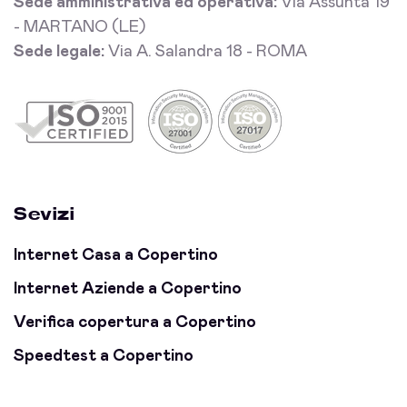
Sede amministrativa ed operativa:
Via Assunta 19
- MARTANO (LE)
Sede legale:
Via A. Salandra 18 - ROMA
Sevizi
Internet Casa a Copertino
Internet Aziende a Copertino
Verifica copertura a Copertino
Speedtest a Copertino