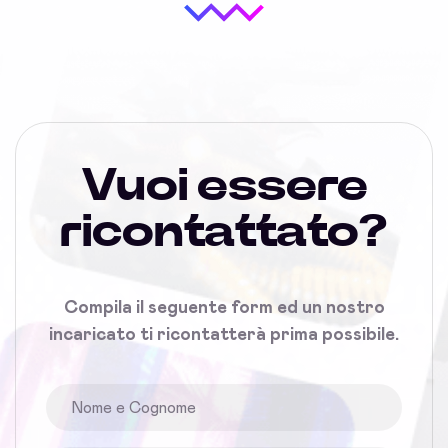
Vuoi essere
ricontattato?
Compila il seguente form ed un nostro
incaricato ti ricontatterà prima possibile.