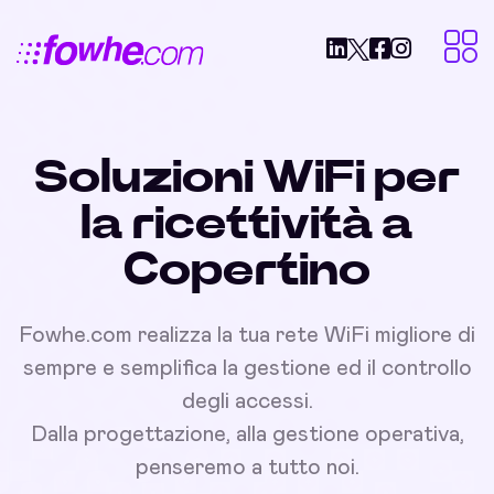
Soluzioni WiFi per
la ricettività a
Copertino
Fowhe.com realizza la tua rete WiFi migliore di
sempre e semplifica la gestione ed il controllo
degli accessi.
Dalla progettazione, alla gestione operativa,
penseremo a tutto noi.