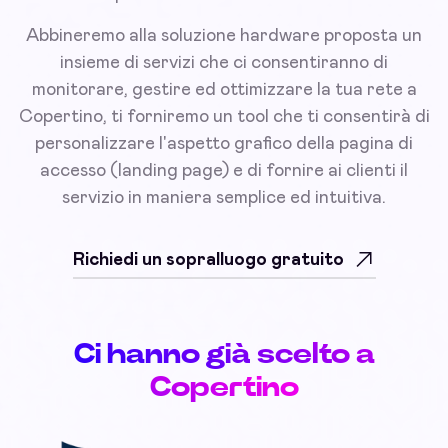
Abbineremo alla soluzione hardware proposta un
insieme di servizi che ci consentiranno di
monitorare, gestire ed ottimizzare la tua rete a
Copertino, ti forniremo un tool che ti consentirà di
personalizzare l'aspetto grafico della pagina di
accesso (landing page) e di fornire ai clienti il
servizio in maniera semplice ed intuitiva.
Richiedi un sopralluogo gratuito
Ci hanno già scelto a
Copertino