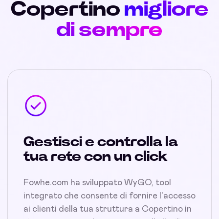
Copertino
migliore
di sempre
Gestisci e controlla la
tua rete con un click
Fowhe.com ha sviluppato WyGO, tool
integrato che consente di fornire l'accesso
ai clienti della tua struttura a Copertino in