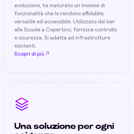
evoluzione, ha maturato un insieme di
funzionalità che lo rendono affidabile,
versatile ed accessibile. Utilizzato dai bar
alle Scuole a Copertino, fornisce controllo
e sicurezza. Si adatta ad infrastrutture
esistenti.
Scopri di più
Una soluzione per ogni