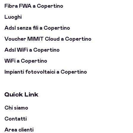
Fibra FWA a Copertino
Luoghi
Adsl senza fili a Copertino
Voucher MIMIT Cloud a Copertino
Adsl WiFi a Copertino
WiFi a Copertino
Impianti fotovoltaici a Copertino
Quick Link
Chi siamo
Contatti
Area clienti