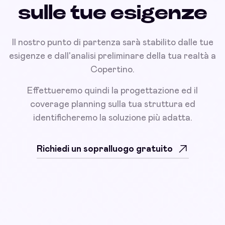
sulle tue esigenze
Il nostro punto di partenza sarà stabilito dalle tue
esigenze e dall'analisi preliminare della tua realtà a
Copertino.
Effettueremo quindi la progettazione ed il
coverage planning sulla tua struttura ed
identificheremo la soluzione più adatta.
Richiedi un sopralluogo gratuito