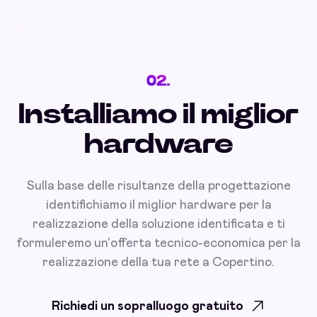
02.
Installiamo il miglior
hardware
Sulla base delle risultanze della progettazione
identifichiamo il miglior hardware per la
realizzazione della soluzione identificata e ti
formuleremo un'offerta tecnico-economica per la
realizzazione della tua rete a Copertino.
Richiedi un sopralluogo gratuito