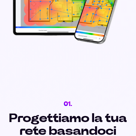
01.
Progettiamo la tua
rete basandoci