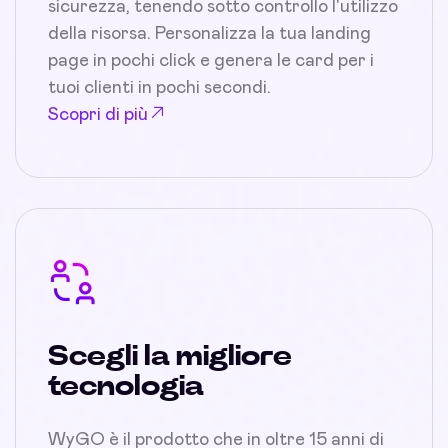
sicurezza, tenendo sotto controllo l'utilizzo
della risorsa. Personalizza la tua landing
page in pochi click e genera le card per i
tuoi clienti in pochi secondi.
Scopri di più
Scegli la migliore
tecnologia
WyGO è il prodotto che in oltre 15 anni di