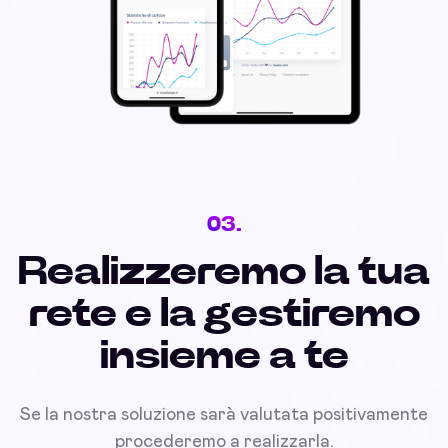
03.
Realizzeremo la tua
rete e la gestiremo
insieme a te
Se la nostra soluzione sarà valutata positivamente
procederemo a realizzarla.