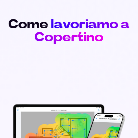
Come
lavoriamo a
Copertino