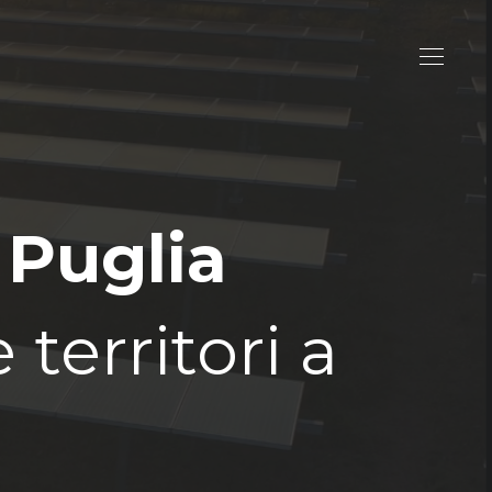
 Puglia
territori a