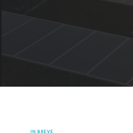
IN BREVE