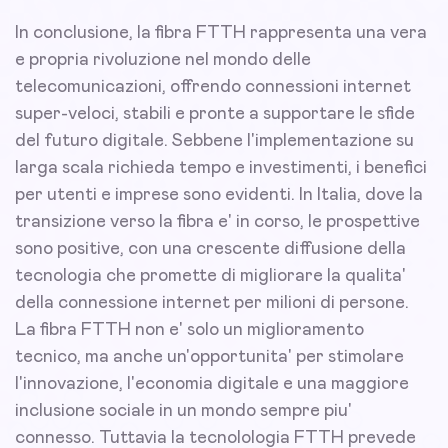
In conclusione, la fibra FTTH rappresenta una vera
e propria rivoluzione nel mondo delle
telecomunicazioni, offrendo connessioni internet
super-veloci, stabili e pronte a supportare le sfide
del futuro digitale. Sebbene l'implementazione su
larga scala richieda tempo e investimenti, i benefici
per utenti e imprese sono evidenti. In Italia, dove la
transizione verso la fibra e' in corso, le prospettive
sono positive, con una crescente diffusione della
tecnologia che promette di migliorare la qualita'
della connessione internet per milioni di persone.
La fibra FTTH non e' solo un miglioramento
tecnico, ma anche un'opportunita' per stimolare
l'innovazione, l'economia digitale e una maggiore
inclusione sociale in un mondo sempre piu'
connesso. Tuttavia la tecnolologia FTTH prevede