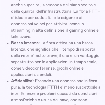
anche superiori, a seconda del piano scelto e
della qualita' dell'infrastruttura. La fibra FTTH
e' ideale per soddisfare le esigenze di
connessioni veloci per attivita' come lo
streaming in alta definizione, il gaming online e il
telelavoro.
Bassa latenza:
La fibra ottica ha una bassa
latenza, che significa che il tempo di risposta
della rete e' molto breve, il che e' un vantaggio
soprattutto per le applicazioni in tempo reale,
come videoconferenze, giochi online e
applicazioni aziendali.
Affidabilita':
Essendo una connessione in fibra
pura, la tecnologia FTTH e' meno suscettibile a
interferenze e problemi causati da condizioni
atmosferiche o usura del cavo, che sono