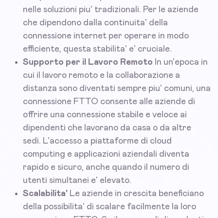
nelle soluzioni piu' tradizionali. Per le aziende
che dipendono dalla continuita' della
connessione internet per operare in modo
efficiente, questa stabilita' e' cruciale.
Supporto per il Lavoro Remoto
In un'epoca in
cui il lavoro remoto e la collaborazione a
distanza sono diventati sempre piu' comuni, una
connessione FTTO consente alle aziende di
offrire una connessione stabile e veloce ai
dipendenti che lavorano da casa o da altre
sedi. L'accesso a piattaforme di cloud
computing e applicazioni aziendali diventa
rapido e sicuro, anche quando il numero di
utenti simultanei e' elevato.
Scalabilita'
Le aziende in crescita beneficiano
della possibilita' di scalare facilmente la loro