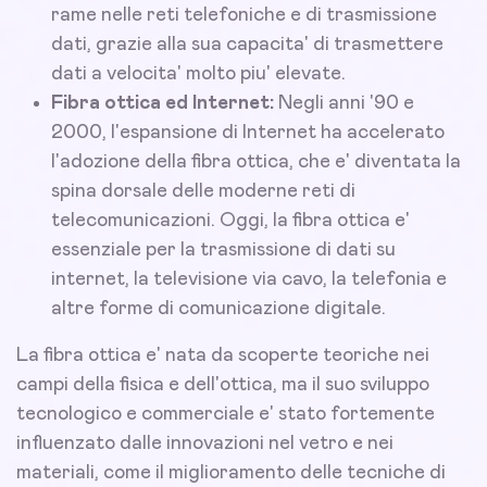
rame nelle reti telefoniche e di trasmissione
dati, grazie alla sua capacita' di trasmettere
dati a velocita' molto piu' elevate.
Fibra ottica ed Internet:
Negli anni '90 e
2000, l'espansione di Internet ha accelerato
l'adozione della fibra ottica, che e' diventata la
spina dorsale delle moderne reti di
telecomunicazioni. Oggi, la fibra ottica e'
essenziale per la trasmissione di dati su
internet, la televisione via cavo, la telefonia e
altre forme di comunicazione digitale.
La fibra ottica e' nata da scoperte teoriche nei
campi della fisica e dell'ottica, ma il suo sviluppo
tecnologico e commerciale e' stato fortemente
influenzato dalle innovazioni nel vetro e nei
materiali, come il miglioramento delle tecniche di