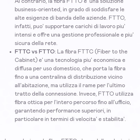
Al contrario, la fibra FTTO e' una soluzione
business-oriented, in grado di soddisfare le
alte esigenze di banda delle aziende. FTTO,
infatti, puo' supportare carichi di lavoro piu'
intensi e offre una gestione professionale e piu'
sicura della rete.
FTTC vs FTTO
: La fibra FTTC (Fiber to the
Cabinet) e' una tecnologia piu' economica e
diffusa per uso domestico, che porta la fibra
fino a una centralina di distribuzione vicino
all'abitazione, ma utilizza il rame per l'ultimo
tratto della connessione. Invece, FTTO utilizza
fibra ottica per l'intero percorso fino all'ufficio,
garantendo performance superiori, in
particolare in termini di velocita' e stabilita'.