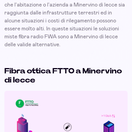
che l'abitazione o l'azienda a Minervino di lecce sia
raggiunta dalle infrastrutture terrestri ed in
alcune situazioni i costi di rilegamento possono
essere molto alti. In queste situazioni le soluzioni
miste fibra radio FWA sono a Minervino di lecce
delle valide alternative.
Fibra ottica FTTO a Minervino
di lecce