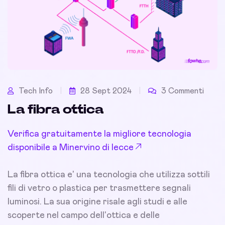
Tech Info
28 Sept 2024
3 Commenti
La fibra ottica
Verifica gratuitamente la migliore tecnologia
disponibile a Minervino di lecce
La fibra ottica e' una tecnologia che utilizza sottili
fili di vetro o plastica per trasmettere segnali
luminosi. La sua origine risale agli studi e alle
scoperte nel campo dell'ottica e delle