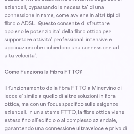
aziendali, bypassando la necessita' di una
connessione in rame, come avviene in altri tipi di
fibra o ADSL. Questo consente di sfruttare
appieno le potenzialita' della fibra ottica per
supportare attivita' professionali intensive e
applicazioni che richiedono una connessione ad
alta velocita'.
Come Funziona la Fibra FTTO?
Il funzionamento della fibra FTTO a Minervino di
lecce e' simile a quello di altre soluzioni in fibra
ottica, ma con un focus specifico sulle esigenze
aziendali. In un sistema FTTO, la fibra ottica viene
estesa fino all'edificio o al complesso aziendale,
garantendo una connessione ultraveloce e priva di