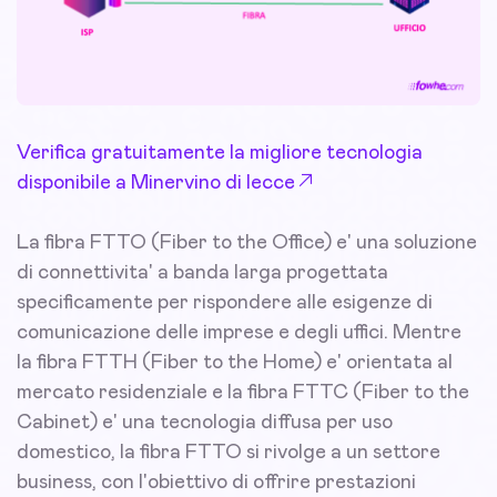
Verifica gratuitamente la migliore tecnologia
disponibile a Minervino di lecce
La fibra FTTO (Fiber to the Office) e' una soluzione
di connettivita' a banda larga progettata
specificamente per rispondere alle esigenze di
comunicazione delle imprese e degli uffici. Mentre
la fibra FTTH (Fiber to the Home) e' orientata al
mercato residenziale e la fibra FTTC (Fiber to the
Cabinet) e' una tecnologia diffusa per uso
domestico, la fibra FTTO si rivolge a un settore
business, con l'obiettivo di offrire prestazioni