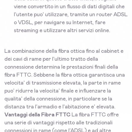
viene convertito in un flusso di dati digitali che
l'utente puo' utilizzare, tramite un router ADSL
o VDSL, per navigare su Internet, fare
streaming e utilizzare altri servizi online.
La combinazione della fibra ottica fino al cabinet e
dei cavi di rame per l'ultimo tratto della
connessione determina le prestazioni finali della
fibra FTTC. Sebbene la fibra ottica garantisca una
velocita' di trasmissione elevata, la parte in rame
puo' ridurre la velocita' finale e influenzare la
qualita' della connessione, in particolare se la
distanza tra l'armadio e l'abitazione e' elevata.
Vantaggi della Fibra FTTC
La fibra FTTC offre
una serie di vantaggi rispetto alle tradizionali
connessioni in rame (come l'ADSL) e ad altre