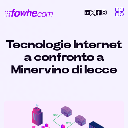
Tecnologie Internet
a confronto a
Minervino di lecce