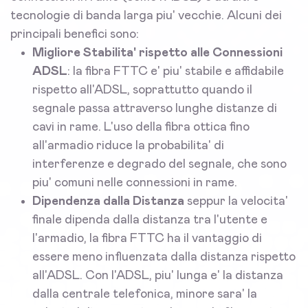
tecnologie di banda larga piu' vecchie. Alcuni dei
principali benefici sono:
Migliore Stabilita' rispetto alle Connessioni
ADSL
: la fibra FTTC e' piu' stabile e affidabile
rispetto all'ADSL, soprattutto quando il
segnale passa attraverso lunghe distanze di
cavi in rame. L'uso della fibra ottica fino
all'armadio riduce la probabilita' di
interferenze e degrado del segnale, che sono
piu' comuni nelle connessioni in rame.
Dipendenza dalla Distanza
seppur la velocita'
finale dipenda dalla distanza tra l'utente e
l'armadio, la fibra FTTC ha il vantaggio di
essere meno influenzata dalla distanza rispetto
all'ADSL. Con l'ADSL, piu' lunga e' la distanza
dalla centrale telefonica, minore sara' la