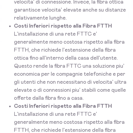
velocita' di connessione. Invece, la fibra ottica
garantisce velocita' elevate anche su distanze
relativamente lunghe.
Costi Inferiori rispetto alla Fibra FTTH
L'installazione di una rete FTTC e'
generalmente meno costosa rispetto alla fibra
FTTH, che richiede l'estensione della fibra
ottica fino all'interno della casa dell'utente.
Questo rende la fibra FTTC una soluzione piu'
economica per le compagnie telefoniche e per
gli utenti che non necessitano di velocita' ultra
elevate o di connessioni piu' stabili come quelle
offerte dalla fibra fino a casa.
Costi Inferiori rispetto alla Fibra FTTH
L'installazione di una rete FTTC e'
generalmente meno costosa rispetto alla fibra
FTTH, che richiede l'estensione della fibra