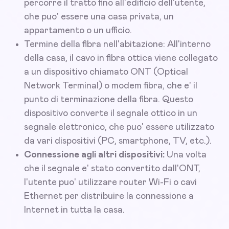
percorre il tratto fino all'edificio dell'utente,
che puo' essere una casa privata, un
appartamento o un ufficio.
Termine della fibra nell'abitazione: All'interno
della casa, il cavo in fibra ottica viene collegato
a un dispositivo chiamato ONT (Optical
Network Terminal) o modem fibra, che e' il
punto di terminazione della fibra. Questo
dispositivo converte il segnale ottico in un
segnale elettronico, che puo' essere utilizzato
da vari dispositivi (PC, smartphone, TV, etc.).
Connessione agli altri dispositivi:
Una volta
che il segnale e' stato convertito dall'ONT,
l'utente puo' utilizzare router Wi-Fi o cavi
Ethernet per distribuire la connessione a
Internet in tutta la casa.