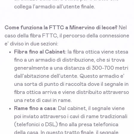
collega l'armadio all'utente finale.
Come funziona la FTTC a Minervino di lecce?
Nel
caso della fibra FTTC, il percorso della connessione
e' diviso in due sezioni:
Fibra fino al Cabinet
: la fibra ottica viene stesa
fino a un armadio di distribuzione, che si trova
generalmente a una distanza di 300-700 metri
dall'abitazione dell'utente. Questo armadio e'
una sorta di punto di raccolta dove il segnale in
fibra ottica arriva e viene distribuito attraverso
una rete di cavi in rame.
Rame fino a casa
: Dal cabinet, il segnale viene
poi inviato attraverso i cavi di rame tradizionali
(telefonici o DSL) fino alla presa telefonica
della casa. In questo tratto finale, il segnale