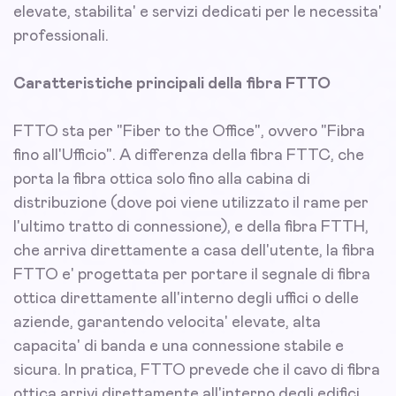
elevate, stabilita' e servizi dedicati per le necessita'
professionali.
Caratteristiche principali della fibra FTTO
FTTO sta per "Fiber to the Office", ovvero "Fibra
fino all'Ufficio". A differenza della fibra FTTC, che
porta la fibra ottica solo fino alla cabina di
distribuzione (dove poi viene utilizzato il rame per
l'ultimo tratto di connessione), e della fibra FTTH,
che arriva direttamente a casa dell'utente, la fibra
FTTO e' progettata per portare il segnale di fibra
ottica direttamente all'interno degli uffici o delle
aziende, garantendo velocita' elevate, alta
capacita' di banda e una connessione stabile e
sicura. In pratica, FTTO prevede che il cavo di fibra
ottica arrivi direttamente all'interno degli edifici