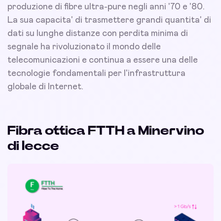
produzione di fibre ultra-pure negli anni '70 e '80.
La sua capacita' di trasmettere grandi quantita' di
dati su lunghe distanze con perdita minima di
segnale ha rivoluzionato il mondo delle
telecomunicazioni e continua a essere una delle
tecnologie fondamentali per l'infrastruttura
globale di Internet.
Fibra ottica FTTH a Minervino
di lecce