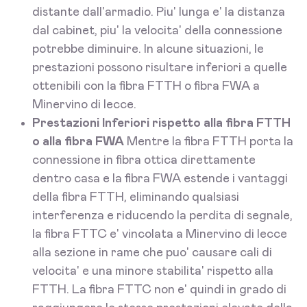
distante dall'armadio. Piu' lunga e' la distanza
dal cabinet, piu' la velocita' della connessione
potrebbe diminuire. In alcune situazioni, le
prestazioni possono risultare inferiori a quelle
ottenibili con la fibra FTTH o fibra FWA a
Minervino di lecce.
Prestazioni Inferiori rispetto alla fibra FTTH
o alla fibra FWA
Mentre la fibra FTTH porta la
connessione in fibra ottica direttamente
dentro casa e la fibra FWA estende i vantaggi
della fibra FTTH, eliminando qualsiasi
interferenza e riducendo la perdita di segnale,
la fibra FTTC e' vincolata a Minervino di lecce
alla sezione in rame che puo' causare cali di
velocita' e una minore stabilita' rispetto alla
FTTH. La fibra FTTC non e' quindi in grado di