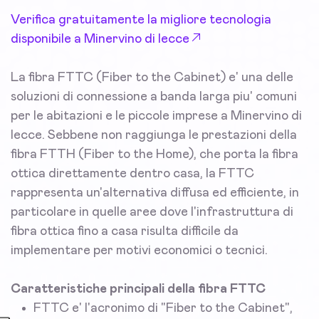
Verifica gratuitamente la migliore tecnologia
disponibile a Minervino di lecce
La fibra FTTC (Fiber to the Cabinet) e' una delle
soluzioni di connessione a banda larga piu' comuni
per le abitazioni e le piccole imprese a Minervino di
lecce. Sebbene non raggiunga le prestazioni della
fibra FTTH (Fiber to the Home), che porta la fibra
ottica direttamente dentro casa, la FTTC
rappresenta un'alternativa diffusa ed efficiente, in
particolare in quelle aree dove l'infrastruttura di
fibra ottica fino a casa risulta difficile da
implementare per motivi economici o tecnici.
Caratteristiche principali della fibra FTTC
FTTC e' l'acronimo di "Fiber to the Cabinet",