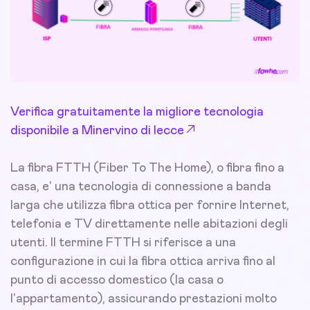
Verifica gratuitamente la migliore tecnologia
disponibile a Minervino di lecce
La fibra FTTH (Fiber To The Home), o fibra fino a
casa, e' una tecnologia di connessione a banda
larga che utilizza fibra ottica per fornire Internet,
telefonia e TV direttamente nelle abitazioni degli
utenti. Il termine FTTH si riferisce a una
configurazione in cui la fibra ottica arriva fino al
punto di accesso domestico (la casa o
l'appartamento), assicurando prestazioni molto