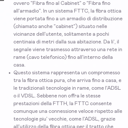
ovvero "Fibra fino al Cabinet" o "Fibra fino
all'armadio". In un sistema FTTC, la fibra ottica
viene portata fino a un armadio di distribuzione
(chiamato anche "cabinet") situato nelle
vicinanze dell'utente, solitamente a pochi
centinaia di metri dalla sua abitazione. Da li', il
segnale viene trasmesso attraverso una rete in
rame (cavo telefonico) fino all'interno della
casa.
Questo sistema rappresenta un compromesso
tra la fibra ottica pura, che arriva fino a casa, e
le tradizionali tecnologie in rame, come l'ADSL
o il VDSL. Sebbene non offra le stesse
prestazioni della FTTH, la FTTC consente
comunque una connessione veloce rispetto alle
tecnologie piu' vecchie, come l'ADSL, grazie
all'utilizzo della fibra ottica per il tratto che