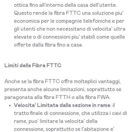
ottica fino all'interno della casa dell'utente.
Questo rende la fibra FTTC una soluzione piu'
economica per le compagnie telefoniche e per
gli utenti che non necessitano di velocita' ultra
elevate o di connessioni piu' stabili come quelle
offerte dalla fibra fino a casa.
Limiti della Fibra FTTC
Anche se la fibra FTTC offre molteplici vantaggi,
presenta anche alcune limitazioni, soprattutto se
paragonata alla fibra FTTH o alla fibra FWA.
Velocita' Limitata dalla sezione in rame
: il
tratto finale di connessione, che utilizza i cavi di
rame, puo' limitare la velocita' della
connessione, soprattutto se l'abitazione e'