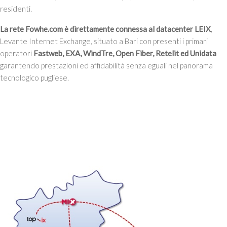
residenti.
La rete Fowhe.com è direttamente connessa al datacenter LEIX
,
Levante Internet Exchange, situato a Bari con presenti i primari
operatori
Fastweb, EXA, WindTre, Open Fiber, Retelit ed Unidata
garantendo prestazioni ed affidabilità senza eguali nel panorama
tecnologico pugliese.