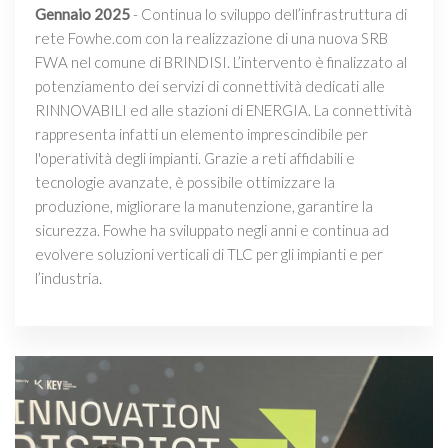
Gennaio 2025
- Continua lo sviluppo dell’infrastruttura di
rete Fowhe.com con la realizzazione di una nuova SRB
FWA nel comune di BRINDISI. L’intervento è finalizzato al
potenziamento dei servizi di connettività dedicati alle
RINNOVABILI ed alle stazioni di ENERGIA. La connettività
rappresenta infatti un elemento imprescindibile per
l'operatività degli impianti. Grazie a reti affidabili e
tecnologie avanzate, è possibile ottimizzare la
produzione, migliorare la manutenzione, garantire la
sicurezza. Fowhe ha sviluppato negli anni e continua ad
evolvere soluzioni verticali di TLC per gli impianti e per
l’industria.