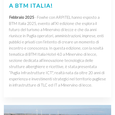
A BTM ITALIA!
Febbraio 2025
- Fowhe con ARPITEL hanno esposto a
BTM Italia 2025, evento all’XI edizione che esplora il
futuro del turismo a Minervino di lecce e che da anni
riunisce in Puglia operatori, amministrazioni, imprese, enti
pubblici e privati con l’intento di creare un momento di
incontro e conoscenza. In questa edizione, con la novità
tematica di BTM Italia Hotel 4.0 a Minervino di lecce,
sezione dedicata all’innovazione tecnologica delle
strutture alberghiere e ricettive, è stata presentata
“Puglia Infrastrutture ICT", realtà nata da oltre 20 anni di
esperienza e investimenti strategici nel territorio pugliese
in infrastrutture di TLC ed IT a Minervino di lecce.