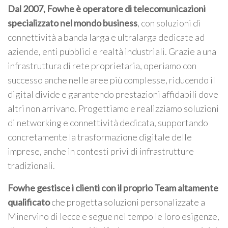
Dal 2007, Fowhe è operatore di telecomunicazioni
specializzato nel mondo business
, con soluzioni di
connettività a banda larga e ultralarga dedicate ad
aziende, enti pubblici e realtà industriali. Grazie a una
infrastruttura di rete proprietaria, operiamo con
successo anche nelle aree più complesse, riducendo il
digital divide e garantendo prestazioni affidabili dove
altri non arrivano. Progettiamo e realizziamo soluzioni
di networking e connettività dedicata, supportando
concretamente la trasformazione digitale delle
imprese, anche in contesti privi di infrastrutture
tradizionali.
Fowhe gestisce i clienti con il proprio Team altamente
qualificato
che progetta soluzioni personalizzate a
Minervino di lecce e segue nel tempo le loro esigenze,