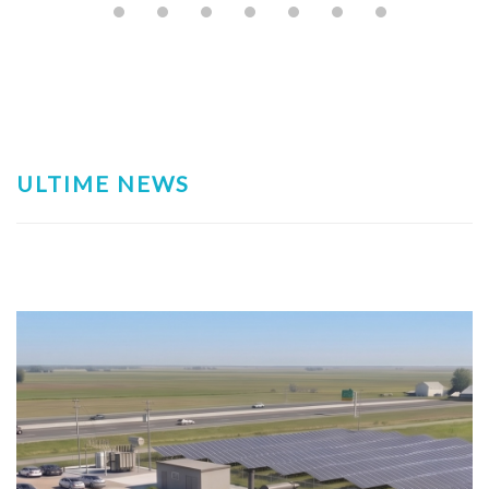
ULTIME NEWS