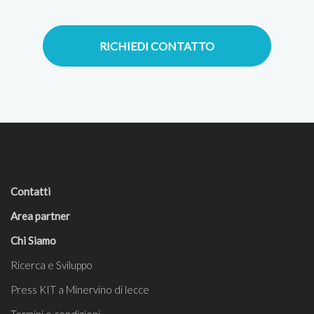
RICHIEDI CONTATTO
Contatti
Area partner
Chi Siamo
Ricerca e Sviluppo
Press KIT a Minervino di lecce