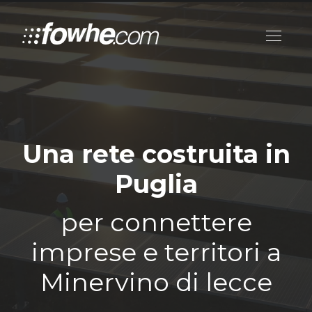
Una rete costruita in
Puglia
per connettere
imprese e territori a
Minervino di lecce