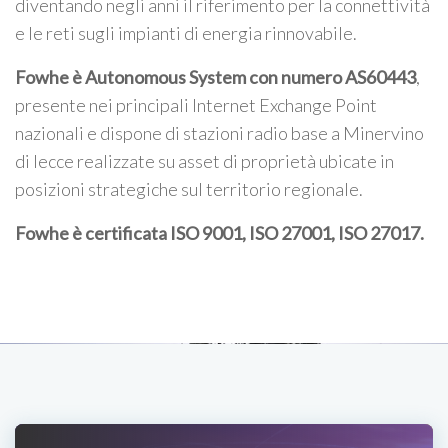
diventando negli anni il riferimento per la connettività
e le reti sugli impianti di energia rinnovabile.
Fowhe è Autonomous System con numero AS60443
,
presente nei principali Internet Exchange Point
nazionali e dispone di stazioni radio base a Minervino
di lecce realizzate su asset di proprietà ubicate in
posizioni strategiche sul territorio regionale.
Fowhe è certificata
ISO 9001, ISO 27001, ISO 27017
.