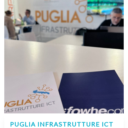
PUGLIA INFRASTRUTTURE ICT