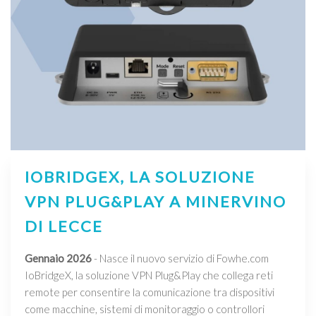
IOBRIDGEX, LA SOLUZIONE
VPN PLUG&PLAY A MINERVINO
DI LECCE
Gennaio 2026
- Nasce il nuovo servizio di Fowhe.com
IoBridgeX, la soluzione VPN Plug&Play che collega reti
remote per consentire la comunicazione tra dispositivi
come macchine, sistemi di monitoraggio o controllori