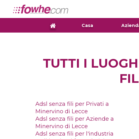
Casa
Aziend
TUTTI I LUOGH
FI
Adsl senza fili per Privati a
Minervino di Lecce
Adsl senza fili per Aziende a
Minervino di Lecce
Adsl senza fili per l'industria