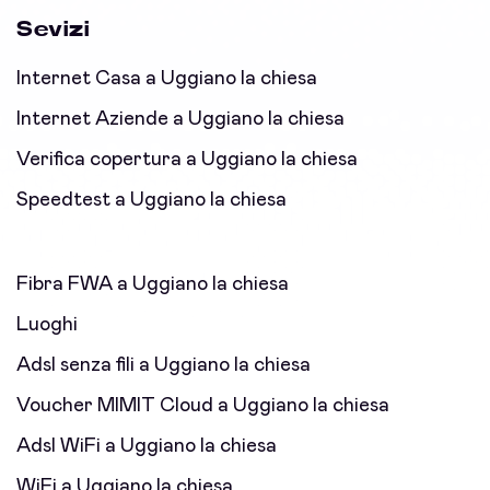
Sevizi
Internet Casa a Uggiano la chiesa
Internet Aziende a Uggiano la chiesa
Verifica copertura a Uggiano la chiesa
Speedtest a Uggiano la chiesa
Fibra FWA a Uggiano la chiesa
Luoghi
Adsl senza fili a Uggiano la chiesa
Voucher MIMIT Cloud a Uggiano la chiesa
Adsl WiFi a Uggiano la chiesa
WiFi a Uggiano la chiesa