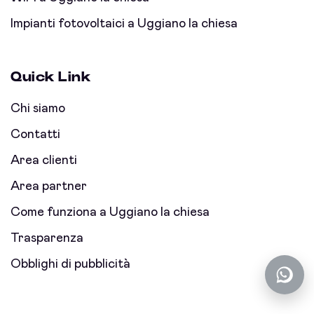
Impianti fotovoltaici a Uggiano la chiesa
Quick Link
Chi siamo
Contatti
Area clienti
Area partner
Come funziona a Uggiano la chiesa
Trasparenza
Obblighi di pubblicità