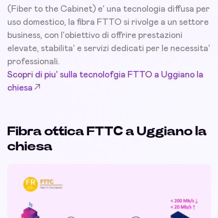
(Fiber to the Cabinet) e' una tecnologia diffusa per
uso domestico, la fibra FTTO si rivolge a un settore
business, con l'obiettivo di offrire prestazioni
elevate, stabilita' e servizi dedicati per le necessita'
professionali.
Scopri di piu' sulla tecnolofgia FTTO a Uggiano la
chiesa
Fibra ottica FTTC a Uggiano la
chiesa