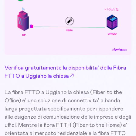
Verifica gratuitamente la disponibilita' della Fibra
FTTO a Uggiano la chiesa
La fibra FTTO a Uggiano la chiesa (Fiber to the
Office) e' una soluzione di connettivita' a banda
larga progettata specificamente per rispondere
alle esigenze di comunicazione delle imprese e degli
uffici. Mentre la fibra FTTH (Fiber to the Home) e'
orientata al mercato residenziale e la fibra FTTC