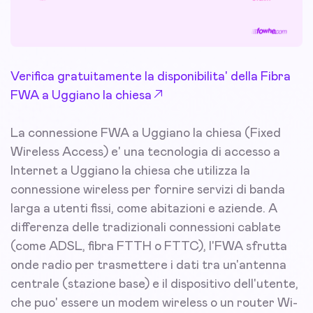
Verifica gratuitamente la disponibilita' della Fibra
FWA a Uggiano la chiesa
La connessione FWA a Uggiano la chiesa (Fixed
Wireless Access) e' una tecnologia di accesso a
Internet a Uggiano la chiesa che utilizza la
connessione wireless per fornire servizi di banda
larga a utenti fissi, come abitazioni e aziende. A
differenza delle tradizionali connessioni cablate
(come ADSL, fibra FTTH o FTTC), l'FWA sfrutta
onde radio per trasmettere i dati tra un'antenna
centrale (stazione base) e il dispositivo dell'utente,
che puo' essere un modem wireless o un router Wi-