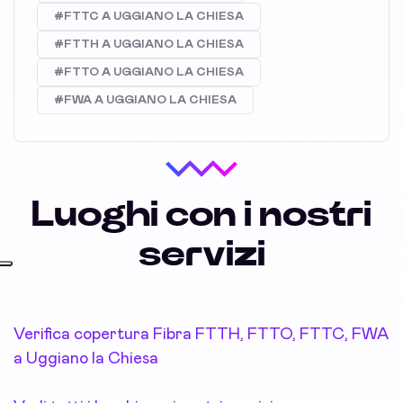
#FTTC A UGGIANO LA CHIESA
#FTTH A UGGIANO LA CHIESA
#FTTO A UGGIANO LA CHIESA
#FWA A UGGIANO LA CHIESA
Luoghi con i nostri
servizi
Verifica copertura Fibra FTTH, FTTO, FTTC, FWA
a Uggiano la Chiesa