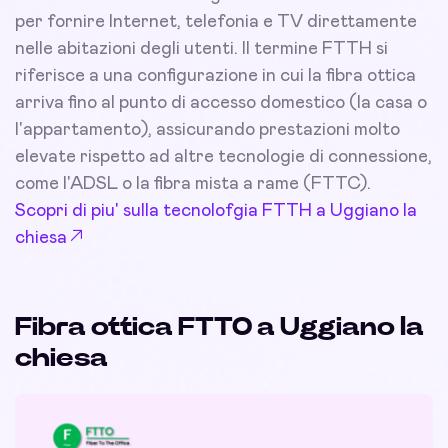
per fornire Internet, telefonia e TV direttamente
nelle abitazioni degli utenti. Il termine FTTH si
riferisce a una configurazione in cui la fibra ottica
arriva fino al punto di accesso domestico (la casa o
l'appartamento), assicurando prestazioni molto
elevate rispetto ad altre tecnologie di connessione,
come l'ADSL o la fibra mista a rame (FTTC).
Scopri di piu' sulla tecnolofgia FTTH a Uggiano la
chiesa
Fibra ottica FTTO a Uggiano la
chiesa