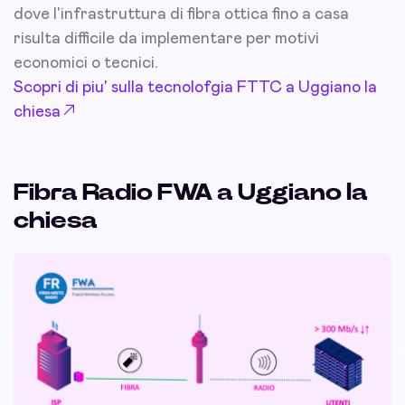
dove l'infrastruttura di fibra ottica fino a casa
risulta difficile da implementare per motivi
economici o tecnici.
Scopri di piu' sulla tecnolofgia FTTC a Uggiano la
chiesa
Fibra Radio FWA a Uggiano la
chiesa