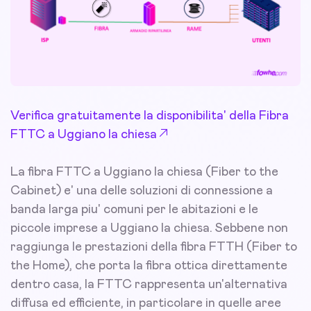
Verifica gratuitamente la disponibilita' della Fibra
FTTC a Uggiano la chiesa
La fibra FTTC a Uggiano la chiesa (Fiber to the
Cabinet) e' una delle soluzioni di connessione a
banda larga piu' comuni per le abitazioni e le
piccole imprese a Uggiano la chiesa. Sebbene non
raggiunga le prestazioni della fibra FTTH (Fiber to
the Home), che porta la fibra ottica direttamente
dentro casa, la FTTC rappresenta un'alternativa
diffusa ed efficiente, in particolare in quelle aree