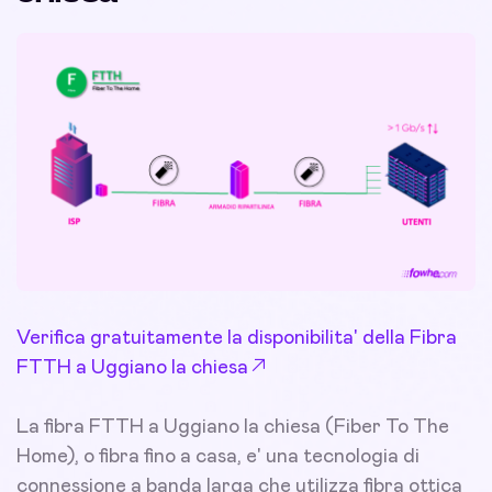
Verifica gratuitamente la disponibilita' della Fibra
FTTH a Uggiano la chiesa
La fibra FTTH a Uggiano la chiesa (Fiber To The
Home), o fibra fino a casa, e' una tecnologia di
connessione a banda larga che utilizza fibra ottica