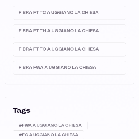
FIBRA FTTC A UGGIANO LA CHIESA
FIBRA FTTH A UGGIANO LA CHIESA
FIBRA FTTO A UGGIANO LA CHIESA
FIBRA FWA A UGGIANO LA CHIESA
Tags
#FWA A UGGIANO LA CHIESA
#FO A UGGIANO LA CHIESA