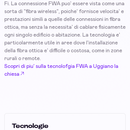
Fi. La connessione FWA puo' essere vista come una
sorta di "fibra wireless", poiche' fornisce velocita' e
prestazioni simili a quelle delle connessioni in fibra
ottica, ma senza la necessita' di cablare fisicamente
ogni singolo edificio o abitazione. La tecnologia e'
particolarmente utile in aree dove l'installazione
della fibra ottica e' difficile o costosa, come in zone
rurali o remote.
Scopri di piu' sulla tecnolofgia FWA a Uggiano la
chiesa
Tecnologie