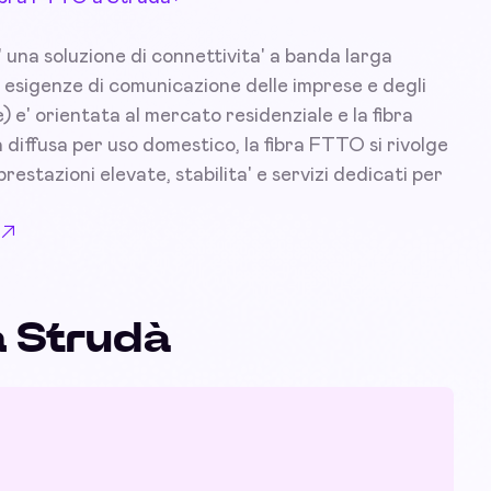
 una soluzione di connettivita' a banda larga
 esigenze di comunicazione delle imprese e degli
) e' orientata al mercato residenziale e la fibra
diffusa per uso domestico, la fibra FTTO si rivolge
prestazioni elevate, stabilita' e servizi dedicati per
a Strudà