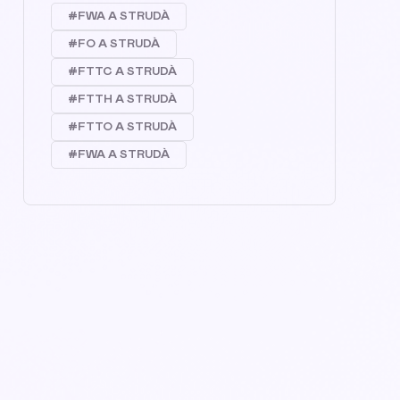
#FWA A STRUDÀ
#FO A STRUDÀ
#FTTC A STRUDÀ
#FTTH A STRUDÀ
#FTTO A STRUDÀ
#FWA A STRUDÀ