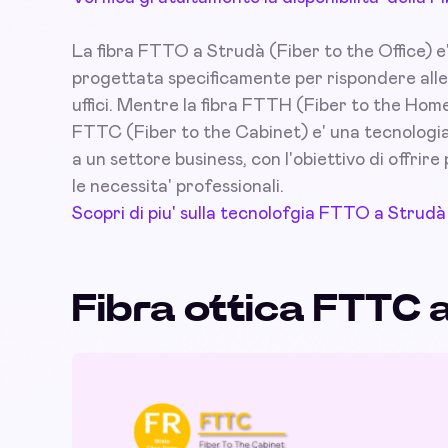
La fibra FTTO a Strudà (Fiber to the Office) e'
progettata specificamente per rispondere alle
uffici. Mentre la fibra FTTH (Fiber to the Home
FTTC (Fiber to the Cabinet) e' una tecnologia 
a un settore business, con l'obiettivo di offrire 
le necessita' professionali.
Scopri di piu' sulla tecnolofgia FTTO a Strudà
Fibra ottica FTTC 