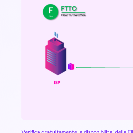
Verifica gratuitamente la disponibilita' della