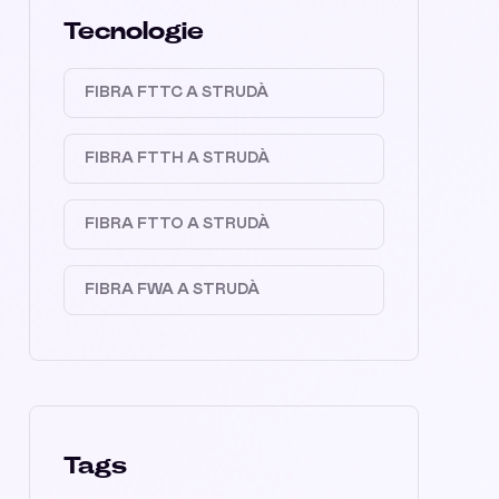
Tecnologie
FIBRA FTTC A STRUDÀ
FIBRA FTTH A STRUDÀ
FIBRA FTTO A STRUDÀ
FIBRA FWA A STRUDÀ
Tags