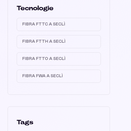
Tecnologie
FIBRA FTTC A SECLÌ
FIBRA FTTH A SECLÌ
FIBRA FTTO A SECLÌ
FIBRA FWA A SECLÌ
Tags