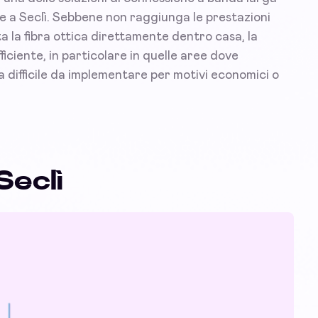
ese a Seclì. Sebbene non raggiunga le prestazioni
a la fibra ottica direttamente dentro casa, la
iciente, in particolare in quelle aree dove
lta difficile da implementare per motivi economici o
Seclì