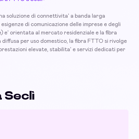
una soluzione di connettivita' a banda larga
 esigenze di comunicazione delle imprese e degli
) e' orientata al mercato residenziale e la fibra
diffusa per uso domestico, la fibra FTTO si rivolge
prestazioni elevate, stabilita' e servizi dedicati per
 Seclì