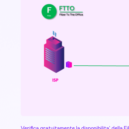
Verifica gratuitamente la disponibilita' della 