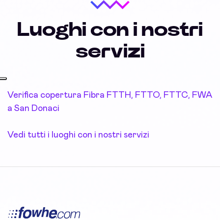
Luoghi con i nostri
servizi
Verifica copertura Fibra FTTH, FTTO, FTTC, FWA
a San Donaci
Vedi tutti i luoghi con i nostri servizi