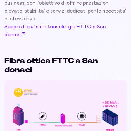
business, con l'obiettivo di offrire prestazioni
elevate, stabilita' e servizi dedicati per le necessita'
professionali.
Scopri di piu' sulla tecnolofgia FTTO a San
donaci
Fibra ottica FTTC a San
donaci