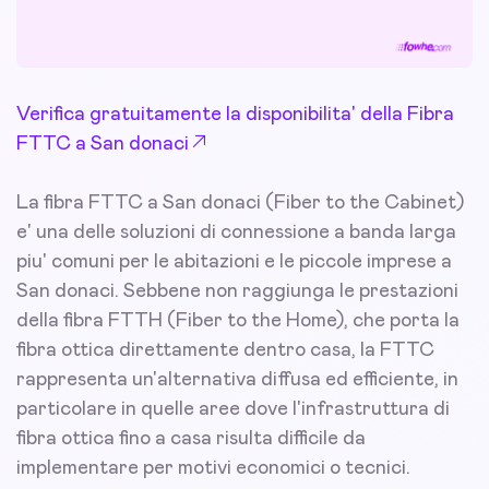
Verifica gratuitamente la disponibilita' della Fibra
FTTC a San donaci
La fibra FTTC a San donaci (Fiber to the Cabinet)
e' una delle soluzioni di connessione a banda larga
piu' comuni per le abitazioni e le piccole imprese a
San donaci. Sebbene non raggiunga le prestazioni
della fibra FTTH (Fiber to the Home), che porta la
fibra ottica direttamente dentro casa, la FTTC
rappresenta un'alternativa diffusa ed efficiente, in
particolare in quelle aree dove l'infrastruttura di
fibra ottica fino a casa risulta difficile da
implementare per motivi economici o tecnici.