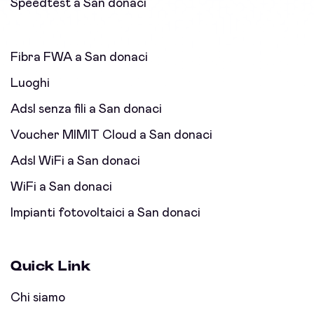
Speedtest a San donaci
Fibra FWA a San donaci
Luoghi
Adsl senza fili a San donaci
Voucher MIMIT Cloud a San donaci
Adsl WiFi a San donaci
WiFi a San donaci
Impianti fotovoltaici a San donaci
Quick Link
Chi siamo