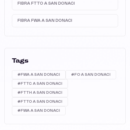
FIBRA FTTO A SAN DONACI
FIBRA FWA A SAN DONACI
Tags
#FWA A SAN DONACI
#FO A SAN DONACI
#FTTC A SAN DONACI
#FTTH A SAN DONACI
#FTTO A SAN DONACI
#FWA A SAN DONACI