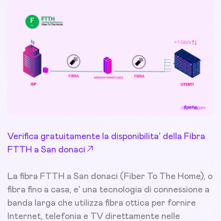
Verifica gratuitamente la disponibilita' della Fibra
FTTH a San donaci
La fibra FTTH a San donaci (Fiber To The Home), o
fibra fino a casa, e' una tecnologia di connessione a
banda larga che utilizza fibra ottica per fornire
Internet, telefonia e TV direttamente nelle