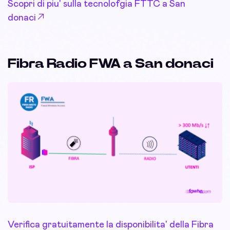
Scopri di piu' sulla tecnolofgia FTTC a San
donaci
Fibra Radio FWA a San donaci
Verifica gratuitamente la disponibilita' della Fibra