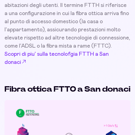
abitazioni degli utenti. Il termine FTTH si riferisce
a una configurazione in cui la fibra ottica arriva fino
al punto di accesso domestico (la casa o
l'appartamento), assicurando prestazioni molto
elevate rispetto ad altre tecnologie di connessione,
come l'ADSL o la fibra mista a rame (FTTC).
Scopri di piu' sulla tecnolofgia FTTH a San
donaci
Fibra ottica FTTO a San donaci