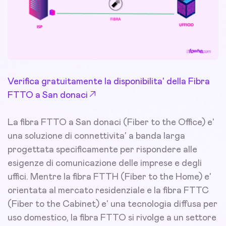
Verifica gratuitamente la disponibilita' della Fibra
FTTO a San donaci
La fibra FTTO a San donaci (Fiber to the Office) e'
una soluzione di connettivita' a banda larga
progettata specificamente per rispondere alle
esigenze di comunicazione delle imprese e degli
uffici. Mentre la fibra FTTH (Fiber to the Home) e'
orientata al mercato residenziale e la fibra FTTC
(Fiber to the Cabinet) e' una tecnologia diffusa per
uso domestico, la fibra FTTO si rivolge a un settore