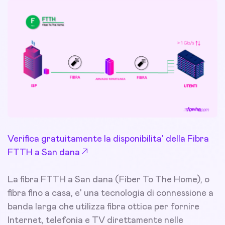
Verifica gratuitamente la disponibilita' della Fibra
FTTH a San dana
La fibra FTTH a San dana (Fiber To The Home), o
fibra fino a casa, e' una tecnologia di connessione a
banda larga che utilizza fibra ottica per fornire
Internet, telefonia e TV direttamente nelle