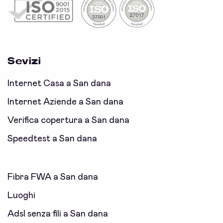
Sevizi
Internet Casa a San dana
Internet Aziende a San dana
Verifica copertura a San dana
Speedtest a San dana
Fibra FWA a San dana
Luoghi
Adsl senza fili a San dana