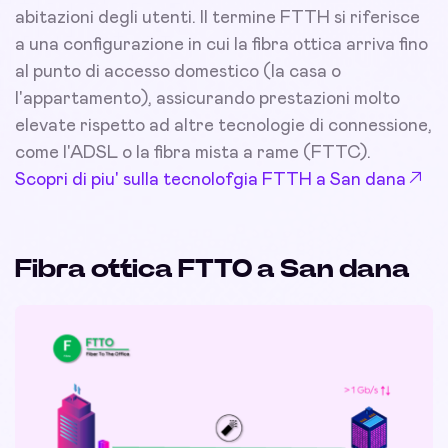
abitazioni degli utenti. Il termine FTTH si riferisce
a una configurazione in cui la fibra ottica arriva fino
al punto di accesso domestico (la casa o
l'appartamento), assicurando prestazioni molto
elevate rispetto ad altre tecnologie di connessione,
come l'ADSL o la fibra mista a rame (FTTC).
Scopri di piu' sulla tecnolofgia FTTH a San dana
Fibra ottica FTTO a San dana