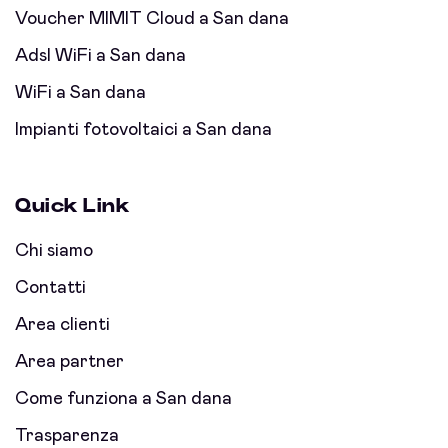
Voucher MIMIT Cloud a San dana
Adsl WiFi a San dana
WiFi a San dana
Impianti fotovoltaici a San dana
Quick Link
Chi siamo
Contatti
Area clienti
Area partner
Come funziona a San dana
Trasparenza