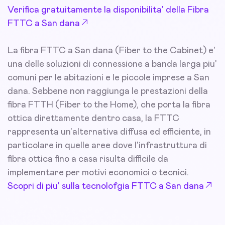
Verifica gratuitamente la disponibilita' della Fibra
FTTC a San dana
La fibra FTTC a San dana (Fiber to the Cabinet) e'
una delle soluzioni di connessione a banda larga piu'
comuni per le abitazioni e le piccole imprese a San
dana. Sebbene non raggiunga le prestazioni della
fibra FTTH (Fiber to the Home), che porta la fibra
ottica direttamente dentro casa, la FTTC
rappresenta un'alternativa diffusa ed efficiente, in
particolare in quelle aree dove l'infrastruttura di
fibra ottica fino a casa risulta difficile da
implementare per motivi economici o tecnici.
Scopri di piu' sulla tecnolofgia FTTC a San dana