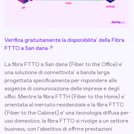
Verifica gratuitamente la disponibilita' della Fibra
FTTO a San dana
La fibra FTTO a San dana (Fiber to the Office) e'
una soluzione di connettivita' a banda larga
progettata specificamente per rispondere alle
esigenze di comunicazione delle imprese e degli
uffici. Mentre la fibra FTTH (Fiber to the Home) e'
orientata al mercato residenziale e la fibra FTTC
(Fiber to the Cabinet) e' una tecnologia diffusa per
uso domestico, la fibra FTTO si rivolge a un settore
business, con l'obiettivo di offrire prestazioni