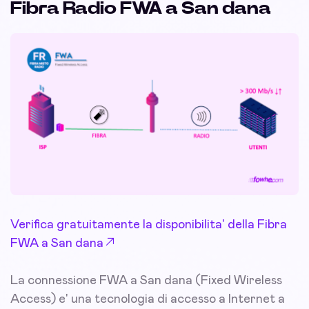
Fibra Radio FWA a San dana
Verifica gratuitamente la disponibilita' della Fibra
FWA a San dana
La connessione FWA a San dana (Fixed Wireless
Access) e' una tecnologia di accesso a Internet a