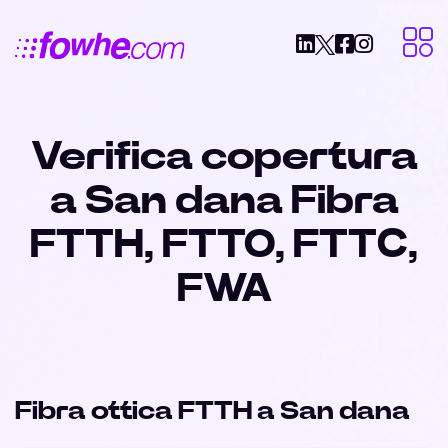
Verifica copertura
a San dana Fibra
FTTH, FTTO, FTTC,
FWA
Fibra ottica FTTH a San dana