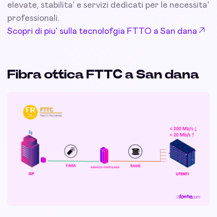
elevate, stabilita' e servizi dedicati per le necessita'
professionali.
Scopri di piu' sulla tecnolofgia FTTO a San dana
Fibra ottica FTTC a San dana