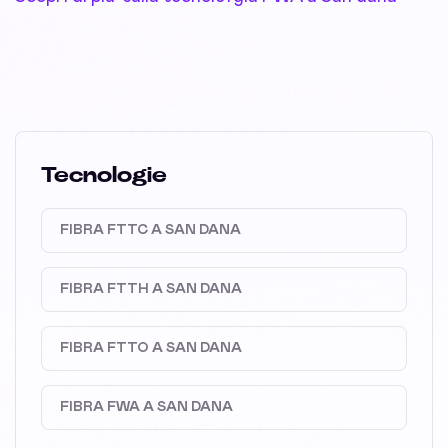
Tecnologie
FIBRA FTTC A SAN DANA
FIBRA FTTH A SAN DANA
FIBRA FTTO A SAN DANA
FIBRA FWA A SAN DANA