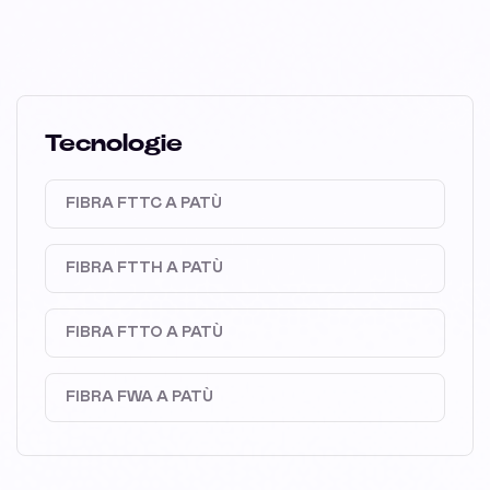
Tecnologie
FIBRA FTTC A PATÙ
FIBRA FTTH A PATÙ
FIBRA FTTO A PATÙ
FIBRA FWA A PATÙ