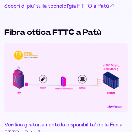
Scopri di piu' sulla tecnolofgia FTTO a Patù
Fibra ottica FTTC a Patù
Verifica gratuitamente la disponibilita' della Fibra