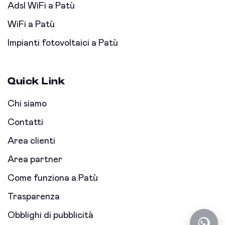
Adsl WiFi a Patù
WiFi a Patù
Impianti fotovoltaici a Patù
Quick Link
Chi siamo
Contatti
Area clienti
Area partner
Come funziona a Patù
Trasparenza
Obblighi di pubblicità