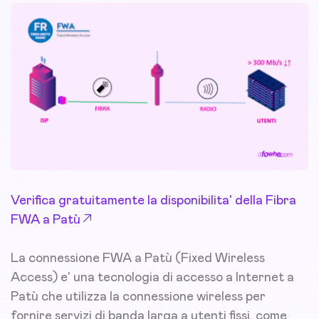
Verifica gratuitamente la disponibilita' della Fibra
FWA a Patù
La connessione FWA a Patù (Fixed Wireless
Access) e' una tecnologia di accesso a Internet a
Patù che utilizza la connessione wireless per
fornire servizi di banda larga a utenti fissi, come