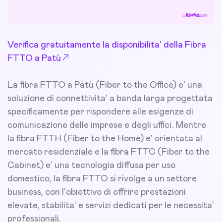
Verifica gratuitamente la disponibilita' della Fibra
FTTO a Patù
La fibra FTTO a Patù (Fiber to the Office) e' una
soluzione di connettivita' a banda larga progettata
specificamente per rispondere alle esigenze di
comunicazione delle imprese e degli uffici. Mentre
la fibra FTTH (Fiber to the Home) e' orientata al
mercato residenziale e la fibra FTTC (Fiber to the
Cabinet) e' una tecnologia diffusa per uso
domestico, la fibra FTTO si rivolge a un settore
business, con l'obiettivo di offrire prestazioni
elevate, stabilita' e servizi dedicati per le necessita'
professionali.