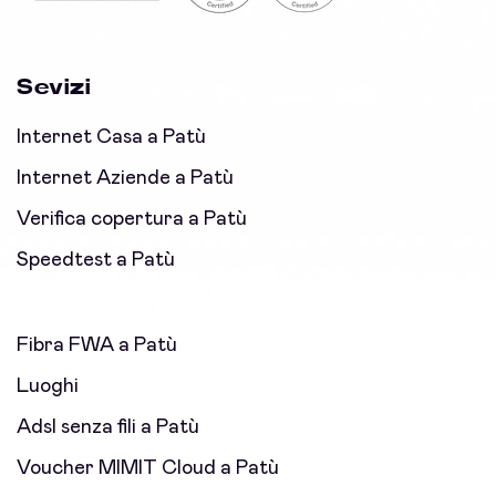
Sevizi
Internet Casa a Patù
Internet Aziende a Patù
Verifica copertura a Patù
Speedtest a Patù
Fibra FWA a Patù
Luoghi
Adsl senza fili a Patù
Voucher MIMIT Cloud a Patù