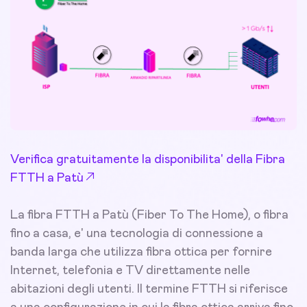
Verifica gratuitamente la disponibilita' della Fibra
FTTH a Patù
La fibra FTTH a Patù (Fiber To The Home), o fibra
fino a casa, e' una tecnologia di connessione a
banda larga che utilizza fibra ottica per fornire
Internet, telefonia e TV direttamente nelle
abitazioni degli utenti. Il termine FTTH si riferisce