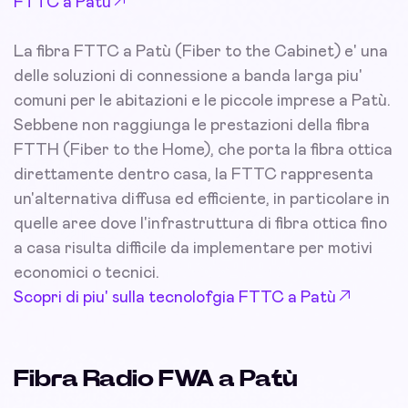
FTTC a Patù
La fibra FTTC a Patù (Fiber to the Cabinet) e' una
delle soluzioni di connessione a banda larga piu'
comuni per le abitazioni e le piccole imprese a Patù.
Sebbene non raggiunga le prestazioni della fibra
FTTH (Fiber to the Home), che porta la fibra ottica
direttamente dentro casa, la FTTC rappresenta
un'alternativa diffusa ed efficiente, in particolare in
quelle aree dove l'infrastruttura di fibra ottica fino
a casa risulta difficile da implementare per motivi
economici o tecnici.
Scopri di piu' sulla tecnolofgia FTTC a Patù
Fibra Radio FWA a Patù