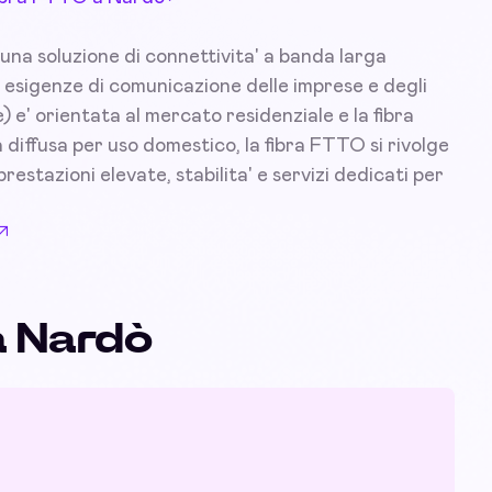
una soluzione di connettivita' a banda larga
 esigenze di comunicazione delle imprese e degli
) e' orientata al mercato residenziale e la fibra
diffusa per uso domestico, la fibra FTTO si rivolge
prestazioni elevate, stabilita' e servizi dedicati per
a Nardò