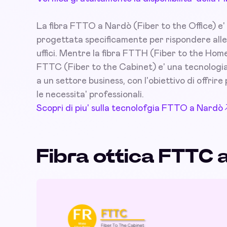
La fibra FTTO a Nardò (Fiber to the Office) e' 
progettata specificamente per rispondere alle
uffici. Mentre la fibra FTTH (Fiber to the Home
FTTC (Fiber to the Cabinet) e' una tecnologia 
a un settore business, con l'obiettivo di offrire 
le necessita' professionali.
Scopri di piu' sulla tecnolofgia FTTO a Nardò
Fibra ottica FTTC 