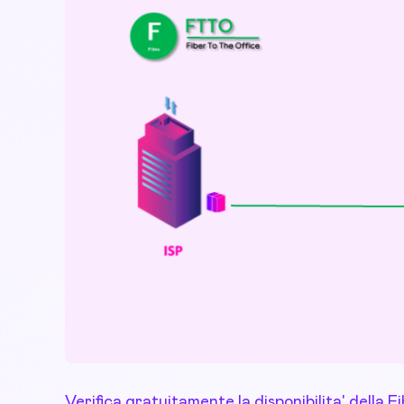
Verifica gratuitamente la disponibilita' della