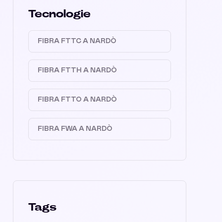
Tecnologie
FIBRA FTTC A NARDÒ
FIBRA FTTH A NARDÒ
FIBRA FTTO A NARDÒ
FIBRA FWA A NARDÒ
Tags