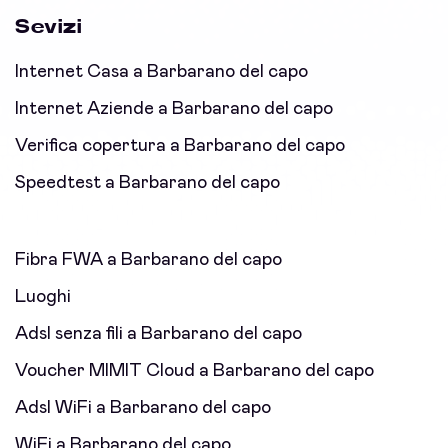
Sevizi
Internet Casa a Barbarano del capo
Internet Aziende a Barbarano del capo
Verifica copertura a Barbarano del capo
Speedtest a Barbarano del capo
Fibra FWA a Barbarano del capo
Luoghi
Adsl senza fili a Barbarano del capo
Voucher MIMIT Cloud a Barbarano del capo
Adsl WiFi a Barbarano del capo
WiFi a Barbarano del capo