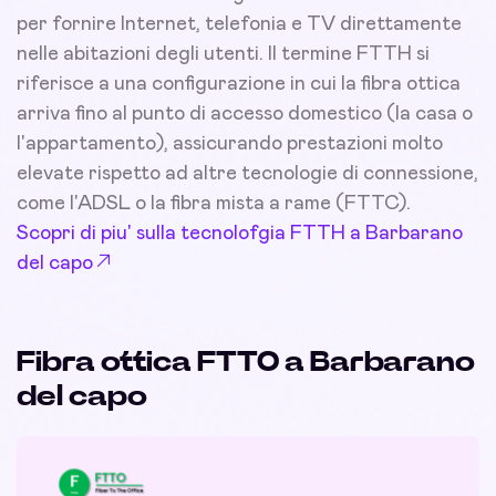
per fornire Internet, telefonia e TV direttamente
nelle abitazioni degli utenti. Il termine FTTH si
riferisce a una configurazione in cui la fibra ottica
arriva fino al punto di accesso domestico (la casa o
l'appartamento), assicurando prestazioni molto
elevate rispetto ad altre tecnologie di connessione,
come l'ADSL o la fibra mista a rame (FTTC).
Scopri di piu' sulla tecnolofgia FTTH a Barbarano
del capo
Fibra ottica FTTO a Barbarano
del capo