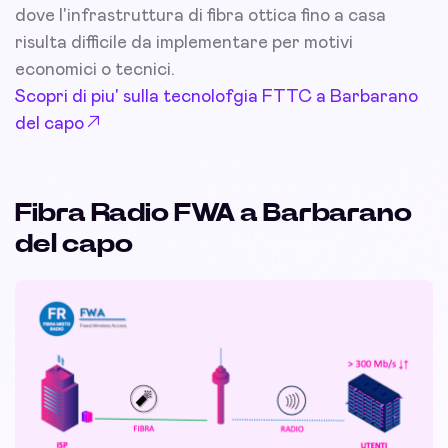
dove l'infrastruttura di fibra ottica fino a casa
risulta difficile da implementare per motivi
economici o tecnici.
Scopri di piu' sulla tecnolofgia FTTC a Barbarano
del capo
Fibra Radio FWA a Barbarano
del capo