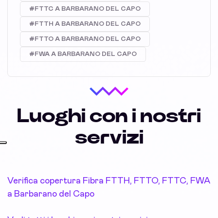
#FTTC A BARBARANO DEL CAPO
#FTTH A BARBARANO DEL CAPO
#FTTO A BARBARANO DEL CAPO
#FWA A BARBARANO DEL CAPO
Luoghi con i nostri
servizi
Verifica copertura Fibra FTTH, FTTO, FTTC, FWA
a Barbarano del Capo