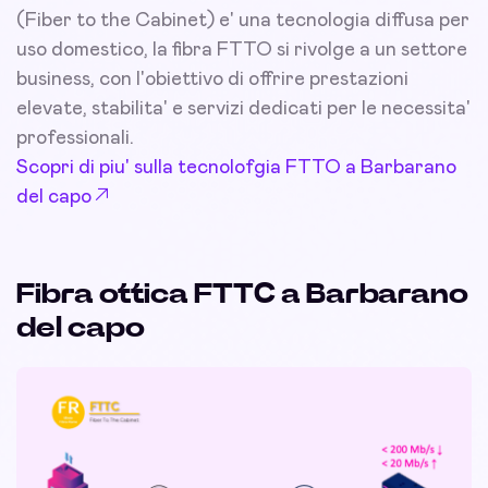
(Fiber to the Cabinet) e' una tecnologia diffusa per
uso domestico, la fibra FTTO si rivolge a un settore
business, con l'obiettivo di offrire prestazioni
elevate, stabilita' e servizi dedicati per le necessita'
professionali.
Scopri di piu' sulla tecnolofgia FTTO a Barbarano
del capo
Fibra ottica FTTC a Barbarano
del capo