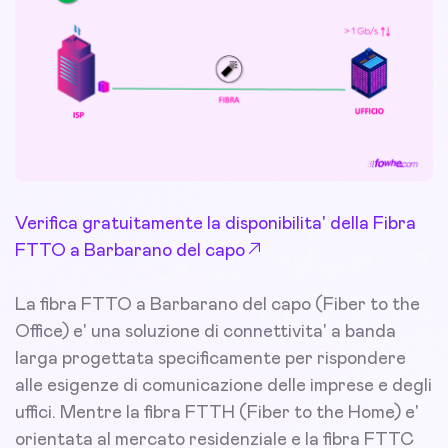
Verifica gratuitamente la disponibilita' della Fibra
FTTO a Barbarano del capo
La fibra FTTO a Barbarano del capo (Fiber to the
Office) e' una soluzione di connettivita' a banda
larga progettata specificamente per rispondere
alle esigenze di comunicazione delle imprese e degli
uffici. Mentre la fibra FTTH (Fiber to the Home) e'
orientata al mercato residenziale e la fibra FTTC