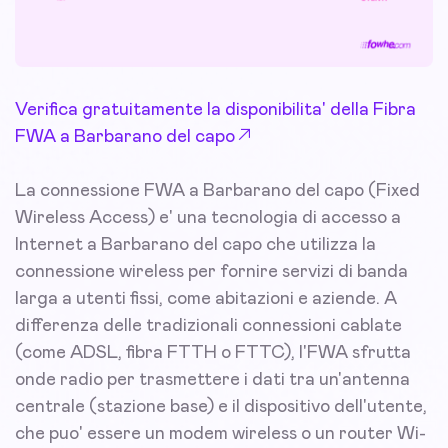
Verifica gratuitamente la disponibilita' della Fibra
FWA a Barbarano del capo
La connessione FWA a Barbarano del capo (Fixed
Wireless Access) e' una tecnologia di accesso a
Internet a Barbarano del capo che utilizza la
connessione wireless per fornire servizi di banda
larga a utenti fissi, come abitazioni e aziende. A
differenza delle tradizionali connessioni cablate
(come ADSL, fibra FTTH o FTTC), l'FWA sfrutta
onde radio per trasmettere i dati tra un'antenna
centrale (stazione base) e il dispositivo dell'utente,
che puo' essere un modem wireless o un router Wi-