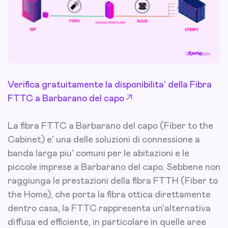
Verifica gratuitamente la disponibilita' della Fibra
FTTC a Barbarano del capo
La fibra FTTC a Barbarano del capo (Fiber to the
Cabinet) e' una delle soluzioni di connessione a
banda larga piu' comuni per le abitazioni e le
piccole imprese a Barbarano del capo. Sebbene non
raggiunga le prestazioni della fibra FTTH (Fiber to
the Home), che porta la fibra ottica direttamente
dentro casa, la FTTC rappresenta un'alternativa
diffusa ed efficiente, in particolare in quelle aree