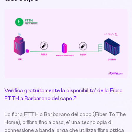
Verifica gratuitamente la disponibilita' della Fibra
FTTH a Barbarano del capo
La fibra FTTH a Barbarano del capo (Fiber To The
Home), o fibra fino a casa, e' una tecnologia di
connessione a banda larga che utilizza fibra ottica