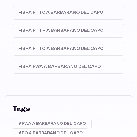
FIBRA FTTC A BARBARANO DEL CAPO
FIBRA FTTH A BARBARANO DEL CAPO
FIBRA FTTO A BARBARANO DEL CAPO
FIBRA FWA A BARBARANO DEL CAPO
Tags
#FWA A BARBARANO DEL CAPO
#FO A BARBARANO DEL CAPO