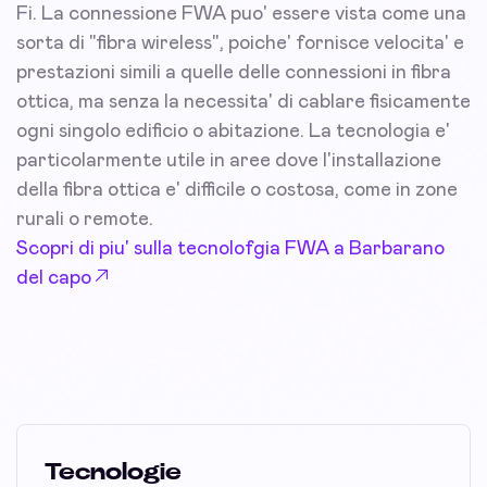
Fi. La connessione FWA puo' essere vista come una
sorta di "fibra wireless", poiche' fornisce velocita' e
prestazioni simili a quelle delle connessioni in fibra
ottica, ma senza la necessita' di cablare fisicamente
ogni singolo edificio o abitazione. La tecnologia e'
particolarmente utile in aree dove l'installazione
della fibra ottica e' difficile o costosa, come in zone
rurali o remote.
Scopri di piu' sulla tecnolofgia FWA a Barbarano
del capo
Tecnologie