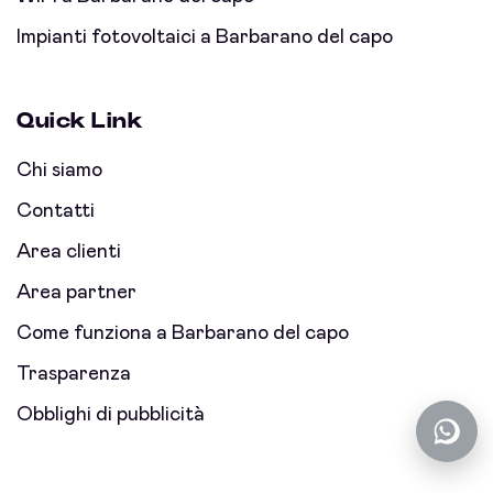
Impianti fotovoltaici a Barbarano del capo
Quick Link
Chi siamo
Contatti
Area clienti
Area partner
Come funziona a Barbarano del capo
Trasparenza
Obblighi di pubblicità