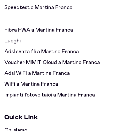
Speedtest a Martina Franca
Fibra FWA a Martina Franca
Luoghi
Adsl senza fili a Martina Franca
Voucher MIMIT Cloud a Martina Franca
Adsl WiFi a Martina Franca
WiFi a Martina Franca
Impianti fotovoltaici a Martina Franca
Quick Link
Chi siamo