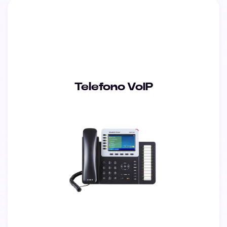
Telefono VoIP