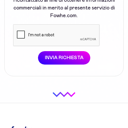
ricontattato al fine di ottenere informazioni
commerciali in merito al presente servizio di
Fowhe.com.
INVIA RICHIESTA