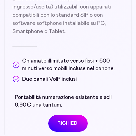
ingresso/uscita) utilizzabili con apparati
compatibili con lo standard SIP o con
software softphone installabile su PC,
Smartphone o Tablet.
Chiamate illimitate verso fissi + 500
minuti verso mobili incluse nel canone.
Due canali VoIP inclusi
Portabilità numerazione esistente a soli
9,90€ una tantum.
RICHIEDI