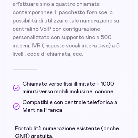
effettuare sino a quattro chiamate
contemporanee. Il pacchetto fornisce la
possibilità di utilizzare tale numerazione su
centralino VoIP con configurazione
personalizzata con supporto sino a 500
interni, IVR (risposte vocali interattive) a 5
livelli, code di chiamata, ecc.
Chiamate verso fissi illimitate + 1000
minuti verso mobili inclusi nel canone.
Compatibile con centrale telefonica a
Martina Franca
Portabilità numerazione esistente (anche
GNR) gratuita.