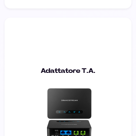
Adattatore T.A.