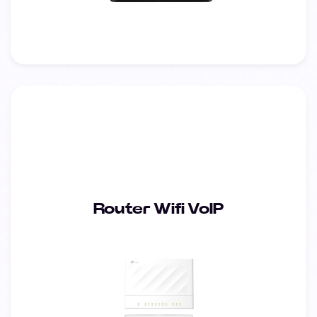
Router Wifi VoIP