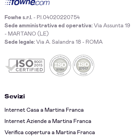
Fowhe s.r.l.
- P.I.04020220754
Sede amministrativa ed operativa:
Via Assunta 19
- MARTANO (LE)
Sede legale:
Via A. Salandra 18 - ROMA
Sevizi
Internet Casa a Martina Franca
Internet Aziende a Martina Franca
Verifica copertura a Martina Franca