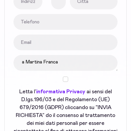
Letta l'
informativa Privacy
ai sensi del
D.lgs.196/03 e del Regolamento (UE)
679/2016 (GDPR) cliccando su "INVIA
RICHIESTA" do il consenso al trattamento
dei miei dati personali per essere