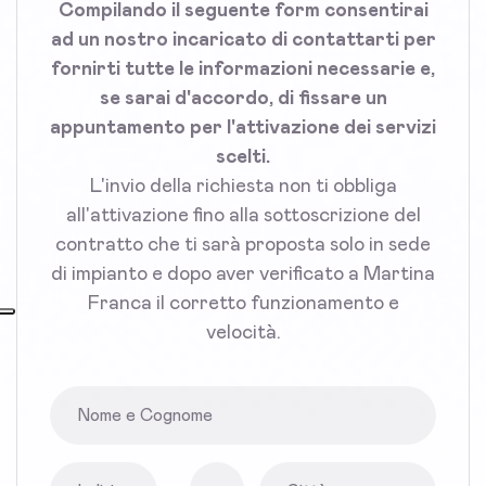
Compilando il seguente form consentirai
ad un nostro incaricato di contattarti per
fornirti tutte le informazioni necessarie e,
se sarai d'accordo, di fissare un
appuntamento per l'attivazione dei servizi
scelti.
L'invio della richiesta non ti obbliga
all'attivazione fino alla sottoscrizione del
contratto che ti sarà proposta solo in sede
di impianto e dopo aver verificato a Martina
Franca il corretto funzionamento e
velocità.