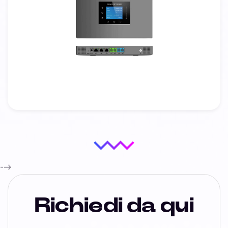
-->
Richiedi da qui