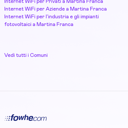
Internet WiFi per Privati a Martina Franca
Internet WiFi per Aziende a Martina Franca
Internet WiFi per l'industria e gli impianti
fotovoltaici a Martina Franca
Vedi tutti i Comuni