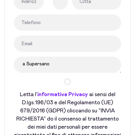
Letta l'
informativa Privacy
ai sensi del
D.lgs.196/03 e del Regolamento (UE)
679/2016 (GDPR) cliccando su "INVIA
RICHIESTA" do il consenso al trattamento
dei miei dati personali per essere