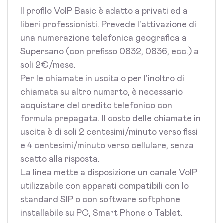
Il profilo VoIP Basic è adatto a privati ed a
liberi professionisti. Prevede l'attivazione di
una numerazione telefonica geografica a
Supersano (con prefisso 0832, 0836, ecc.) a
soli 2€/mese.
Per le chiamate in uscita o per l'inoltro di
chiamata su altro numerto, è necessario
acquistare del credito telefonico con
formula prepagata. Il costo delle chiamate in
uscita è di soli 2 centesimi/minuto verso fissi
e 4 centesimi/minuto verso cellulare, senza
scatto alla risposta.
La linea mette a disposizione un canale VoIP
utilizzabile con apparati compatibili con lo
standard SIP o con software softphone
installabile su PC, Smart Phone o Tablet.