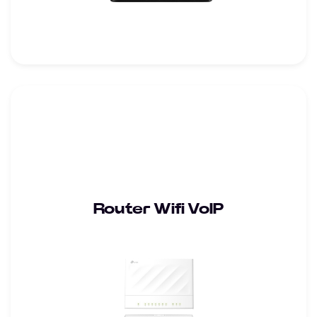
Router Wifi VoIP