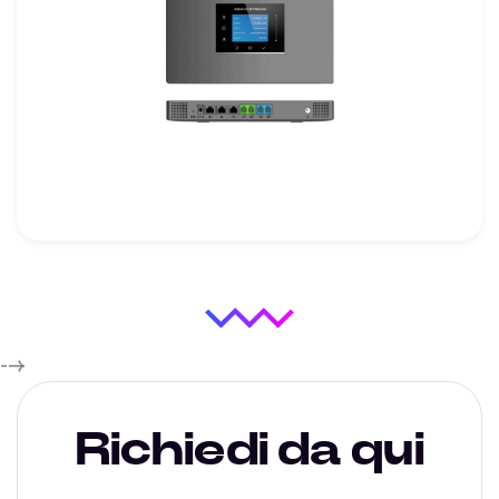
-->
Richiedi da qui