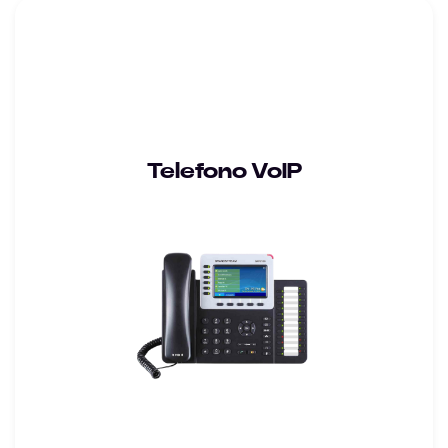
Telefono VoIP