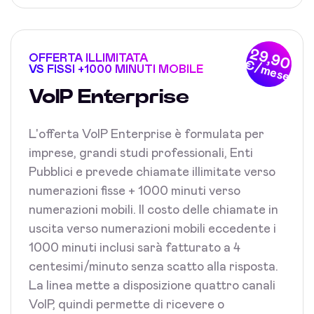
29,90
OFFERTA ILLIMITATA
€/mese
VS FISSI +1000 MINUTI MOBILE
VoIP Enterprise
L'offerta VoIP Enterprise è formulata per
imprese, grandi studi professionali, Enti
Pubblici e prevede chiamate illimitate verso
numerazioni fisse + 1000 minuti verso
numerazioni mobili. Il costo delle chiamate in
uscita verso numerazioni mobili eccedente i
1000 minuti inclusi sarà fatturato a 4
centesimi/minuto senza scatto alla risposta.
La linea mette a disposizione quattro canali
VoIP, quindi permette di ricevere o