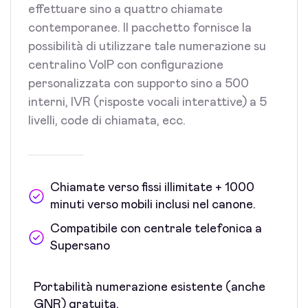
effettuare sino a quattro chiamate
contemporanee. Il pacchetto fornisce la
possibilità di utilizzare tale numerazione su
centralino VoIP con configurazione
personalizzata con supporto sino a 500
interni, IVR (risposte vocali interattive) a 5
livelli, code di chiamata, ecc.
Chiamate verso fissi illimitate + 1000
minuti verso mobili inclusi nel canone.
Compatibile con centrale telefonica a
Supersano
Portabilità numerazione esistente (anche
GNR) gratuita.