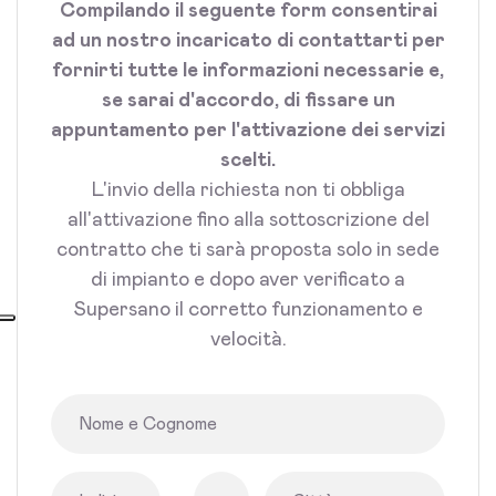
Compilando il seguente form consentirai
ad un nostro incaricato di contattarti per
fornirti tutte le informazioni necessarie e,
se sarai d'accordo, di fissare un
appuntamento per l'attivazione dei servizi
scelti.
L'invio della richiesta non ti obbliga
all'attivazione fino alla sottoscrizione del
contratto che ti sarà proposta solo in sede
di impianto e dopo aver verificato a
Supersano il corretto funzionamento e
velocità.