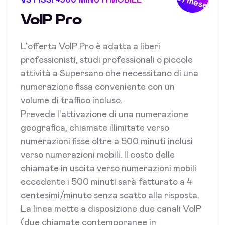
€/mese
VoIP Pro
L'offerta VoIP Pro è adatta a liberi
professionisti, studi professionali o piccole
attività a Supersano che necessitano di una
numerazione fissa conveniente con un
volume di traffico incluso.
Prevede l'attivazione di una numerazione
geografica, chiamate illimitate verso
numerazioni fisse oltre a 500 minuti inclusi
verso numerazioni mobili. Il costo delle
chiamate in uscita verso numerazioni mobili
eccedente i 500 minuti sarà fatturato a 4
centesimi/minuto senza scatto alla risposta.
La linea mette a disposizione due canali VoIP
(due chiamate contemporanee in