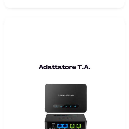
Adattatore T.A.