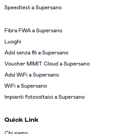
Speedtest a Supersano
Fibra FWA a Supersano
Luoghi
Adsl senza fili a Supersano
Voucher MIMIT Cloud a Supersano
Adsl WiFi a Supersano
WiFi a Supersano
Impianti fotovoltaici a Supersano
Quick Link
Chi siamo