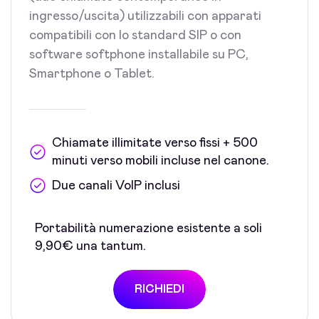
ingresso/uscita) utilizzabili con apparati
compatibili con lo standard SIP o con
software softphone installabile su PC,
Smartphone o Tablet.
Chiamate illimitate verso fissi + 500
minuti verso mobili incluse nel canone.
Due canali VoIP inclusi
Portabilità numerazione esistente a soli
9,90€ una tantum.
RICHIEDI