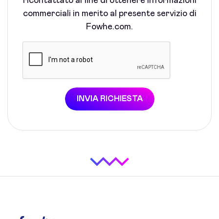
ricontattato al fine di ottenere informazioni
commerciali in merito al presente servizio di
Fowhe.com.
INVIA RICHIESTA