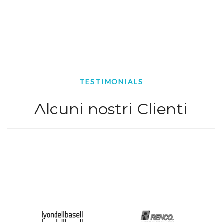
TESTIMONIALS
Alcuni nostri Clienti