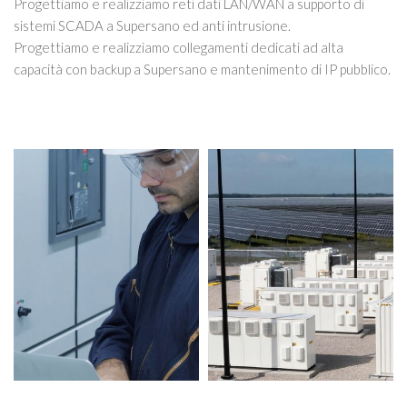
Progettiamo e realizziamo reti dati LAN/WAN a supporto di
sistemi SCADA a Supersano ed anti intrusione.
Progettiamo e realizziamo collegamenti dedicati ad alta
capacità con backup a Supersano e mantenimento di IP pubblico.