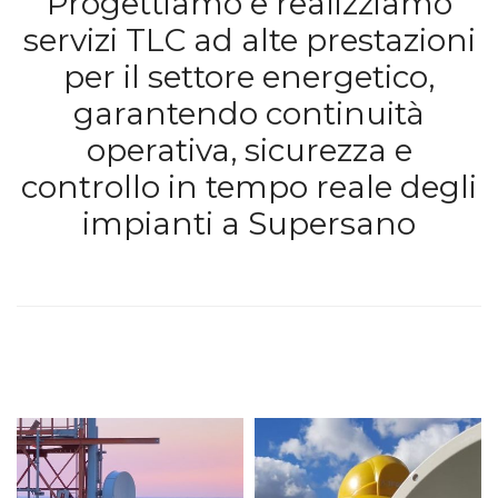
Progettiamo e realizziamo
servizi TLC ad alte prestazioni
per il settore energetico,
garantendo continuità
operativa, sicurezza e
controllo in tempo reale degli
impianti a Supersano