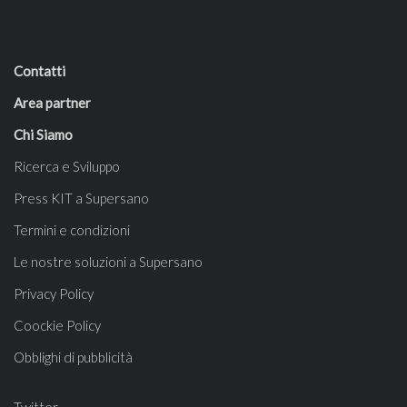
Contatti
Area partner
Chi Siamo
Ricerca e Sviluppo
Press KIT a Supersano
Termini e condizioni
Le nostre soluzioni a Supersano
Privacy Policy
Coockie Policy
Obblighi di pubblicità