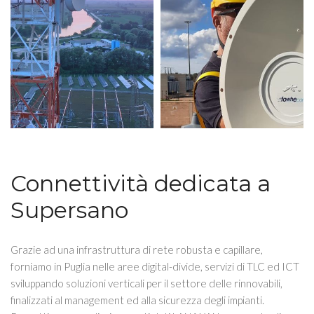
Connettività dedicata a
Supersano
Grazie ad una infrastruttura di rete robusta e capillare,
forniamo in Puglia nelle aree digital-divide, servizi di TLC ed ICT
sviluppando soluzioni verticali per il settore delle rinnovabili,
finalizzati al management ed alla sicurezza degli impianti.