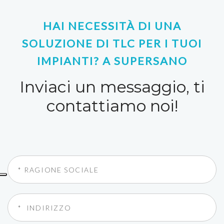
HAI NECESSITÀ DI UNA
SOLUZIONE DI TLC PER I TUOI
IMPIANTI? A SUPERSANO
Inviaci un messaggio, ti
contattiamo noi!