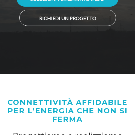
RICHIEDI UN PROGETTO
CONNETTIVITÀ AFFIDABILE
PER L’ENERGIA CHE NON SI
FERMA