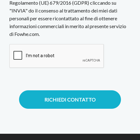
Regolamento (UE) 679/2016 (GDPR) cliccando su
"INVIA" do il consenso al trattamento dei miei dati
personali per essere ricontattato al fine di ottenere
informazioni commerciali in merito al presente servizio
di Fowhe.com.
RICHIEDI CONTATTO