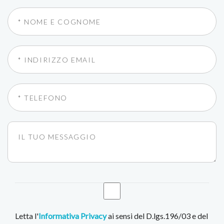
Letta l'
Informativa Privacy
ai sensi del D.lgs.196/03 e del