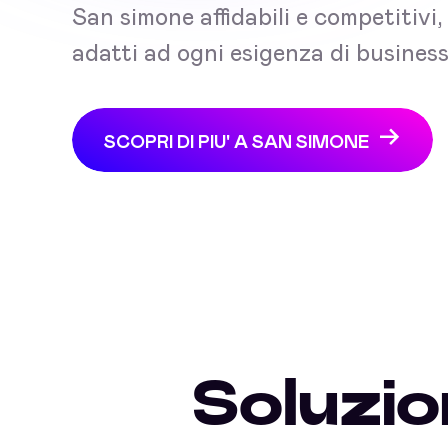
San simone affidabili e competitivi,
adatti ad ogni esigenza di business
SCOPRI DI PIU' A SAN SIMONE
Soluzio