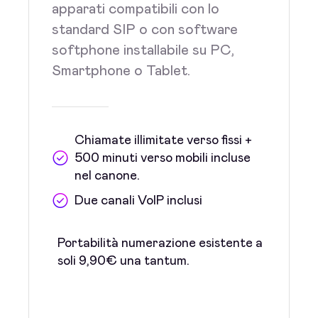
apparati compatibili con lo
standard SIP o con software
softphone installabile su PC,
Smartphone o Tablet.
Chiamate illimitate verso fissi +
500 minuti verso mobili incluse
nel canone.
Due canali VoIP inclusi
Portabilità numerazione esistente a
soli 9,90€ una tantum.