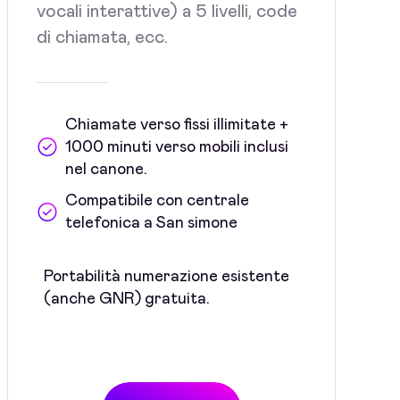
vocali interattive) a 5 livelli, code
di chiamata, ecc.
Chiamate verso fissi illimitate +
1000 minuti verso mobili inclusi
nel canone.
Compatibile con centrale
telefonica a San simone
Portabilità numerazione esistente
(anche GNR) gratuita.