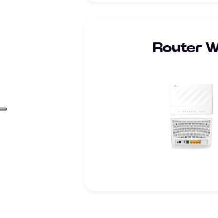
Router Wi