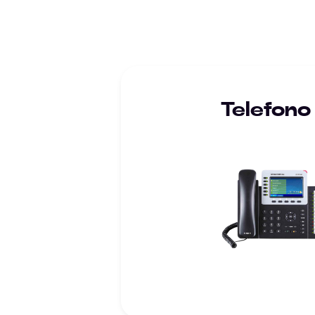
Telefono