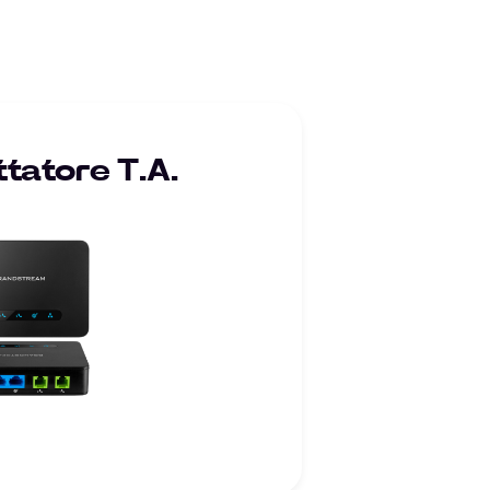
tatore T.A.