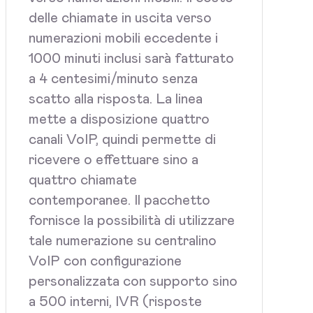
delle chiamate in uscita verso
numerazioni mobili eccedente i
1000 minuti inclusi sarà fatturato
a 4 centesimi/minuto senza
scatto alla risposta. La linea
mette a disposizione quattro
canali VoIP, quindi permette di
ricevere o effettuare sino a
quattro chiamate
contemporanee. Il pacchetto
fornisce la possibilità di utilizzare
tale numerazione su centralino
VoIP con configurazione
personalizzata con supporto sino
a 500 interni, IVR (risposte