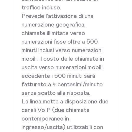
traffico incluso.
Prevede l'attivazione di una
numerazione geografica,
chiamate illimitate verso
numerazioni fisse oltre a 500
minuti inclusi verso numerazioni
mobili. Il costo delle chiamate in
uscita verso numerazioni mobili
eccedente i 500 minuti sarà
fatturato a 4 centesimi/minuto
senza scatto alla risposta.
La linea mette a disposizione due
canali VoIP (due chiamate
contemporanee in
ingresso/uscita) utilizzabili con