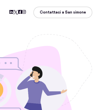
Contattaci a San simone