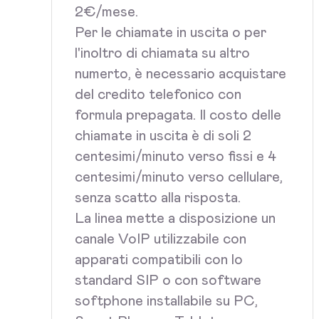
2€/mese.
Per le chiamate in uscita o per
l'inoltro di chiamata su altro
numerto, è necessario acquistare
del credito telefonico con
formula prepagata. Il costo delle
chiamate in uscita è di soli 2
centesimi/minuto verso fissi e 4
centesimi/minuto verso cellulare,
senza scatto alla risposta.
La linea mette a disposizione un
canale VoIP utilizzabile con
apparati compatibili con lo
standard SIP o con software
softphone installabile su PC,