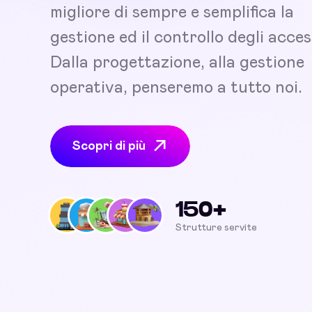
migliore di sempre e semplifica la
gestione ed il controllo degli acces
Dalla progettazione, alla gestione
operativa, penseremo a tutto noi.
Scopri di più
150+
Strutture servite