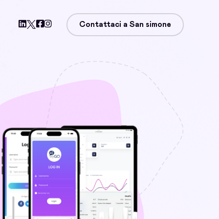
Contattaci a San simone