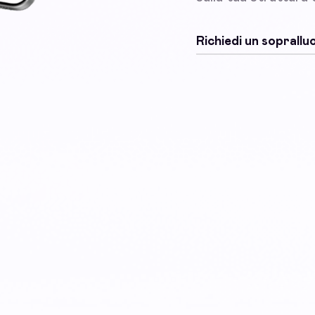
Richiedi un soprall