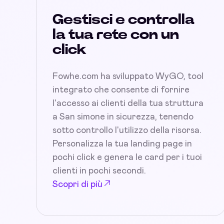
Gestisci e controlla
la tua rete con un
click
Fowhe.com ha sviluppato WyGO, tool
integrato che consente di fornire
l'accesso ai clienti della tua struttura
a San simone in sicurezza, tenendo
sotto controllo l'utilizzo della risorsa.
Personalizza la tua landing page in
pochi click e genera le card per i tuoi
clienti in pochi secondi.
Scopri di più