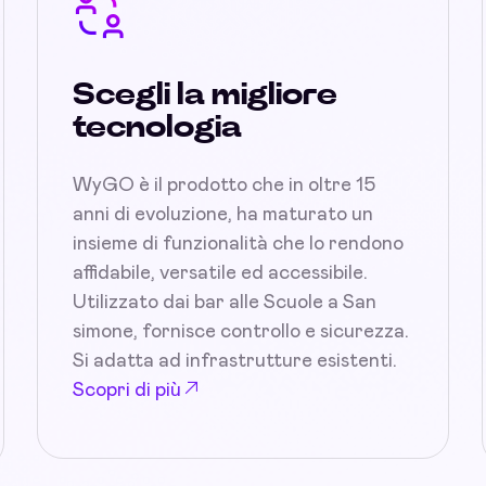
Scegli la migliore
tecnologia
WyGO è il prodotto che in oltre 15
anni di evoluzione, ha maturato un
insieme di funzionalità che lo rendono
affidabile, versatile ed accessibile.
Utilizzato dai bar alle Scuole a San
simone, fornisce controllo e sicurezza.
Si adatta ad infrastrutture esistenti.
Scopri di più