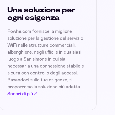
Una soluzione per
ogni esigenza
Fowhe.com fornisce la migliore
soluzione per la gestione del servizio
WiFi nelle strutture commerciali,
alberghiere, negli uffici e in qualsiasi
luogo a San simone in cui sia
necessaria una connessione stabile e
sicura con controllo degli accessi.
Basandoci sulle tue esigenze, ti
proporremo la soluzione più adatta.
Scopri di più