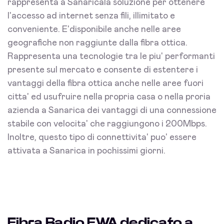
rappresenta a Sanaricala soluzione per ottenere
l'accesso ad internet senza fili, illimitato e
conveniente. E'disponibile anche nelle aree
geografiche non raggiunte dalla fibra ottica.
Rappresenta una tecnologie tra le piu' performanti
presente sul mercato e consente di estentere i
vantaggi della fibra ottica anche nelle aree fuori
citta' ed usufruire nella propria casa o nella proria
azienda a Sanarica dei vantaggi di una connessione
stabile con velocita' che raggiungono i 200Mbps.
Inoltre, questo tipo di connettivita' puo' essere
attivata a Sanarica in pochissimi giorni.
Fibra Radio FWA dedicato a