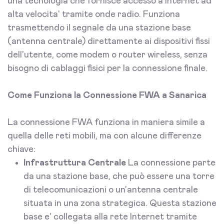
una tecnologia che fornisce accesso a Internet ad
alta velocita' tramite onde radio. Funziona
trasmettendo il segnale da una stazione base
(antenna centrale) direttamente ai dispositivi fissi
dell'utente, come modem o router wireless, senza
bisogno di cablaggi fisici per la connessione finale.
Come Funziona la Connessione FWA a Sanarica
La connessione FWA funziona in maniera simile a
quella delle reti mobili, ma con alcune differenze
chiave:
Infrastruttura Centrale
La connessione parte
da una stazione base, che può essere una torre
di telecomunicazioni o un'antenna centrale
situata in una zona strategica. Questa stazione
base e' collegata alla rete Internet tramite