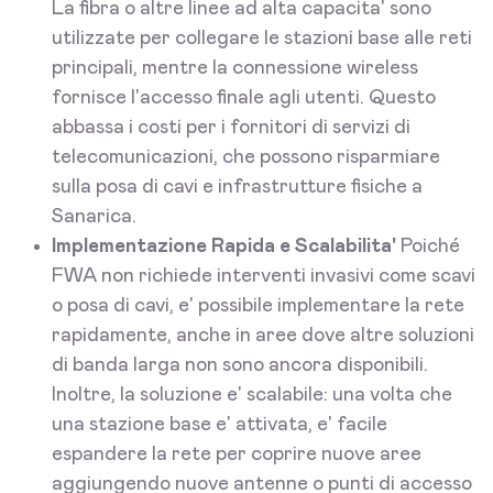
La fibra o altre linee ad alta capacita' sono
utilizzate per collegare le stazioni base alle reti
principali, mentre la connessione wireless
fornisce l'accesso finale agli utenti. Questo
abbassa i costi per i fornitori di servizi di
telecomunicazioni, che possono risparmiare
sulla posa di cavi e infrastrutture fisiche a
Sanarica.
Implementazione Rapida e Scalabilita'
Poiché
FWA non richiede interventi invasivi come scavi
o posa di cavi, e' possibile implementare la rete
rapidamente, anche in aree dove altre soluzioni
di banda larga non sono ancora disponibili.
Inoltre, la soluzione e' scalabile: una volta che
una stazione base e' attivata, e' facile
espandere la rete per coprire nuove aree
aggiungendo nuove antenne o punti di accesso