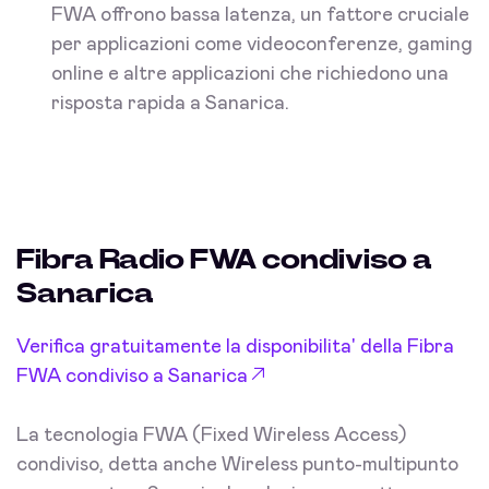
FWA offrono bassa latenza, un fattore cruciale
per applicazioni come videoconferenze, gaming
online e altre applicazioni che richiedono una
risposta rapida a Sanarica.
Fibra Radio FWA condiviso a
Sanarica
Verifica gratuitamente la disponibilita' della Fibra
FWA condiviso a Sanarica
La tecnologia FWA (Fixed Wireless Access)
condiviso, detta anche Wireless punto-multipunto