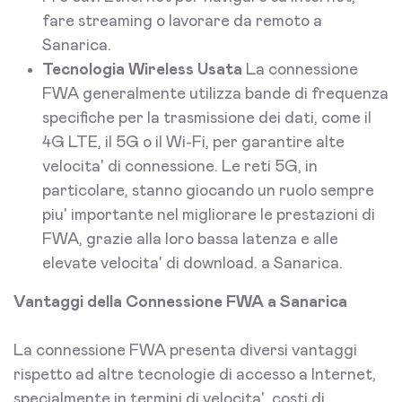
fare streaming o lavorare da remoto a
Sanarica.
Tecnologia Wireless Usata
La connessione
FWA generalmente utilizza bande di frequenza
specifiche per la trasmissione dei dati, come il
4G LTE, il 5G o il Wi-Fi, per garantire alte
velocita' di connessione. Le reti 5G, in
particolare, stanno giocando un ruolo sempre
piu' importante nel migliorare le prestazioni di
FWA, grazie alla loro bassa latenza e alle
elevate velocita' di download. a Sanarica.
Vantaggi della Connessione FWA a Sanarica
La connessione FWA presenta diversi vantaggi
rispetto ad altre tecnologie di accesso a Internet,
specialmente in termini di velocita', costi di