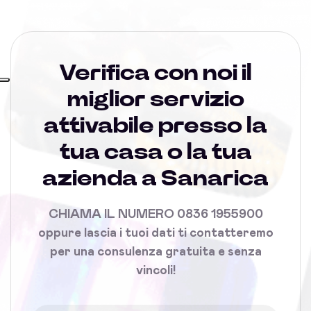
Verifica con noi il
miglior servizio
attivabile presso la
tua casa o la tua
azienda a Sanarica
CHIAMA IL NUMERO 0836 1955900
oppure lascia i tuoi dati ti contatteremo
per una consulenza gratuita e senza
vincoli!