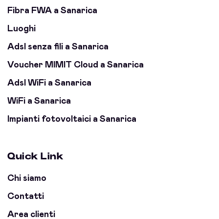
Fibra FWA a Sanarica
Luoghi
Adsl senza fili a Sanarica
Voucher MIMIT Cloud a Sanarica
Adsl WiFi a Sanarica
WiFi a Sanarica
Impianti fotovoltaici a Sanarica
Quick Link
Chi siamo
Contatti
Area clienti