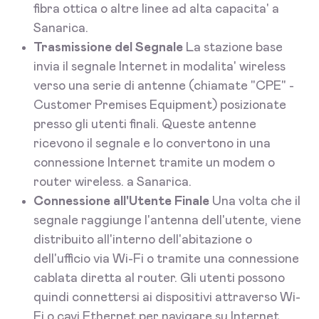
fibra ottica o altre linee ad alta capacita' a
Sanarica.
Trasmissione del Segnale
La stazione base
invia il segnale Internet in modalita' wireless
verso una serie di antenne (chiamate "CPE" -
Customer Premises Equipment) posizionate
presso gli utenti finali. Queste antenne
ricevono il segnale e lo convertono in una
connessione Internet tramite un modem o
router wireless. a Sanarica.
Connessione all'Utente Finale
Una volta che il
segnale raggiunge l'antenna dell'utente, viene
distribuito all'interno dell'abitazione o
dell'ufficio via Wi-Fi o tramite una connessione
cablata diretta al router. Gli utenti possono
quindi connettersi ai dispositivi attraverso Wi-
Fi o cavi Ethernet per navigare su Internet,