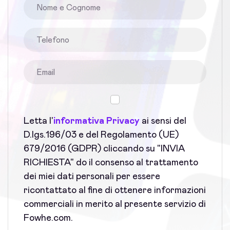
Letta l'
informativa Privacy
ai sensi del
D.lgs.196/03 e del Regolamento (UE)
679/2016 (GDPR) cliccando su "INVIA
RICHIESTA" do il consenso al trattamento
dei miei dati personali per essere
ricontattato al fine di ottenere informazioni
commerciali in merito al presente servizio di
Fowhe.com.