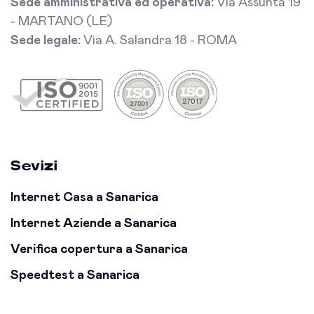
Sede amministrativa ed operativa:
Via Assunta 19
- MARTANO (LE)
Sede legale:
Via A. Salandra 18 - ROMA
Sevizi
Internet Casa a Sanarica
Internet Aziende a Sanarica
Verifica copertura a Sanarica
Speedtest a Sanarica