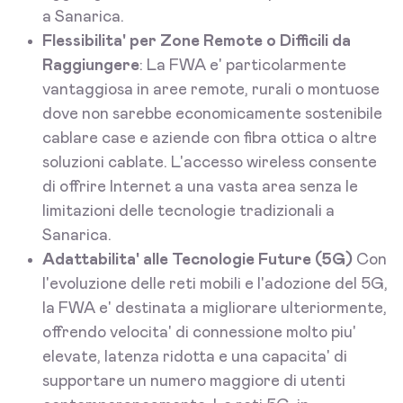
a Sanarica.
Flessibilita' per Zone Remote o Difficili da
Raggiungere
: La FWA e' particolarmente
vantaggiosa in aree remote, rurali o montuose
dove non sarebbe economicamente sostenibile
cablare case e aziende con fibra ottica o altre
soluzioni cablate. L'accesso wireless consente
di offrire Internet a una vasta area senza le
limitazioni delle tecnologie tradizionali a
Sanarica.
Adattabilita' alle Tecnologie Future (5G)
Con
l'evoluzione delle reti mobili e l'adozione del 5G,
la FWA e' destinata a migliorare ulteriormente,
offrendo velocita' di connessione molto piu'
elevate, latenza ridotta e una capacita' di
supportare un numero maggiore di utenti