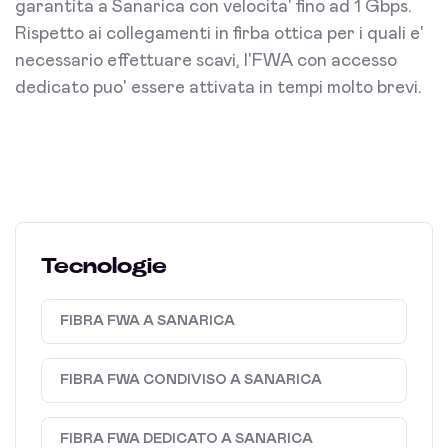
garantita a Sanarica con velocita' fino ad 1 Gbps.
Rispetto ai collegamenti in firba ottica per i quali e'
necessario effettuare scavi, l'FWA con accesso
dedicato puo' essere attivata in tempi molto brevi.
Tecnologie
FIBRA FWA A SANARICA
FIBRA FWA CONDIVISO A SANARICA
FIBRA FWA DEDICATO A SANARICA