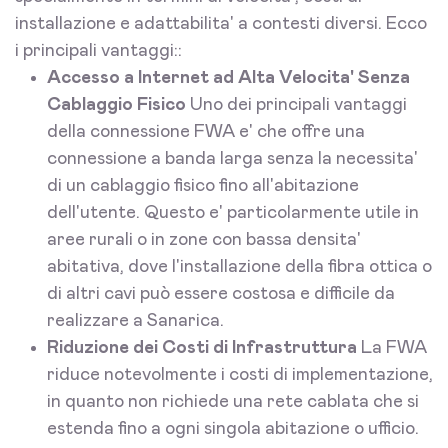
installazione e adattabilita' a contesti diversi. Ecco
i principali vantaggi::
Accesso a Internet ad Alta Velocita' Senza
Cablaggio Fisico
Uno dei principali vantaggi
della connessione FWA e' che offre una
connessione a banda larga senza la necessita'
di un cablaggio fisico fino all'abitazione
dell'utente. Questo e' particolarmente utile in
aree rurali o in zone con bassa densita'
abitativa, dove l'installazione della fibra ottica o
di altri cavi può essere costosa e difficile da
realizzare a Sanarica.
Riduzione dei Costi di Infrastruttura
La FWA
riduce notevolmente i costi di implementazione,
in quanto non richiede una rete cablata che si
estenda fino a ogni singola abitazione o ufficio.