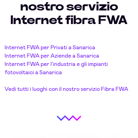
nostro servizio
Internet fibra FWA
Internet FWA per Privati a Sanarica
Internet FWA per Aziende a Sanarica
Internet FWA per l'industria e gli impianti
fotovoltaici a Sanarica
Vedi tutti i luoghi con il nostro servizio Fibra FWA