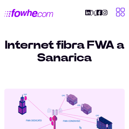
Internet fibra FWA a
Sanarica