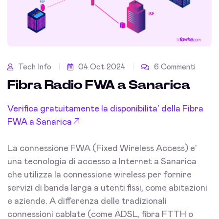
Tech Info
04 Oct 2024
6 Commenti
Fibra Radio FWA a Sanarica
Verifica gratuitamente la disponibilita' della Fibra
FWA a Sanarica
La connessione FWA (Fixed Wireless Access) e'
una tecnologia di accesso a Internet a Sanarica
che utilizza la connessione wireless per fornire
servizi di banda larga a utenti fissi, come abitazioni
e aziende. A differenza delle tradizionali
connessioni cablate (come ADSL, fibra FTTH o