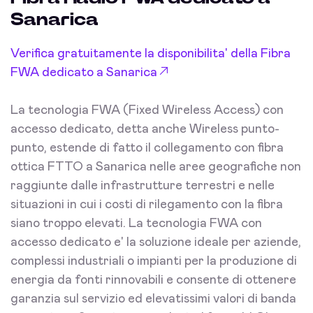
Sanarica
Verifica gratuitamente la disponibilita' della Fibra
FWA dedicato a Sanarica
La tecnologia FWA (Fixed Wireless Access) con
accesso dedicato, detta anche Wireless punto-
punto, estende di fatto il collegamento con fibra
ottica FTTO a Sanarica nelle aree geografiche non
raggiunte dalle infrastrutture terrestri e nelle
situazioni in cui i costi di rilegamento con la fibra
siano troppo elevati. La tecnologia FWA con
accesso dedicato e' la soluzione ideale per aziende,
complessi industriali o impianti per la produzione di
energia da fonti rinnovabili e consente di ottenere
garanzia sul servizio ed elevatissimi valori di banda