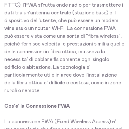
FTTC), l'FWA sfrutta onde radio per trasmettere i
dati tra un'antenna centrale (stazione base) e il
dispositivo dell'utente, che può essere un modem
wireless o un router Wi-Fi. La connessione FWA
può essere vista come una sorta di "fibra wireless",
poiché fornisce velocita' e prestazioni simili a quelle
delle connessioni in fibra ottica, ma senza la
necessita' di cablare fisicamente ogni singolo
edificio o abitazione. La tecnologia e'
particolarmente utile in aree dove l'installazione
della fibra ottica e' difficile o costosa, come in zone
rurali o remote.
Cos'e' la Connessione FWA
La connessione FWA (Fixed Wireless Access) e'