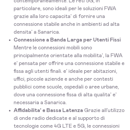
contemporaneamente. Le reti 5G, in
particolare, sono ideali per le soluzioni FWA
grazie alla loro capacita' di fornire una
connessione stabile anche in ambienti ad alta
densita' a Sanarica.
Connessione a Banda Larga per Utenti Fissi
Mentre le connessioni mobili sono
principalmente orientate alla mobilita', la FWA
e' pensata per offrire una connessione stabile e
fissa agli utenti finali. e' ideale per abitazioni,
uffici, piccole aziende e anche per contesti
pubblici come scuole, ospedali o aree urbane,
dove una connessione fissa di alta qualita' e'
necessaria a Sanarica.
Affidabilita' e Bassa Latenza
Grazie all’utilizzo
di onde radio dedicate e al supporto di
tecnologie come 4G LTE e 5G, le connessioni