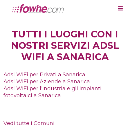
TUTTI I LUOGHI CON I
NOSTRI SERVIZI ADSL
WIFI A SANARICA
Adsl WiFi per Privati a Sanarica
Adsl WiFi per Aziende a Sanarica
Adsl WiFi per l'industria e gli impianti
fotovoltaici a Sanarica
Vedi tutte i Comuni