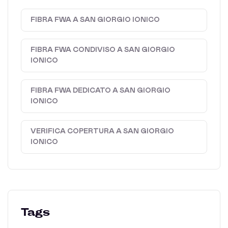
FIBRA FWA A SAN GIORGIO IONICO
FIBRA FWA CONDIVISO A SAN GIORGIO
IONICO
FIBRA FWA DEDICATO A SAN GIORGIO
IONICO
VERIFICA COPERTURA A SAN GIORGIO
IONICO
Tags