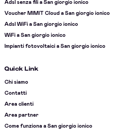
Adsl senza fili a San giorgio ionico
Voucher MIMIT Cloud a San giorgio ionico
Adsl WiFi a San giorgio ionico
WiFi a San giorgio ionico
Impianti fotovoltaici a San giorgio ionico
Quick Link
Chi siamo
Contatti
Area clienti
Area partner
Come funziona a San giorgio ionico