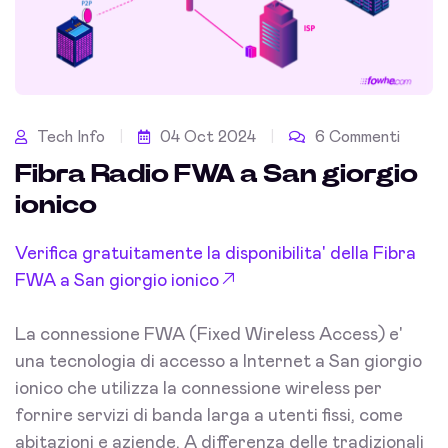
Tech Info
04 Oct 2024
6 Commenti
Fibra Radio FWA a San giorgio
ionico
Verifica gratuitamente la disponibilita' della Fibra
FWA a San giorgio ionico
La connessione FWA (Fixed Wireless Access) e'
una tecnologia di accesso a Internet a San giorgio
ionico che utilizza la connessione wireless per
fornire servizi di banda larga a utenti fissi, come
abitazioni e aziende. A differenza delle tradizionali