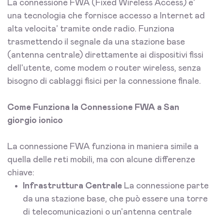
La connessione FWA (Fixed Wireless Access) e'
una tecnologia che fornisce accesso a Internet ad
alta velocita' tramite onde radio. Funziona
trasmettendo il segnale da una stazione base
(antenna centrale) direttamente ai dispositivi fissi
dell'utente, come modem o router wireless, senza
bisogno di cablaggi fisici per la connessione finale.
Come Funziona la Connessione FWA a San
giorgio ionico
La connessione FWA funziona in maniera simile a
quella delle reti mobili, ma con alcune differenze
chiave:
Infrastruttura Centrale
La connessione parte
da una stazione base, che può essere una torre
di telecomunicazioni o un'antenna centrale