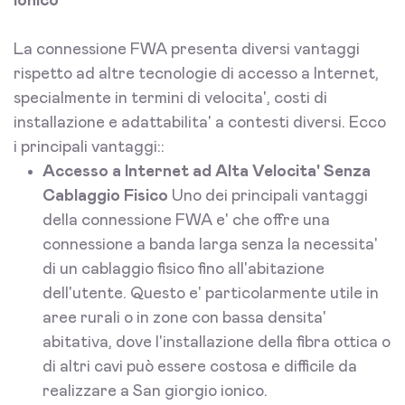
ionico
La connessione FWA presenta diversi vantaggi
rispetto ad altre tecnologie di accesso a Internet,
specialmente in termini di velocita', costi di
installazione e adattabilita' a contesti diversi. Ecco
i principali vantaggi::
Accesso a Internet ad Alta Velocita' Senza
Cablaggio Fisico
Uno dei principali vantaggi
della connessione FWA e' che offre una
connessione a banda larga senza la necessita'
di un cablaggio fisico fino all'abitazione
dell'utente. Questo e' particolarmente utile in
aree rurali o in zone con bassa densita'
abitativa, dove l'installazione della fibra ottica o
di altri cavi può essere costosa e difficile da
realizzare a San giorgio ionico.