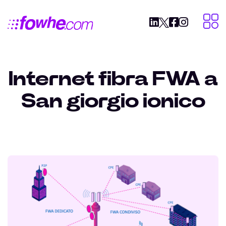
Internet fibra FWA a
San giorgio ionico