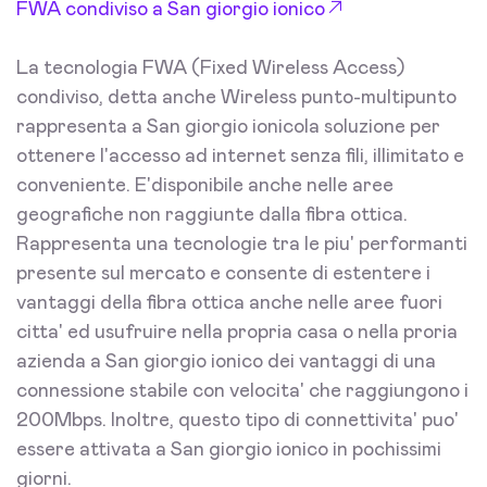
FWA condiviso a San giorgio ionico
La tecnologia FWA (Fixed Wireless Access)
condiviso, detta anche Wireless punto-multipunto
rappresenta a San giorgio ionicola soluzione per
ottenere l'accesso ad internet senza fili, illimitato e
conveniente. E'disponibile anche nelle aree
geografiche non raggiunte dalla fibra ottica.
Rappresenta una tecnologie tra le piu' performanti
presente sul mercato e consente di estentere i
vantaggi della fibra ottica anche nelle aree fuori
citta' ed usufruire nella propria casa o nella proria
azienda a San giorgio ionico dei vantaggi di una
connessione stabile con velocita' che raggiungono i
200Mbps. Inoltre, questo tipo di connettivita' puo'
essere attivata a San giorgio ionico in pochissimi
giorni.