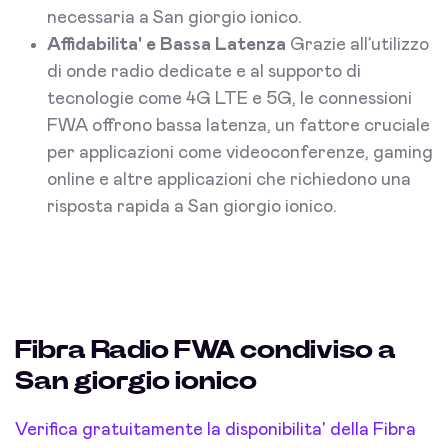
necessaria a San giorgio ionico.
Affidabilita' e Bassa Latenza
Grazie all’utilizzo
di onde radio dedicate e al supporto di
tecnologie come 4G LTE e 5G, le connessioni
FWA offrono bassa latenza, un fattore cruciale
per applicazioni come videoconferenze, gaming
online e altre applicazioni che richiedono una
risposta rapida a San giorgio ionico.
Fibra Radio FWA condiviso a
San giorgio ionico
Verifica gratuitamente la disponibilita' della Fibra