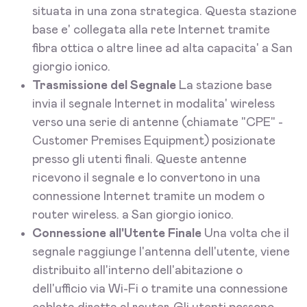
situata in una zona strategica. Questa stazione
base e' collegata alla rete Internet tramite
fibra ottica o altre linee ad alta capacita' a San
giorgio ionico.
Trasmissione del Segnale
La stazione base
invia il segnale Internet in modalita' wireless
verso una serie di antenne (chiamate "CPE" -
Customer Premises Equipment) posizionate
presso gli utenti finali. Queste antenne
ricevono il segnale e lo convertono in una
connessione Internet tramite un modem o
router wireless. a San giorgio ionico.
Connessione all'Utente Finale
Una volta che il
segnale raggiunge l'antenna dell'utente, viene
distribuito all'interno dell'abitazione o
dell'ufficio via Wi-Fi o tramite una connessione