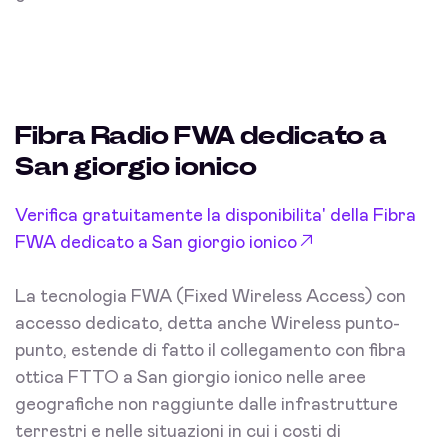
Fibra Radio FWA dedicato a
San giorgio ionico
Verifica gratuitamente la disponibilita' della Fibra
FWA dedicato a San giorgio ionico
La tecnologia FWA (Fixed Wireless Access) con
accesso dedicato, detta anche Wireless punto-
punto, estende di fatto il collegamento con fibra
ottica FTTO a San giorgio ionico nelle aree
geografiche non raggiunte dalle infrastrutture
terrestri e nelle situazioni in cui i costi di