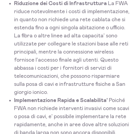
Riduzione dei Costi di Infrastruttura
La FWA
riduce notevolmente i costi di implementazione,
in quanto non richiede una rete cablata che si
estenda fino a ogni singola abitazione o ufficio.
La fibra o altre linee ad alta capacita' sono
utilizzate per collegare le stazioni base alle reti
principali, mentre la connessione wireless
fornisce l'accesso finale agli utenti. Questo
abbassa i costi per i fornitori di servizi di
telecomunicazioni, che possono risparmiare
sulla posa di cavi e infrastrutture fisiche a San
giorgio ionico.
Implementazione Rapida e Scalabilita'
Poiché
FWA non richiede interventi invasivi come scavi
o posa di cavi, e' possibile implementare la rete
rapidamente, anche in aree dove altre soluzioni
di banda larga non sono ancora disponibili.