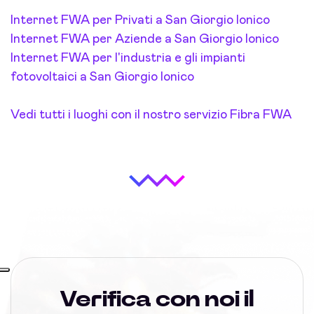
Internet FWA per Privati a San Giorgio Ionico
Internet FWA per Aziende a San Giorgio Ionico
Internet FWA per l'industria e gli impianti
fotovoltaici a San Giorgio Ionico
Vedi tutti i luoghi con il nostro servizio Fibra FWA
Verifica con noi il