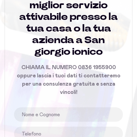
miglior servizio
attivabile presso la
tua casa o la tua
azienda a San
giorgio ionico
CHIAMA IL NUMERO 0836 1955900
oppure lascia i tuoi dati ti contatteremo
per una consulenza gratuita e senza
vincoli!