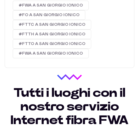
#FWA A SAN GIORGIO IONICO
#FO A SAN GIORGIO IONICO
#FTTC A SAN GIORGIO IONICO
#FTTH A SAN GIORGIO IONICO
#FTTO A SAN GIORGIO IONICO
#FWA A SAN GIORGIO IONICO
Tutti i luoghi con il
nostro servizio
Internet fibra FWA