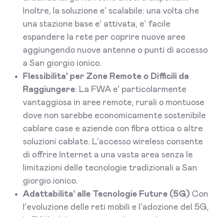
Inoltre, la soluzione e' scalabile: una volta che
una stazione base e' attivata, e' facile
espandere la rete per coprire nuove aree
aggiungendo nuove antenne o punti di accesso
a San giorgio ionico.
Flessibilita' per Zone Remote o Difficili da
Raggiungere
: La FWA e' particolarmente
vantaggiosa in aree remote, rurali o montuose
dove non sarebbe economicamente sostenibile
cablare case e aziende con fibra ottica o altre
soluzioni cablate. L'accesso wireless consente
di offrire Internet a una vasta area senza le
limitazioni delle tecnologie tradizionali a San
giorgio ionico.
Adattabilita' alle Tecnologie Future (5G)
Con
l'evoluzione delle reti mobili e l'adozione del 5G,