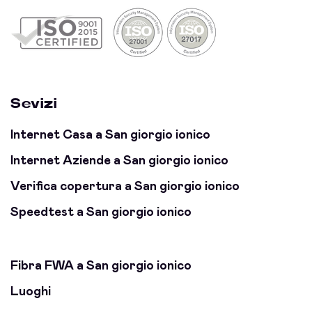
Sevizi
Internet Casa a San giorgio ionico
Internet Aziende a San giorgio ionico
Verifica copertura a San giorgio ionico
Speedtest a San giorgio ionico
Fibra FWA a San giorgio ionico
Luoghi