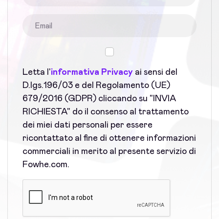
Letta l'
informativa Privacy
ai sensi del
D.lgs.196/03 e del Regolamento (UE)
679/2016 (GDPR) cliccando su "INVIA
RICHIESTA" do il consenso al trattamento
dei miei dati personali per essere
ricontattato al fine di ottenere informazioni
commerciali in merito al presente servizio di
Fowhe.com.