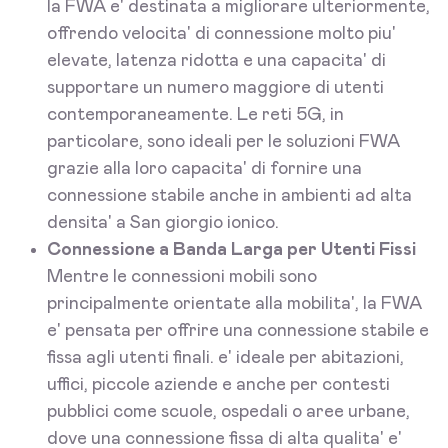
la FWA e' destinata a migliorare ulteriormente,
offrendo velocita' di connessione molto piu'
elevate, latenza ridotta e una capacita' di
supportare un numero maggiore di utenti
contemporaneamente. Le reti 5G, in
particolare, sono ideali per le soluzioni FWA
grazie alla loro capacita' di fornire una
connessione stabile anche in ambienti ad alta
densita' a San giorgio ionico.
Connessione a Banda Larga per Utenti Fissi
Mentre le connessioni mobili sono
principalmente orientate alla mobilita', la FWA
e' pensata per offrire una connessione stabile e
fissa agli utenti finali. e' ideale per abitazioni,
uffici, piccole aziende e anche per contesti
pubblici come scuole, ospedali o aree urbane,
dove una connessione fissa di alta qualita' e'