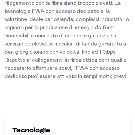
rilegamento con la fibra siano troppo elevati. La
tecnologia FWA con accesso dedicato e' la
soluzione ideale per aziende, complessi industriali o
impianti per la produzione di energia da fonti
rinnovabili e consente di ottenere garanzia sul
servizio ed elevatissimi valori di banda garantita a
San giorgio ionico con velocita' fino ad 1 Gbps.
Rispetto ai collegamenti in firba ottica per i quali e'
necessario effettuare scavi, l'FWA con accesso
dedicato puo' essere attivata in tempi molto brevi.
Tecnologie