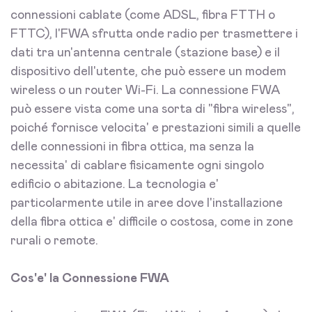
connessioni cablate (come ADSL, fibra FTTH o
FTTC), l'FWA sfrutta onde radio per trasmettere i
dati tra un'antenna centrale (stazione base) e il
dispositivo dell'utente, che può essere un modem
wireless o un router Wi-Fi. La connessione FWA
può essere vista come una sorta di "fibra wireless",
poiché fornisce velocita' e prestazioni simili a quelle
delle connessioni in fibra ottica, ma senza la
necessita' di cablare fisicamente ogni singolo
edificio o abitazione. La tecnologia e'
particolarmente utile in aree dove l'installazione
della fibra ottica e' difficile o costosa, come in zone
rurali o remote.
Cos'e' la Connessione FWA