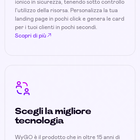
ionico in sicurezza, tenendo sotto controllo
l'utilizzo della risorsa. Personalizza la tua
landing page in pochi click e genera le card
per i tuoi clienti in pochi secondi.
Scopri di più
Scegli la migliore
tecnologia
WyGO è il prodotto che in oltre 15 anni di