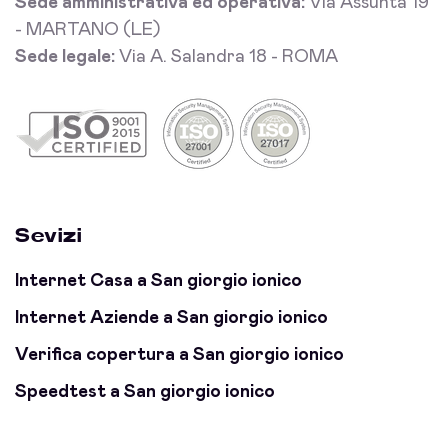
Sede amministrativa ed operativa:
Via Assunta 19
- MARTANO (LE)
Sede legale:
Via A. Salandra 18 - ROMA
Sevizi
Internet Casa a San giorgio ionico
Internet Aziende a San giorgio ionico
Verifica copertura a San giorgio ionico
Speedtest a San giorgio ionico