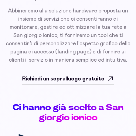
Abbineremo alla soluzione hardware proposta un
insieme di servizi che ci consentiranno di
monitorare, gestire ed ottimizzare la tua rete a
San giorgio ionico, ti forniremo un tool che ti
consentirà di personalizzare l'aspetto grafico della
pagina di accesso (landing page) e di fornire ai
clienti il servizio in maniera semplice ed intuitiva.
Richiedi un sopralluogo gratuito
Ci hanno già scelto a San
giorgio ionico