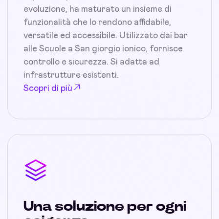
evoluzione, ha maturato un insieme di
funzionalità che lo rendono affidabile,
versatile ed accessibile. Utilizzato dai bar
alle Scuole a San giorgio ionico, fornisce
controllo e sicurezza. Si adatta ad
infrastrutture esistenti.
Scopri di più
Una soluzione per ogni