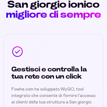
San giorgio ionico
migliore di sempre
Gestisci e controlla la
tua rete con un click
Fowhe.com ha sviluppato WyGO, tool
integrato che consente di fornire l'accesso
ai clienti della tua struttura a San giorgio