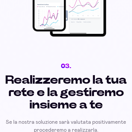
03.
Realizzeremo la tua
rete e la gestiremo
insieme a te
Se la nostra soluzione sarà valutata positivamente
procederemo a realizzarla.