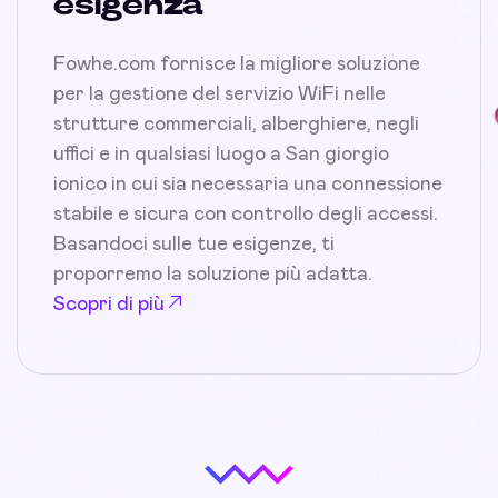
esigenza
Fowhe.com fornisce la migliore soluzione
per la gestione del servizio WiFi nelle
strutture commerciali, alberghiere, negli
uffici e in qualsiasi luogo a San giorgio
ionico in cui sia necessaria una connessione
stabile e sicura con controllo degli accessi.
Basandoci sulle tue esigenze, ti
proporremo la soluzione più adatta.
Scopri di più