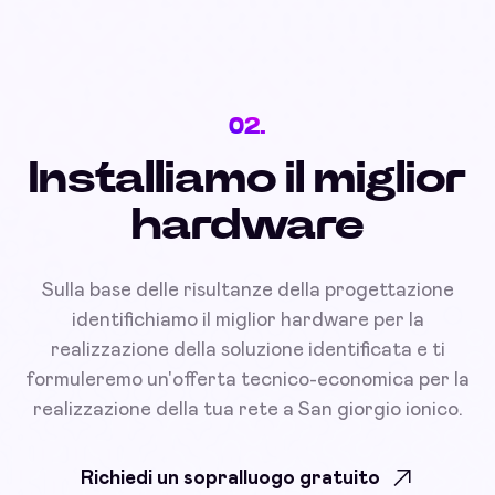
02.
Installiamo il miglior
hardware
Sulla base delle risultanze della progettazione
identifichiamo il miglior hardware per la
realizzazione della soluzione identificata e ti
formuleremo un'offerta tecnico-economica per la
realizzazione della tua rete a San giorgio ionico.
Richiedi un sopralluogo gratuito