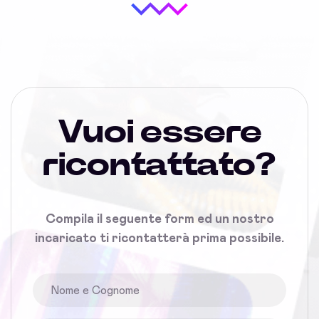
Vuoi essere
ricontattato?
Compila il seguente form ed un nostro
incaricato ti ricontatterà prima possibile.