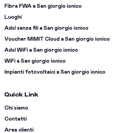
Fibra FWA a San giorgio ionico
Luoghi
Adsl senza fili a San giorgio ionico
Voucher MIMIT Cloud a San giorgio ionico
Adsl WiFi a San giorgio ionico
WiFi a San giorgio ionico
Impianti fotovoltaici a San giorgio ionico
Quick Link
Chi siamo
Contatti
Area clienti