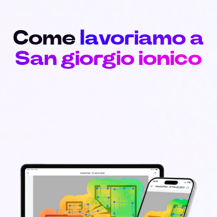
Come
lavoriamo a
San giorgio ionico