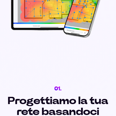
01.
Progettiamo la tua
rete basandoci