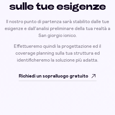
sulle tue esigenze
Il nostro punto di partenza sarà stabilito dalle tue
esigenze e dall'analisi preliminare della tua realtà a
San giorgio ionico.
Effettueremo quindi la progettazione ed il
coverage planning sulla tua struttura ed
identificheremo la soluzione più adatta.
Richiedi un sopralluogo gratuito