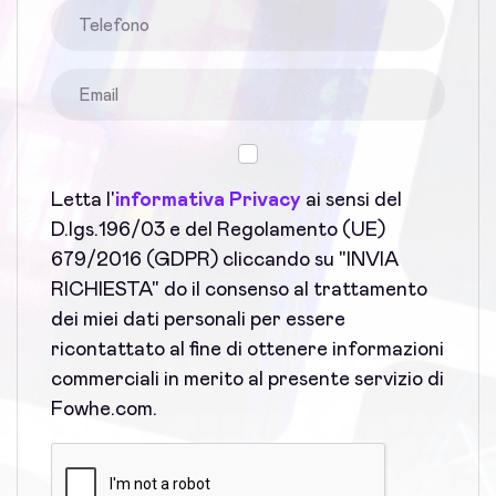
Letta l'
informativa Privacy
ai sensi del
D.lgs.196/03 e del Regolamento (UE)
679/2016 (GDPR) cliccando su "INVIA
RICHIESTA" do il consenso al trattamento
dei miei dati personali per essere
ricontattato al fine di ottenere informazioni
commerciali in merito al presente servizio di
Fowhe.com.