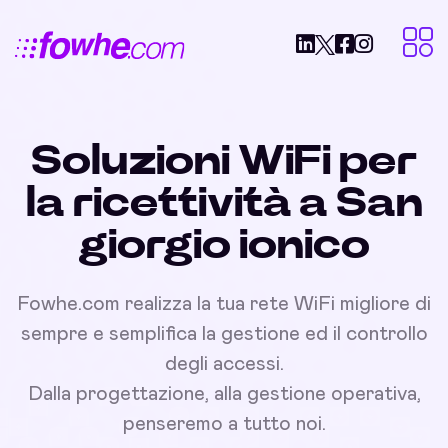
Soluzioni WiFi per
la ricettività a San
giorgio ionico
Fowhe.com realizza la tua rete WiFi migliore di
sempre e semplifica la gestione ed il controllo
degli accessi.
Dalla progettazione, alla gestione operativa,
penseremo a tutto noi.