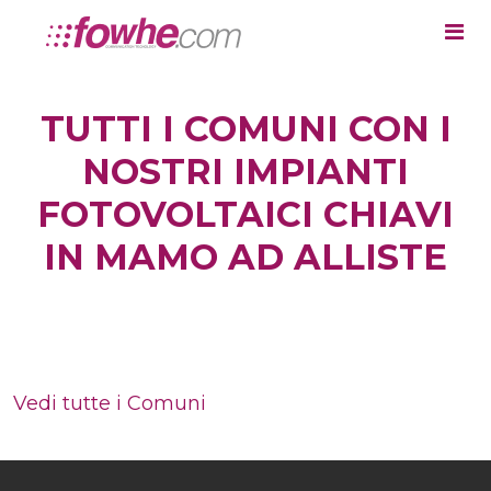
TUTTI I COMUNI CON I
NOSTRI IMPIANTI
FOTOVOLTAICI CHIAVI
IN MAMO AD ALLISTE
Vedi tutte i Comuni