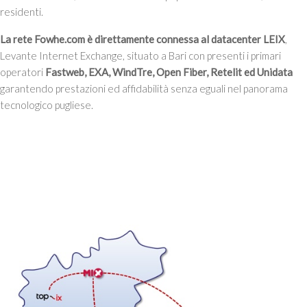
residenti.
La rete Fowhe.com è direttamente connessa al datacenter LEIX
,
Levante Internet Exchange, situato a Bari con presenti i primari
operatori
Fastweb, EXA, WindTre, Open Fiber, Retelit ed Unidata
garantendo prestazioni ed affidabilità senza eguali nel panorama
tecnologico pugliese.