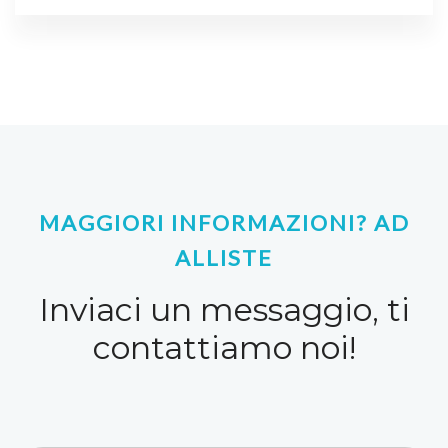
MAGGIORI INFORMAZIONI? AD
ALLISTE
Inviaci un messaggio, ti
contattiamo noi!