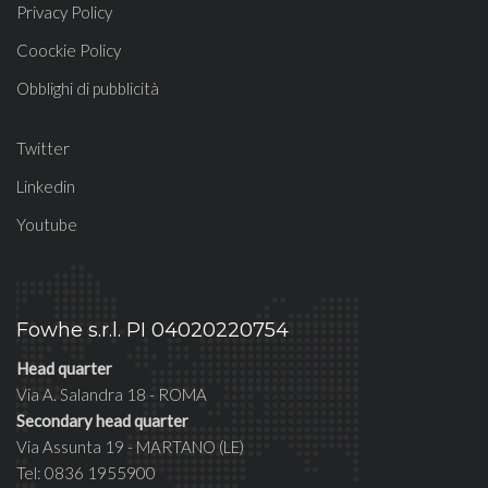
Privacy Policy
Coockie Policy
Obblighi di pubblicità
Twitter
Linkedin
Youtube
Fowhe s.r.l. PI 04020220754
Head quarter
Via A. Salandra 18 - ROMA
Secondary head quarter
Via Assunta 19 - MARTANO (LE)
Tel: 0836 1955900