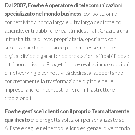
Dal 2007, Fowhe è operatore di telecomunicazioni
specializzato nel mondo business
, con soluzioni di
connettività a banda larga e ultralarga dedicate ad
aziende, enti pubblici e realtà industriali. Grazie a una
infrastruttura di rete proprietaria, operiamo con
successo anche nelle aree più complesse, riducendo il
digital divide e garantendo prestazioni affidabili dove
altri non arrivano. Progettiamo e realizziamo soluzioni
di networking e connettività dedicata, supportando
concretamente la trasformazione digitale delle
imprese, anche in contesti privi di infrastrutture
tradizionali.
Fowhe gestisce i clienti con il proprio Team altamente
qualificato
che progetta soluzioni personalizzate ad
Alliste e segue nel tempo le loro esigenze, diventando