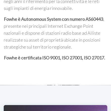
negli anni il riferimento per la connettività e le reti
sugli impianti di energia rinnovabile.
Fowhe è Autonomous System con numero AS60443
,
presente nei principali Internet Exchange Point
nazionali e dispone di stazioni radio base ad Alliste
realizzate su asset di proprietà ubicate in posizioni
strategiche sul territorio regionale.
Fowhe è certificata
ISO 9001, ISO 27001, ISO 27017
.