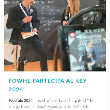
FOWHE PARTECIPA AL KEY
2024
Febbraio 2024
- Il nostro Team ha partecipato al "The
Energy Transition Expo" organizzato dal KEY - Italian