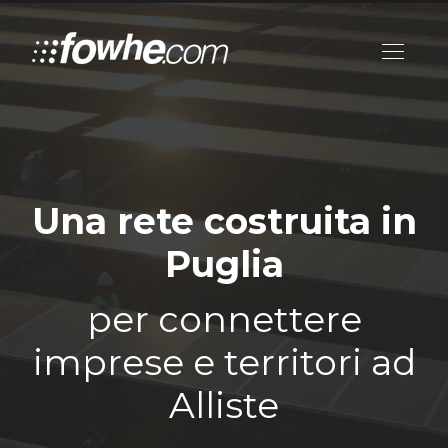
Una rete costruita in
Puglia
per connettere
imprese e territori ad
Alliste