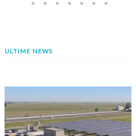
ULTIME NEWS