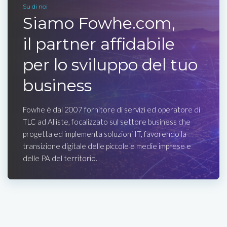
Su di noi
Siamo Fowhe.com,
il partner affidabile
per lo sviluppo del tuo
business
Fowhe è dal 2007 fornitore di servizi ed operatore di
TLC ad Alliste, focalizzato sul settore business che
progetta ed implementa soluzioni IT, favorendo la
transizione digitale delle piccole e medie imprese e
delle PA del territorio.