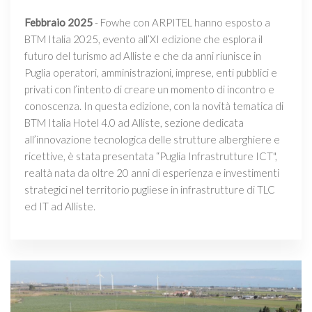
Febbraio 2025
- Fowhe con ARPITEL hanno esposto a
BTM Italia 2025, evento all’XI edizione che esplora il
futuro del turismo ad Alliste e che da anni riunisce in
Puglia operatori, amministrazioni, imprese, enti pubblici e
privati con l’intento di creare un momento di incontro e
conoscenza. In questa edizione, con la novità tematica di
BTM Italia Hotel 4.0 ad Alliste, sezione dedicata
all’innovazione tecnologica delle strutture alberghiere e
ricettive, è stata presentata “Puglia Infrastrutture ICT",
realtà nata da oltre 20 anni di esperienza e investimenti
strategici nel territorio pugliese in infrastrutture di TLC
ed IT ad Alliste.