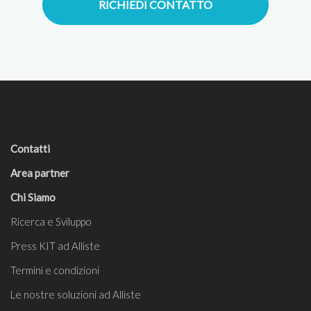
RICHIEDI CONTATTO
Contatti
Area partner
Chi Siamo
Ricerca e Sviluppo
Press KIT ad Alliste
Termini e condizioni
Le nostre soluzioni ad Alliste