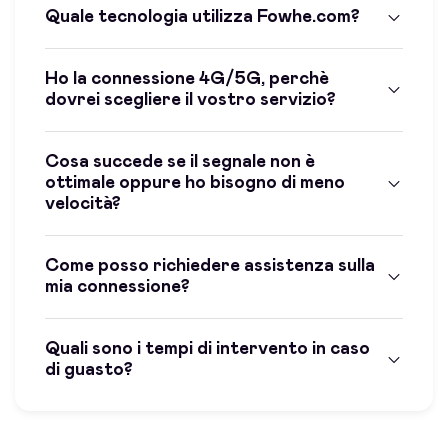
Quale tecnologia utilizza Fowhe.com?
Ho la connessione 4G/5G, perchè
dovrei scegliere il vostro servizio?
Cosa succede se il segnale non è
ottimale oppure ho bisogno di meno
velocità?
Come posso richiedere assistenza sulla
mia connessione?
Quali sono i tempi di intervento in caso
di guasto?