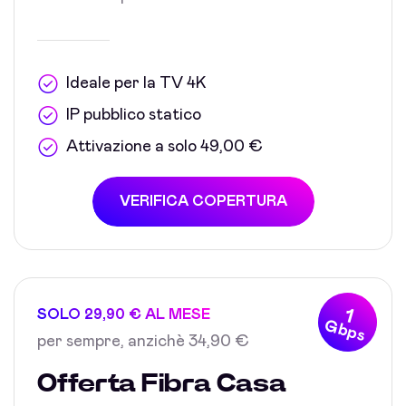
Ideale per la TV 4K
IP pubblico statico
Attivazione a solo 49,00 €
VERIFICA COPERTURA
1
SOLO 29,90 € AL MESE
Gbps
per sempre, anzichè 34,90 €
Offerta Fibra Casa