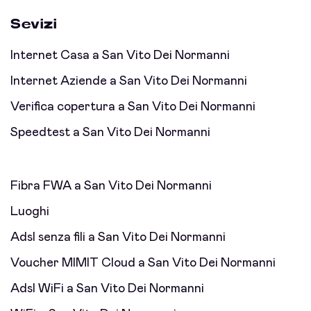
Sevizi
Internet Casa a San Vito Dei Normanni
Internet Aziende a San Vito Dei Normanni
Verifica copertura a San Vito Dei Normanni
Speedtest a San Vito Dei Normanni
Fibra FWA a San Vito Dei Normanni
Luoghi
Adsl senza fili a San Vito Dei Normanni
Voucher MIMIT Cloud a San Vito Dei Normanni
Adsl WiFi a San Vito Dei Normanni