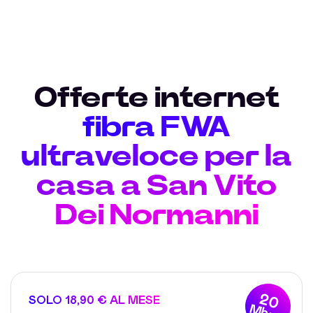
Offerte internet
fibra FWA
ultraveloce per la
casa a San Vito
Dei Normanni
20
SOLO 18,90 € AL MESE