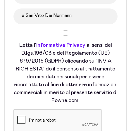
Letta l'
informativa Privacy
ai sensi del
D.lgs.196/03 e del Regolamento (UE)
679/2016 (GDPR) cliccando su "INVIA
RICHIESTA" do il consenso al trattamento
dei miei dati personali per essere
ricontattato al fine di ottenere informazioni
commerciali in merito al presente servizio di
Fowhe.com.