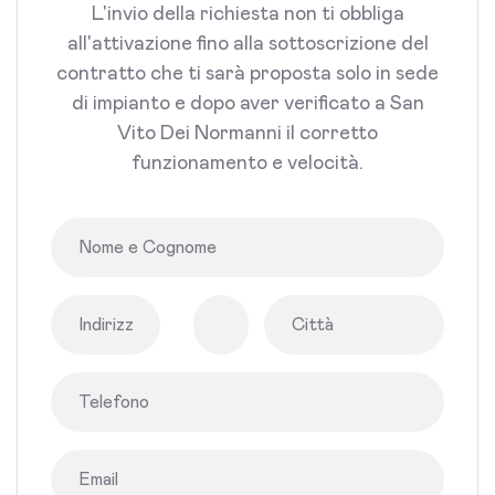
L'invio della richiesta non ti obbliga
all'attivazione fino alla sottoscrizione del
contratto che ti sarà proposta solo in sede
di impianto e dopo aver verificato a San
Vito Dei Normanni il corretto
funzionamento e velocità.