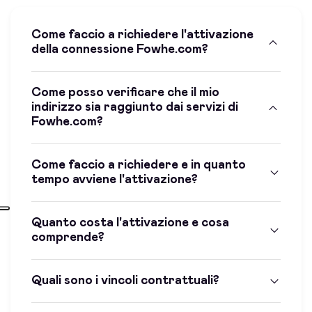
Come faccio a richiedere l'attivazione
della connessione Fowhe.com?
Come posso verificare che il mio
indirizzo sia raggiunto dai servizi di
Fowhe.com?
Come faccio a richiedere e in quanto
tempo avviene l'attivazione?
Quanto costa l'attivazione e cosa
comprende?
Quali sono i vincoli contrattuali?