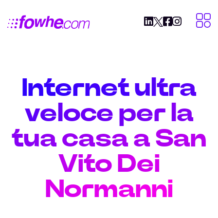
Internet ultra
veloce per la
tua casa a San
Vito Dei
Normanni