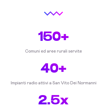
150+
Comuni ed aree rurali servite
40+
Impianti radio attivi a San Vito Dei Normanni
2.5x