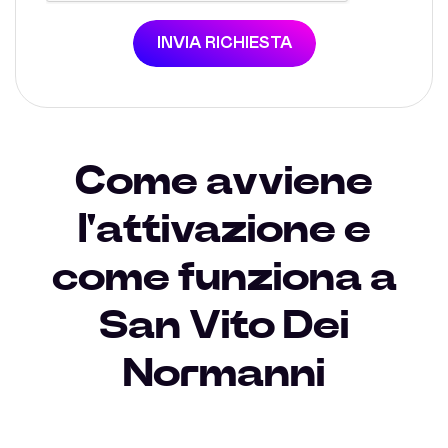
INVIA RICHIESTA
Come avviene
l'attivazione e
come funziona a
San Vito Dei
Normanni