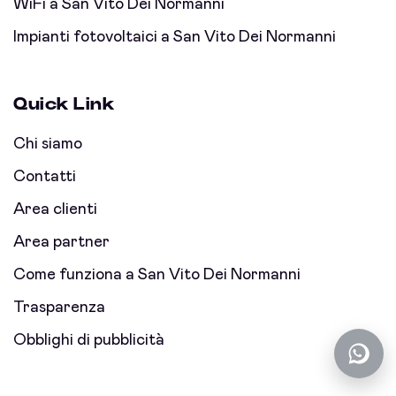
WiFi a San Vito Dei Normanni
Impianti fotovoltaici a San Vito Dei Normanni
Quick Link
Chi siamo
Contatti
Area clienti
Area partner
Come funziona a San Vito Dei Normanni
Trasparenza
Obblighi di pubblicità