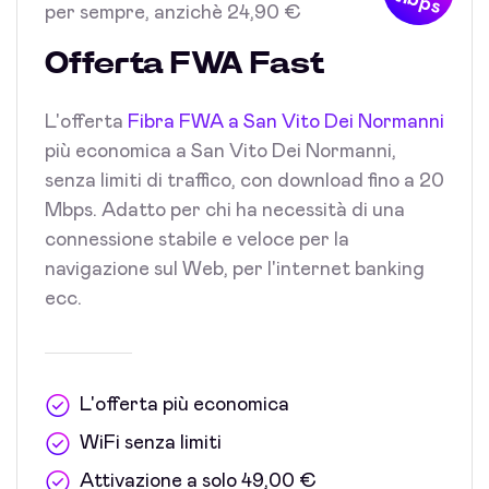
Mbps
per sempre, anzichè 24,90 €
Offerta FWA Fast
L'offerta
Fibra FWA a San Vito Dei Normanni
più economica a San Vito Dei Normanni,
senza limiti di traffico, con download fino a 20
Mbps. Adatto per chi ha necessità di una
connessione stabile e veloce per la
navigazione sul Web, per l'internet banking
ecc.
L'offerta più economica
WiFi senza limiti
Attivazione a solo 49,00 €