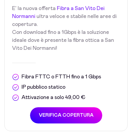
E' la nuova offerta
Fibra a San Vito Dei
Normanni
ultra veloce e stabile nelle aree di
copertura.
Con download fino a 1Gbps è la soluzione
ideale dove è presente la fibra ottica a San
Vito Dei Normanni!
Fibra FTTC o FTTH fino a 1 Gbps
IP pubblico statico
Attivazione a solo 49,00 €
VERIFICA COPERTURA