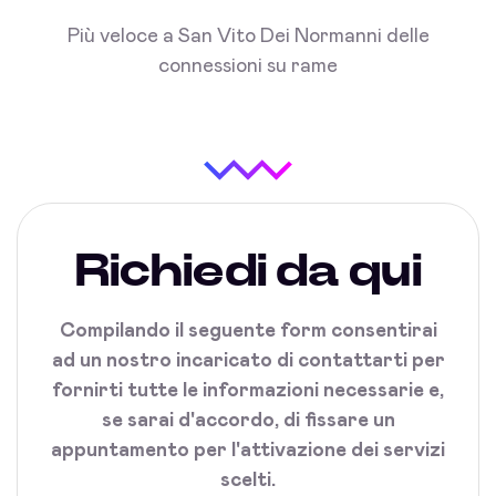
Più veloce a San Vito Dei Normanni delle
connessioni su rame
Richiedi da qui
Compilando il seguente form consentirai
ad un nostro incaricato di contattarti per
fornirti tutte le informazioni necessarie e,
se sarai d'accordo, di fissare un
appuntamento per l'attivazione dei servizi
scelti.