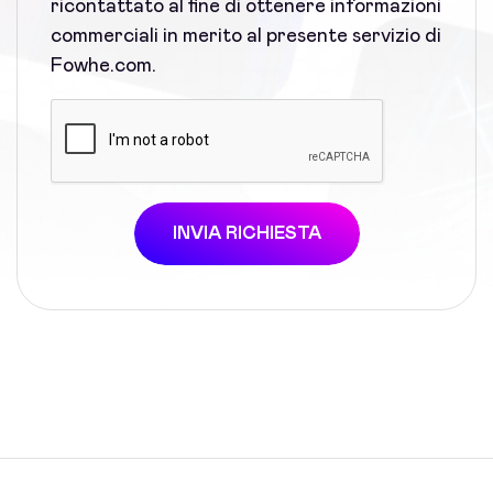
ricontattato al fine di ottenere informazioni
commerciali in merito al presente servizio di
Fowhe.com.
INVIA RICHIESTA