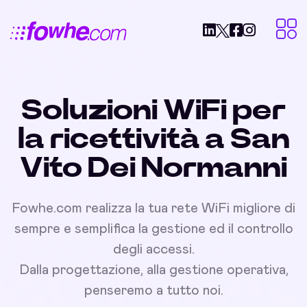
Soluzioni WiFi per
la ricettività a San
Vito Dei Normanni
Fowhe.com realizza la tua rete WiFi migliore di
sempre e semplifica la gestione ed il controllo
degli accessi.
Dalla progettazione, alla gestione operativa,
penseremo a tutto noi.