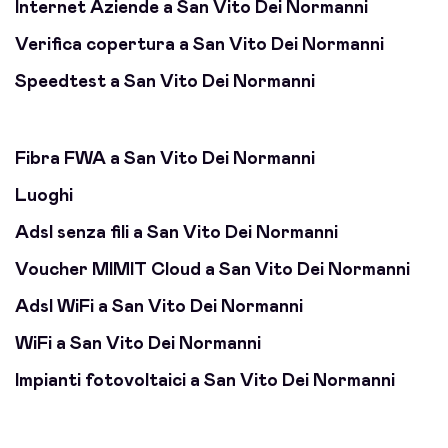
Internet Aziende a San Vito Dei Normanni
Verifica copertura a San Vito Dei Normanni
Speedtest a San Vito Dei Normanni
Fibra FWA a San Vito Dei Normanni
Luoghi
Adsl senza fili a San Vito Dei Normanni
Voucher MIMIT Cloud a San Vito Dei Normanni
Adsl WiFi a San Vito Dei Normanni
WiFi a San Vito Dei Normanni
Impianti fotovoltaici a San Vito Dei Normanni