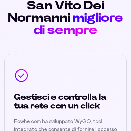
San Vito Dei
Normanni
migliore
di sempre
Gestisci e controlla la
tua rete con un click
Fowhe.com ha sviluppato WyGO, tool
integrato che consente di fornire l'accesso