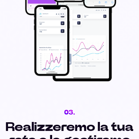
03.
Realizzeremo la tua