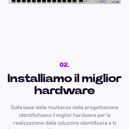
02.
Installiamo il miglior
hardware
Sulla base delle risultanze della progettazione
identifichiamo il miglior hardware per la
realizzazione della soluzione identificata e ti