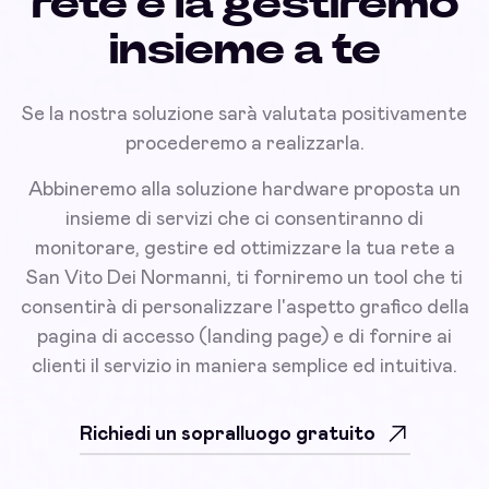
rete e la gestiremo
insieme a te
Se la nostra soluzione sarà valutata positivamente
procederemo a realizzarla.
Abbineremo alla soluzione hardware proposta un
insieme di servizi che ci consentiranno di
monitorare, gestire ed ottimizzare la tua rete a
San Vito Dei Normanni, ti forniremo un tool che ti
consentirà di personalizzare l'aspetto grafico della
pagina di accesso (landing page) e di fornire ai
clienti il servizio in maniera semplice ed intuitiva.
Richiedi un sopralluogo gratuito