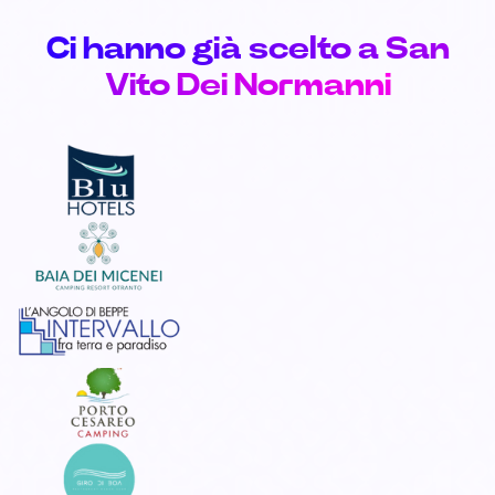
Ci hanno già scelto a San
Vito Dei Normanni