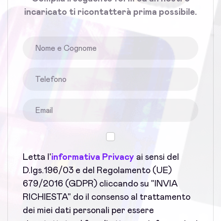
incaricato ti ricontatterà prima possibile.
Letta l'
informativa Privacy
ai sensi del
D.lgs.196/03 e del Regolamento (UE)
679/2016 (GDPR) cliccando su "INVIA
RICHIESTA" do il consenso al trattamento
dei miei dati personali per essere