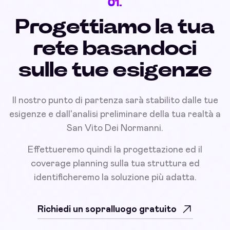
01.
Progettiamo la tua
rete basandoci
sulle tue esigenze
Il nostro punto di partenza sarà stabilito dalle tue
esigenze e dall'analisi preliminare della tua realtà a
San Vito Dei Normanni.
Effettueremo quindi la progettazione ed il
coverage planning sulla tua struttura ed
identificheremo la soluzione più adatta.
Richiedi un sopralluogo gratuito