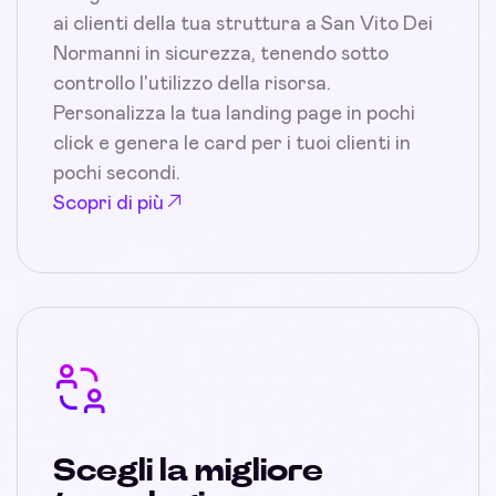
ai clienti della tua struttura a San Vito Dei
Normanni in sicurezza, tenendo sotto
controllo l'utilizzo della risorsa.
Personalizza la tua landing page in pochi
click e genera le card per i tuoi clienti in
pochi secondi.
Scopri di più
Scegli la migliore