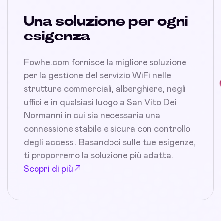
Una soluzione per ogni
esigenza
Fowhe.com fornisce la migliore soluzione
per la gestione del servizio WiFi nelle
strutture commerciali, alberghiere, negli
uffici e in qualsiasi luogo a San Vito Dei
Normanni in cui sia necessaria una
connessione stabile e sicura con controllo
degli accessi. Basandoci sulle tue esigenze,
ti proporremo la soluzione più adatta.
Scopri di più