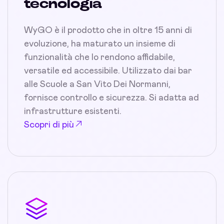
tecnologia
WyGO è il prodotto che in oltre 15 anni di
evoluzione, ha maturato un insieme di
funzionalità che lo rendono affidabile,
versatile ed accessibile. Utilizzato dai bar
alle Scuole a San Vito Dei Normanni,
fornisce controllo e sicurezza. Si adatta ad
infrastrutture esistenti.
Scopri di più