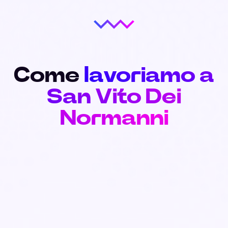
Come
lavoriamo a
San Vito Dei
Normanni