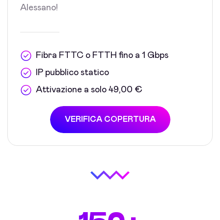
Alessano!
Fibra FTTC o FTTH fino a 1 Gbps
IP pubblico statico
Attivazione a solo 49,00 €
VERIFICA COPERTURA