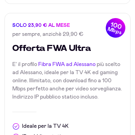
100
SOLO 23,90 € AL MESE
Mbps
per sempre, anzichè 29,90 €
Offerta FWA Ultra
E' il profilo
Fibra FWA ad Alessano
più scelto
ad Alessano, ideale per la TV 4K ed gaming
online. Illimitato, con download fino a 100
Mbps perfetto anche per video sorveglianza.
Indirizzo IP pubblico statico incluso.
Ideale per la TV 4K