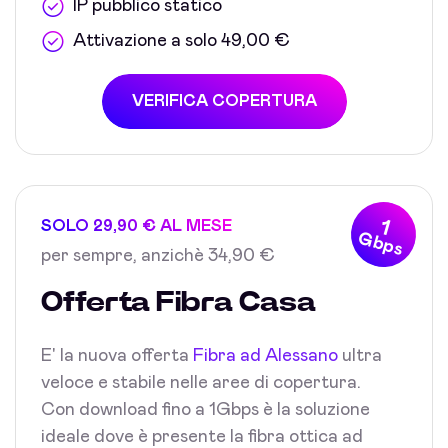
IP pubblico statico
Attivazione a solo 49,00 €
VERIFICA COPERTURA
1
SOLO 29,90 € AL MESE
Gbps
per sempre, anzichè 34,90 €
Offerta Fibra Casa
E' la nuova offerta
Fibra ad Alessano
ultra
veloce e stabile nelle aree di copertura.
Con download fino a 1Gbps è la soluzione
ideale dove è presente la fibra ottica ad