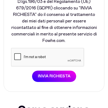
D.lgs.196/03 e del Regolamento (UE)
679/2016 (GDPR) cliccando su "INVIA
RICHIESTA" do il consenso al trattamento
dei miei dati personali per essere
ricontattato al fine di ottenere informazioni
commerciali in merito al presente servizio di
Fowhe.com.
INVIA RICHIESTA