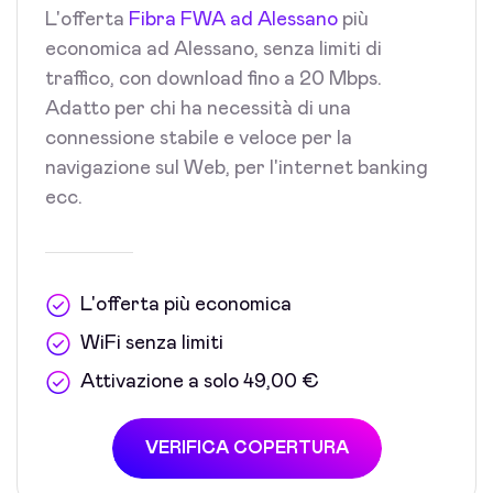
L'offerta
Fibra FWA ad Alessano
più
economica ad Alessano, senza limiti di
traffico, con download fino a 20 Mbps.
Adatto per chi ha necessità di una
connessione stabile e veloce per la
navigazione sul Web, per l'internet banking
ecc.
L'offerta più economica
WiFi senza limiti
Attivazione a solo 49,00 €
VERIFICA COPERTURA