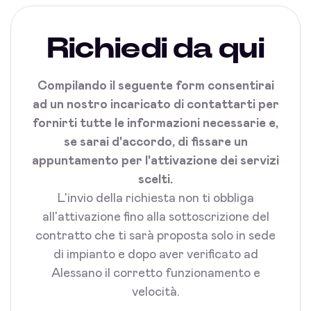
Richiedi da qui
Compilando il seguente form consentirai
ad un nostro incaricato di contattarti per
fornirti tutte le informazioni necessarie e,
se sarai d'accordo, di fissare un
appuntamento per l'attivazione dei servizi
scelti.
L'invio della richiesta non ti obbliga
all'attivazione fino alla sottoscrizione del
contratto che ti sarà proposta solo in sede
di impianto e dopo aver verificato ad
Alessano il corretto funzionamento e
velocità.