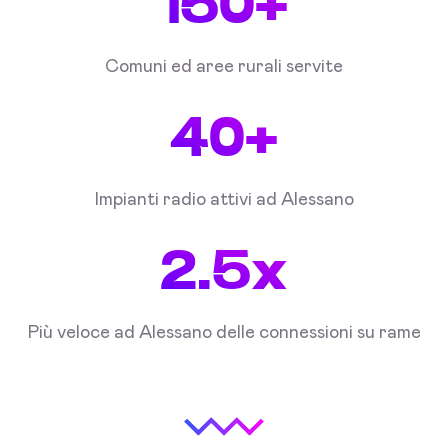
150+
Comuni ed aree rurali servite
40+
Impianti radio attivi ad Alessano
2.5x
Più veloce ad Alessano delle connessioni su rame