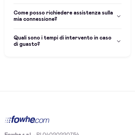
Come posso richiedere assistenza sulla
mia connessione?
Quali sono i tempi di intervento in caso
di guasto?