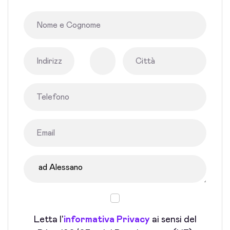
Letta l'
informativa Privacy
ai sensi del