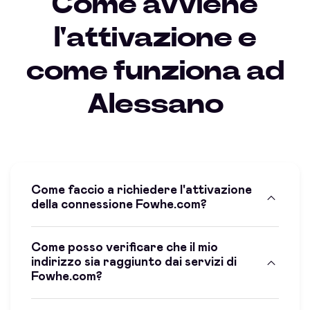
Come avviene
l'attivazione e
come funziona ad
Alessano
Come faccio a richiedere l'attivazione
della connessione Fowhe.com?
Come posso verificare che il mio
indirizzo sia raggiunto dai servizi di
Fowhe.com?