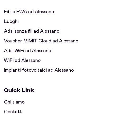
Fibra FWA ad Alessano
Luoghi
Adsl senza fili ad Alessano
Voucher MIMIT Cloud ad Alessano
Adsl WiFi ad Alessano
WiFi ad Alessano
Impianti fotovoltaici ad Alessano
Quick Link
Chi siamo
Contatti