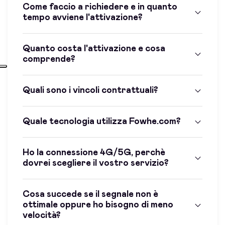
Come faccio a richiedere e in quanto
tempo avviene l'attivazione?
Quanto costa l'attivazione e cosa
comprende?
Quali sono i vincoli contrattuali?
Quale tecnologia utilizza Fowhe.com?
Ho la connessione 4G/5G, perchè
dovrei scegliere il vostro servizio?
Cosa succede se il segnale non è
ottimale oppure ho bisogno di meno
velocità?