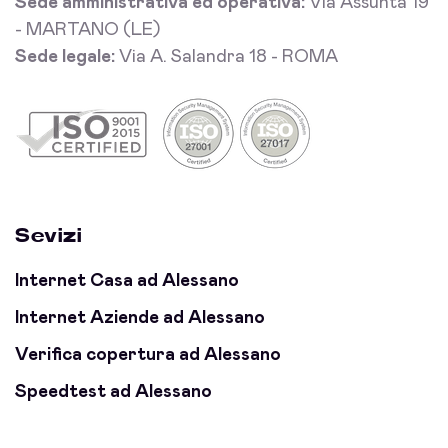
Sede amministrativa ed operativa:
Via Assunta 19
- MARTANO (LE)
Sede legale:
Via A. Salandra 18 - ROMA
Sevizi
Internet Casa ad Alessano
Internet Aziende ad Alessano
Verifica copertura ad Alessano
Speedtest ad Alessano