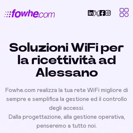
Soluzioni WiFi per
la ricettività ad
Alessano
Fowhe.com realizza la tua rete WiFi migliore di
sempre e semplifica la gestione ed il controllo
degli accessi.
Dalla progettazione, alla gestione operativa,
penseremo a tutto noi.