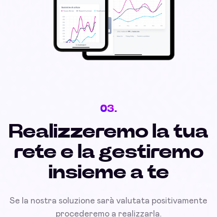
03.
Realizzeremo la tua
rete e la gestiremo
insieme a te
Se la nostra soluzione sarà valutata positivamente
procederemo a realizzarla.