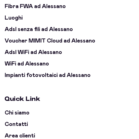
Fibra FWA ad Alessano
Luoghi
Adsl senza fili ad Alessano
Voucher MIMIT Cloud ad Alessano
Adsl WiFi ad Alessano
WiFi ad Alessano
Impianti fotovoltaici ad Alessano
Quick Link
Chi siamo
Contatti
Area clienti