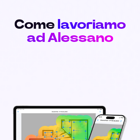
Come
lavoriamo
ad Alessano