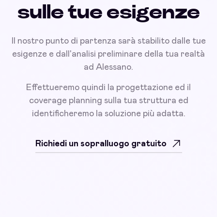
sulle tue esigenze
Il nostro punto di partenza sarà stabilito dalle tue
esigenze e dall'analisi preliminare della tua realtà
ad Alessano.
Effettueremo quindi la progettazione ed il
coverage planning sulla tua struttura ed
identificheremo la soluzione più adatta.
Richiedi un sopralluogo gratuito