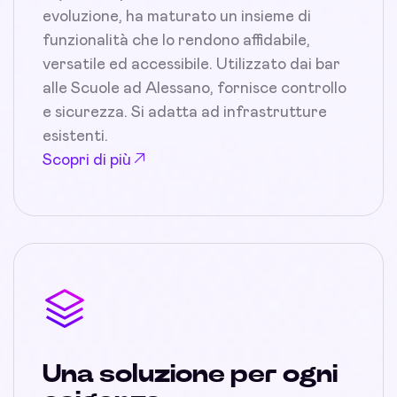
evoluzione, ha maturato un insieme di
funzionalità che lo rendono affidabile,
versatile ed accessibile. Utilizzato dai bar
alle Scuole ad Alessano, fornisce controllo
e sicurezza. Si adatta ad infrastrutture
esistenti.
Scopri di più
Una soluzione per ogni