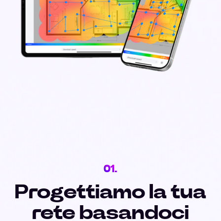
01.
Progettiamo la tua
rete basandoci