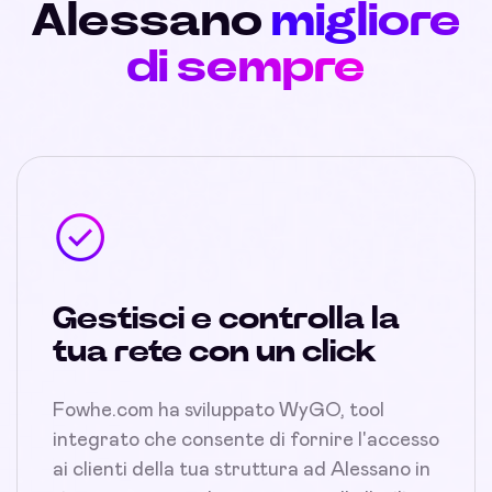
Alessano
migliore
di sempre
Gestisci e controlla la
tua rete con un click
Fowhe.com ha sviluppato WyGO, tool
integrato che consente di fornire l'accesso
ai clienti della tua struttura ad Alessano in