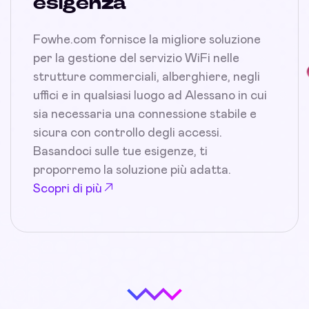
esigenza
Fowhe.com fornisce la migliore soluzione
per la gestione del servizio WiFi nelle
strutture commerciali, alberghiere, negli
uffici e in qualsiasi luogo ad Alessano in cui
sia necessaria una connessione stabile e
sicura con controllo degli accessi.
Basandoci sulle tue esigenze, ti
proporremo la soluzione più adatta.
Scopri di più