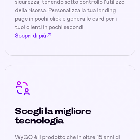
sicurezza, tenendo sotto controllo l'utilizzo
della risorsa. Personalizza la tua landing
page in pochi click e genera le card per i
tuoi clienti in pochi secondi.
Scopri di più
Scegli la migliore
tecnologia
WyGO è il prodotto che in oltre 15 anni di