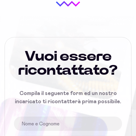
Vuoi essere
ricontattato?
Compila il seguente form ed un nostro
incaricato ti ricontatterà prima possibile.