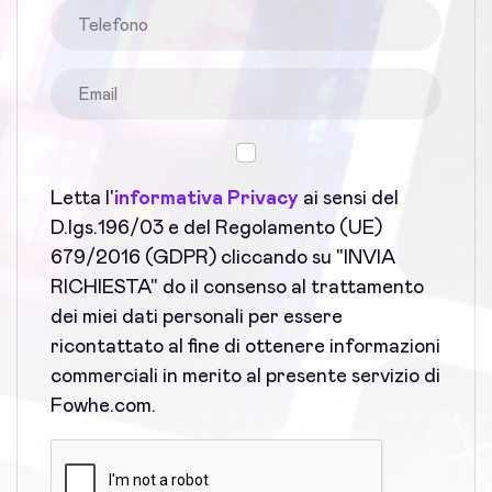
Letta l'
informativa Privacy
ai sensi del
D.lgs.196/03 e del Regolamento (UE)
679/2016 (GDPR) cliccando su "INVIA
RICHIESTA" do il consenso al trattamento
dei miei dati personali per essere
ricontattato al fine di ottenere informazioni
commerciali in merito al presente servizio di
Fowhe.com.