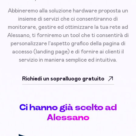
Abbineremo alla soluzione hardware proposta un
insieme di servizi che ci consentiranno di
monitorare, gestire ed ottimizzare la tua rete ad
Alessano, ti forniremo un tool che ti consentirà di
personalizzare l'aspetto grafico della pagina di
accesso (landing page) e di fornire ai clienti il
servizio in maniera semplice ed intuitiva.
Richiedi un sopralluogo gratuito
Ci hanno già scelto ad
Alessano