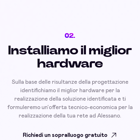
02.
Installiamo il miglior
hardware
Sulla base delle risultanze della progettazione
identifichiamo il miglior hardware per la
realizzazione della soluzione identificata e ti
formuleremo un'offerta tecnico-economica per la
realizzazione della tua rete ad Alessano.
Richiedi un sopralluogo gratuito