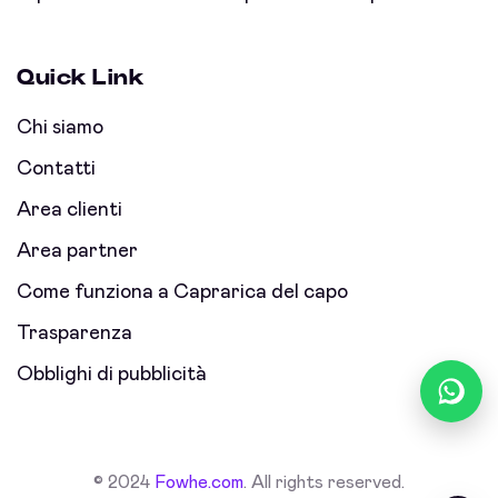
Quick Link
Chi siamo
Contatti
Area clienti
Area partner
Come funziona a Caprarica del capo
Trasparenza
Obblighi di pubblicità
© 2024
Fowhe.com
. All rights reserved.