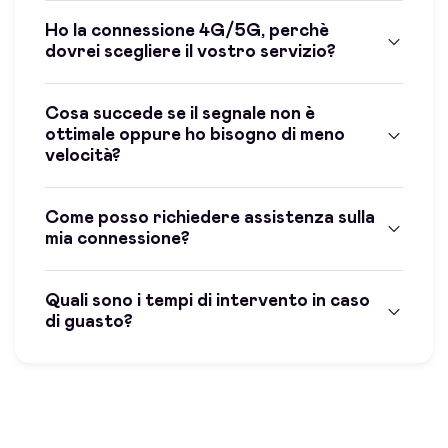
Ho la connessione 4G/5G, perchè
dovrei scegliere il vostro servizio?
Cosa succede se il segnale non è
ottimale oppure ho bisogno di meno
velocità?
Come posso richiedere assistenza sulla
mia connessione?
Quali sono i tempi di intervento in caso
di guasto?