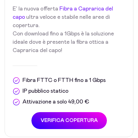
E' la nuova offerta
Fibra a Caprarica del
capo
ultra veloce e stabile nelle aree di
copertura.
Con download fino a 1Gbps è la soluzione
ideale dove è presente la fibra ottica a
Caprarica del capo!
Fibra FTTC o FTTH fino a 1 Gbps
IP pubblico statico
Attivazione a solo 49,00 €
VERIFICA COPERTURA