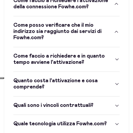
Come faccio a richiedere l'attivazione
della connessione Fowhe.com?
Come posso verificare che il mio
indirizzo sia raggiunto dai servizi di
Fowhe.com?
Come faccio a richiedere e in quanto
tempo avviene l'attivazione?
Quanto costa l'attivazione e cosa
comprende?
Quali sono i vincoli contrattuali?
Quale tecnologia utilizza Fowhe.com?