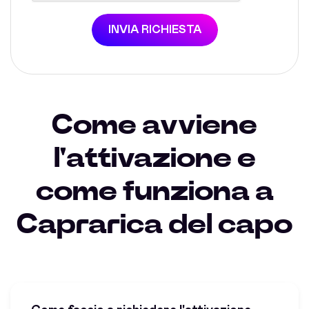
INVIA RICHIESTA
Come avviene
l'attivazione e
come funziona a
Caprarica del capo