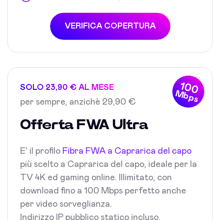
VERIFICA COPERTURA
100
SOLO 23,90 € AL MESE
Mbps
per sempre, anzichè 29,90 €
Offerta FWA Ultra
E' il profilo
Fibra FWA a Caprarica del capo
più scelto a Caprarica del capo, ideale per la
TV 4K ed gaming online. Illimitato, con
download fino a 100 Mbps perfetto anche
per video sorveglianza.
Indirizzo IP pubblico statico incluso.