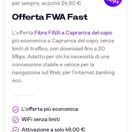
Mbps
per sempre, anzichè 24,90 €
Offerta FWA Fast
L'offerta
Fibra FWA a Caprarica del capo
più economica a Caprarica del capo, senza
limiti di traffico, con download fino a 20
Mbps. Adatto per chi ha necessità di una
connessione stabile e veloce per la
navigazione sul Web, per l'internet banking
ecc.
L'offerta più economica
WiFi senza limiti
Attivazione a solo 49,00 €