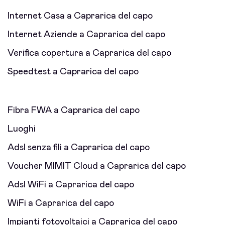
Internet Casa a Caprarica del capo
Internet Aziende a Caprarica del capo
Verifica copertura a Caprarica del capo
Speedtest a Caprarica del capo
Fibra FWA a Caprarica del capo
Luoghi
Adsl senza fili a Caprarica del capo
Voucher MIMIT Cloud a Caprarica del capo
Adsl WiFi a Caprarica del capo
WiFi a Caprarica del capo
Impianti fotovoltaici a Caprarica del capo