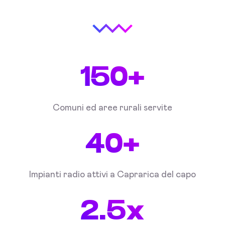
150+
Comuni ed aree rurali servite
40+
Impianti radio attivi a Caprarica del capo
2.5x