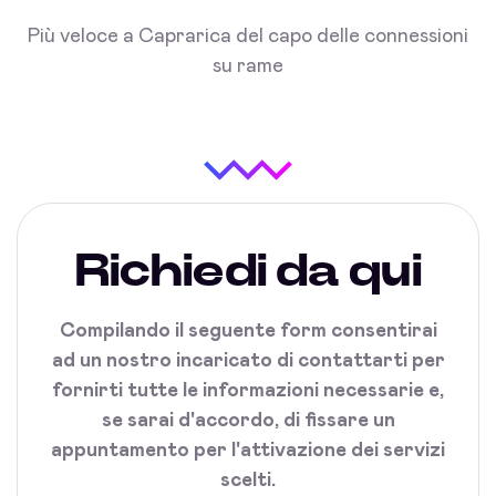
Più veloce a Caprarica del capo delle connessioni
su rame
Richiedi da qui
Compilando il seguente form consentirai
ad un nostro incaricato di contattarti per
fornirti tutte le informazioni necessarie e,
se sarai d'accordo, di fissare un
appuntamento per l'attivazione dei servizi
scelti.