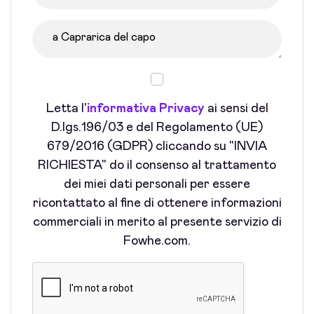
Letta l'
informativa Privacy
ai sensi del
D.lgs.196/03 e del Regolamento (UE)
679/2016 (GDPR) cliccando su "INVIA
RICHIESTA" do il consenso al trattamento
dei miei dati personali per essere
ricontattato al fine di ottenere informazioni
commerciali in merito al presente servizio di
Fowhe.com.