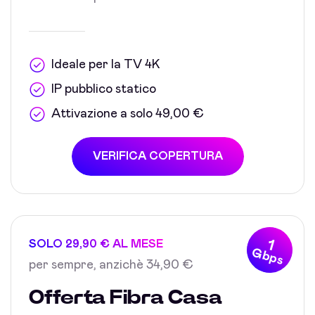
Ideale per la TV 4K
IP pubblico statico
Attivazione a solo 49,00 €
VERIFICA COPERTURA
1
SOLO 29,90 € AL MESE
Gbps
per sempre, anzichè 34,90 €
Offerta Fibra Casa