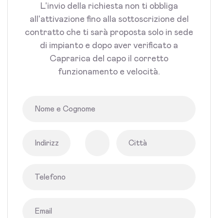
L'invio della richiesta non ti obbliga
all'attivazione fino alla sottoscrizione del
contratto che ti sarà proposta solo in sede
di impianto e dopo aver verificato a
Caprarica del capo il corretto
funzionamento e velocità.