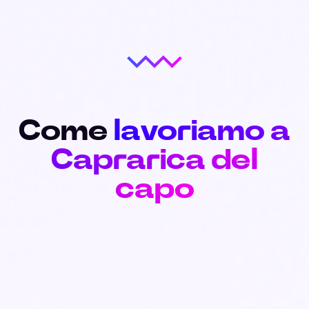
Come
lavoriamo a
Caprarica del
capo