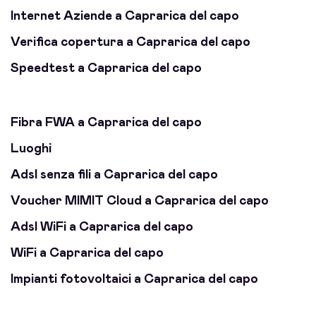
Internet Aziende a Caprarica del capo
Verifica copertura a Caprarica del capo
Speedtest a Caprarica del capo
Fibra FWA a Caprarica del capo
Luoghi
Adsl senza fili a Caprarica del capo
Voucher MIMIT Cloud a Caprarica del capo
Adsl WiFi a Caprarica del capo
WiFi a Caprarica del capo
Impianti fotovoltaici a Caprarica del capo