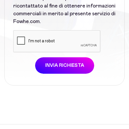
ricontattato al fine di ottenere informazioni
commerciali in merito al presente servizio di
Fowhe.com.
INVIA RICHIESTA