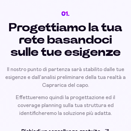
01.
Progettiamo la tua
rete basandoci
sulle tue esigenze
Il nostro punto di partenza sarà stabilito dalle tue
esigenze e dall'analisi preliminare della tua realtà a
Caprarica del capo.
Effettueremo quindi la progettazione ed il
coverage planning sulla tua struttura ed
identificheremo la soluzione più adatta.