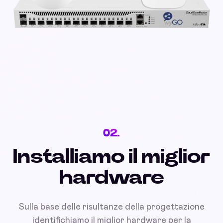
02.
Installiamo il miglior
hardware
Sulla base delle risultanze della progettazione
identifichiamo il miglior hardware per la