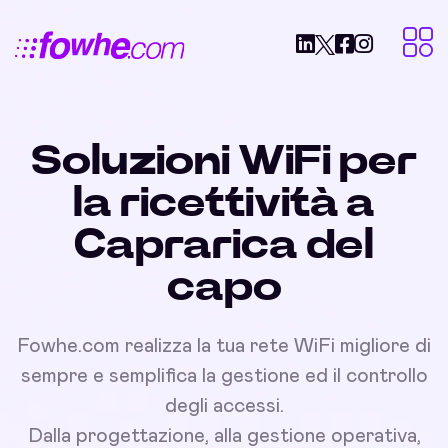
Soluzioni WiFi per
la ricettività a
Caprarica del
capo
Fowhe.com realizza la tua rete WiFi migliore di
sempre e semplifica la gestione ed il controllo
degli accessi.
Dalla progettazione, alla gestione operativa,