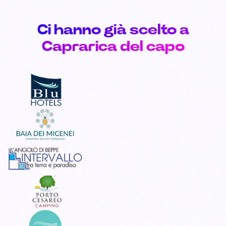
Ci hanno già scelto a
Caprarica del capo