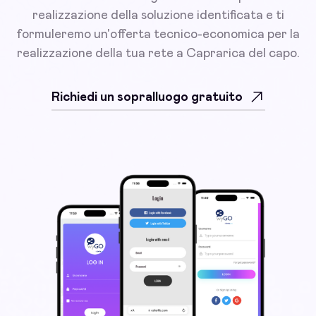
realizzazione della soluzione identificata e ti
formuleremo un'offerta tecnico-economica per la
realizzazione della tua rete a Caprarica del capo.
Richiedi un sopralluogo gratuito