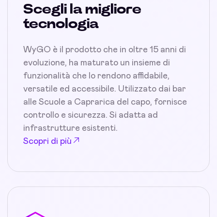
Scegli la migliore
tecnologia
WyGO è il prodotto che in oltre 15 anni di
evoluzione, ha maturato un insieme di
funzionalità che lo rendono affidabile,
versatile ed accessibile. Utilizzato dai bar
alle Scuole a Caprarica del capo, fornisce
controllo e sicurezza. Si adatta ad
infrastrutture esistenti.
Scopri di più