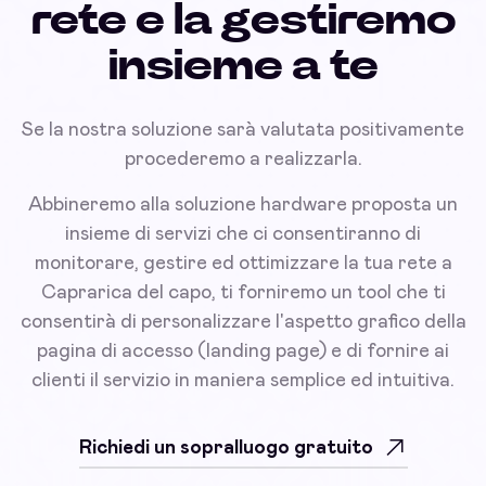
rete e la gestiremo
insieme a te
Se la nostra soluzione sarà valutata positivamente
procederemo a realizzarla.
Abbineremo alla soluzione hardware proposta un
insieme di servizi che ci consentiranno di
monitorare, gestire ed ottimizzare la tua rete a
Caprarica del capo, ti forniremo un tool che ti
consentirà di personalizzare l'aspetto grafico della
pagina di accesso (landing page) e di fornire ai
clienti il servizio in maniera semplice ed intuitiva.
Richiedi un sopralluogo gratuito