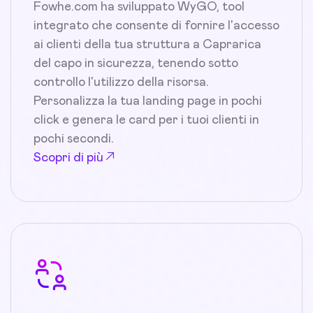
Fowhe.com ha sviluppato WyGO, tool
integrato che consente di fornire l'accesso
ai clienti della tua struttura a Caprarica
del capo in sicurezza, tenendo sotto
controllo l'utilizzo della risorsa.
Personalizza la tua landing page in pochi
click e genera le card per i tuoi clienti in
pochi secondi.
Scopri di più