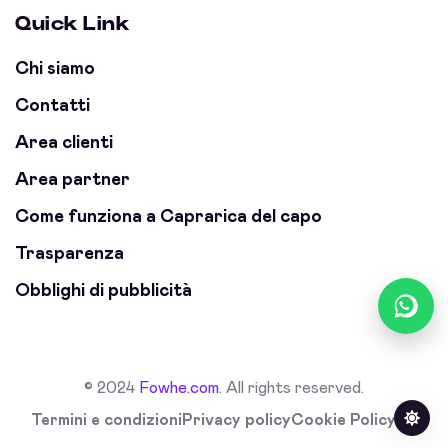
Quick Link
Chi siamo
Contatti
Area clienti
Area partner
Come funziona a Caprarica del capo
Trasparenza
Obblighi di pubblicità
© 2024
Fowhe.com
. All rights reserved.
Termini e condizioni
Privacy policy
Cookie Policy