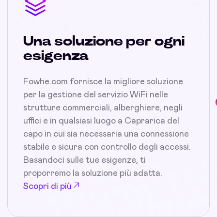
Una soluzione per ogni
esigenza
Fowhe.com fornisce la migliore soluzione
per la gestione del servizio WiFi nelle
strutture commerciali, alberghiere, negli
uffici e in qualsiasi luogo a Caprarica del
capo in cui sia necessaria una connessione
stabile e sicura con controllo degli accessi.
Basandoci sulle tue esigenze, ti
proporremo la soluzione più adatta.
Scopri di più