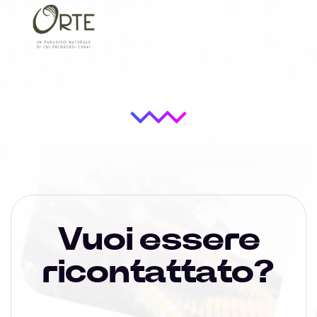
Vuoi essere
ricontattato?