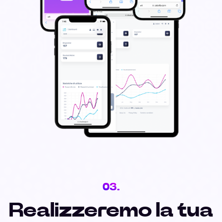
03.
Realizzeremo la tua