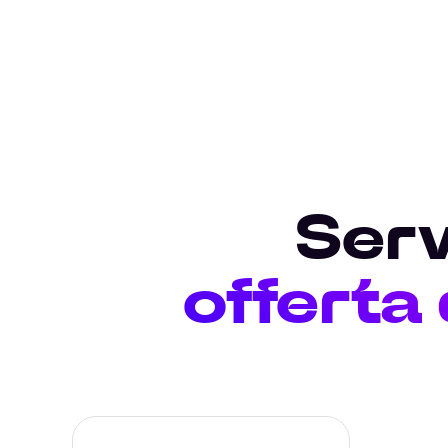
Serv
offerta