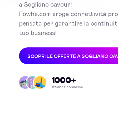
a Sogliano cavour!
Fowhe.com eroga connettività pro
pensata per garantire la continuit
tuo business!
SCOPRI LE OFFERTE A SOGLIANO CA
1000+
Aziende connesse