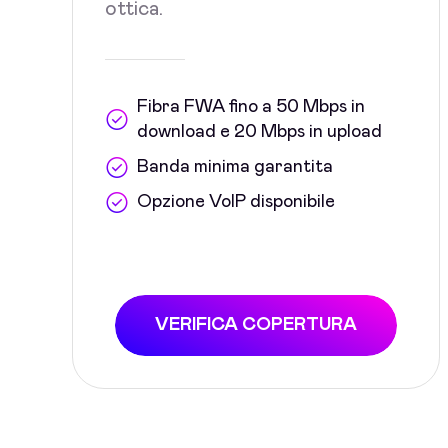
ottica.
Fibra FWA fino a 50 Mbps in
download e 20 Mbps in upload
Banda minima garantita
Opzione VoIP disponibile
VERIFICA COPERTURA