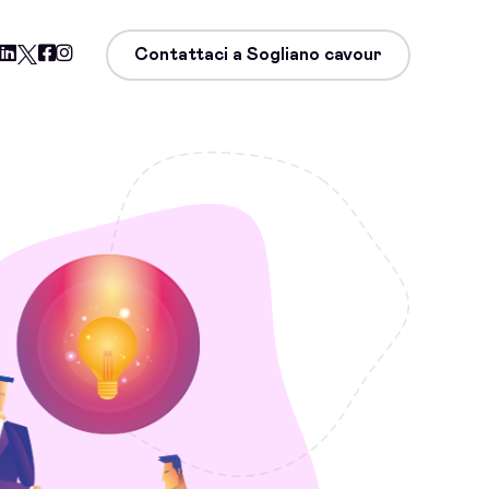
Contattaci a Sogliano cavour