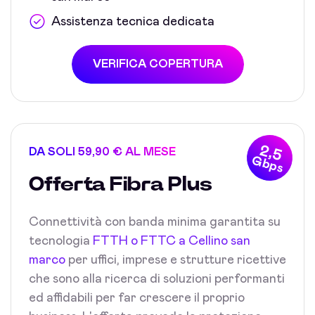
Assistenza tecnica dedicata
VERIFICA COPERTURA
2,5
DA SOLI 59,90 € AL MESE
Gbps
Offerta Fibra Plus
Connettività con banda minima garantita su
tecnologia
FTTH o FTTC a Cellino san
marco
per uffici, imprese e strutture ricettive
che sono alla ricerca di soluzioni performanti
ed affidabili per far crescere il proprio