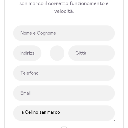
san marco il corretto funzionamento e
velocità.