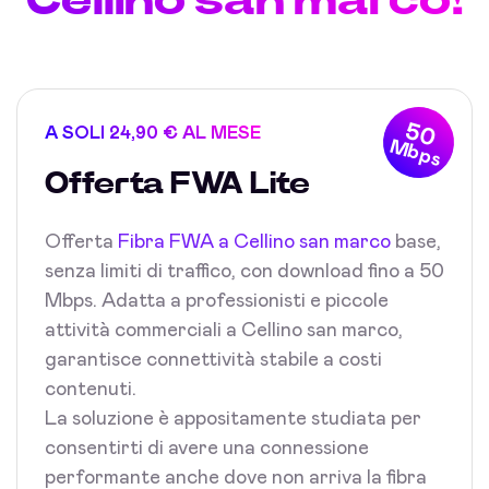
50
A SOLI 24,90 € AL MESE
Mbps
Offerta FWA Lite
Offerta
Fibra FWA a Cellino san marco
base,
senza limiti di traffico, con download fino a 50
Mbps. Adatta a professionisti e piccole
attività commerciali a Cellino san marco,
garantisce connettività stabile a costi
contenuti.
La soluzione è appositamente studiata per
consentirti di avere una connessione
performante anche dove non arriva la fibra