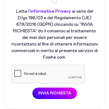
Letta l'
informativa Privacy
ai sensi del
D.lgs.196/03 e del Regolamento (UE)
679/2016 (GDPR) cliccando su "INVIA
RICHIESTA" do il consenso al trattamento
dei miei dati personali per essere
ricontattato al fine di ottenere informazioni
commerciali in merito al presente servizio di
Fowhe.com.
INVIA RICHIESTA