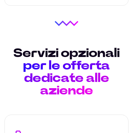
Servizi opzionali
per le offerta
dedicate alle
aziende