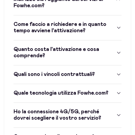
Fowhe.com?
Come faccio a richiedere e in quanto
tempo avviene l'attivazione?
Quanto costa l'attivazione e cosa
comprende?
Quali sono i vincoli contrattuali?
Quale tecnologia utilizza Fowhe.com?
Ho la connessione 4G/5G, perché
dovrei scegliere il vostro servizio?