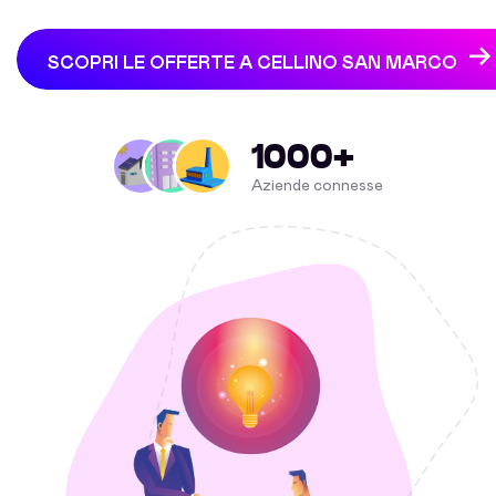
SCOPRI LE OFFERTE A CELLINO SAN MARCO
1000+
Aziende connesse