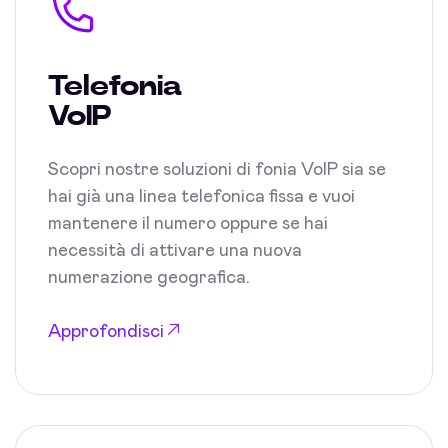
Telefonia
VoIP
Scopri nostre soluzioni di fonia VoIP sia se
hai già una linea telefonica fissa e vuoi
mantenere il numero oppure se hai
necessità di attivare una nuova
numerazione geografica.
Approfondisci