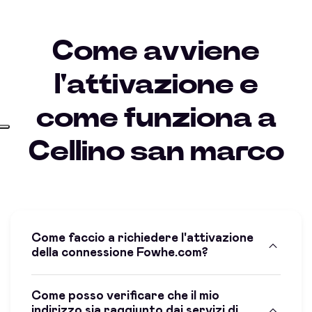
Come avviene
l'attivazione e
come funziona a
Cellino san marco
Come faccio a richiedere l'attivazione
della connessione Fowhe.com?
Come posso verificare che il mio
indirizzo sia raggiunto dai servizi di