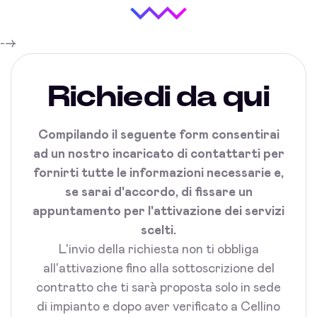
-->
Richiedi da qui
Compilando il seguente form consentirai
ad un nostro incaricato di contattarti per
fornirti tutte le informazioni necessarie e,
se sarai d'accordo, di fissare un
appuntamento per l'attivazione dei servizi
scelti.
L'invio della richiesta non ti obbliga
all'attivazione fino alla sottoscrizione del
contratto che ti sarà proposta solo in sede
di impianto e dopo aver verificato a Cellino