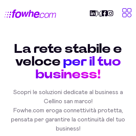
La rete stabile e
veloce
per il tuo
business!
Scopri le soluzioni dedicate al business a
Cellino san marco!
Fowhe.com eroga connettività protetta,
pensata per garantire la continuità del tuo
business!