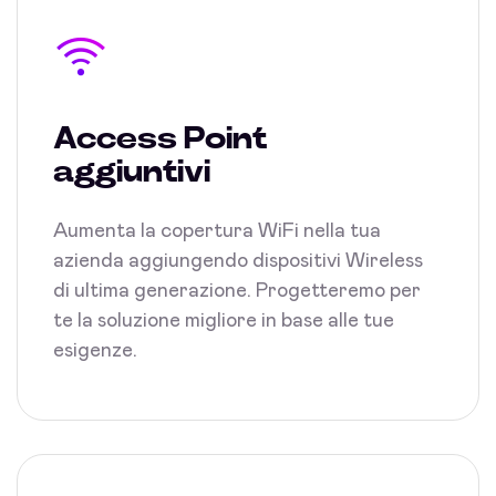
Access Point
aggiuntivi
Aumenta la copertura WiFi nella tua
azienda aggiungendo dispositivi Wireless
di ultima generazione. Progetteremo per
te la soluzione migliore in base alle tue
esigenze.