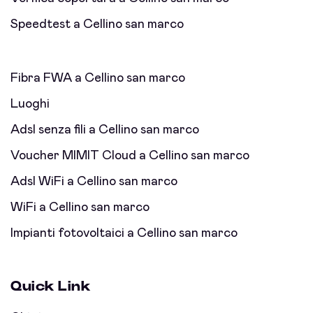
Speedtest a Cellino san marco
Fibra FWA a Cellino san marco
Luoghi
Adsl senza fili a Cellino san marco
Voucher MIMIT Cloud a Cellino san marco
Adsl WiFi a Cellino san marco
WiFi a Cellino san marco
Impianti fotovoltaici a Cellino san marco
Quick Link