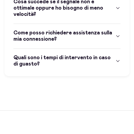
Cosa succede se il segnale non è
ottimale oppure ho bisogno di meno
velocità?
Come posso richiedere assistenza sulla
mia connessione?
Quali sono i tempi di intervento in caso
di guasto?