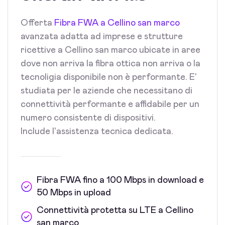
Offerta
Fibra FWA a Cellino san marco
avanzata adatta ad imprese e strutture
ricettive a Cellino san marco ubicate in aree
dove non arriva la fibra ottica non arriva o la
tecnoligia disponibile non è performante. E'
studiata per le aziende che necessitano di
connettività performante e affidabile per un
numero consistente di dispositivi.
Include l'assistenza tecnica dedicata.
Fibra FWA fino a 100 Mbps in download e
50 Mbps in upload
Connettività protetta su LTE a Cellino
san marco