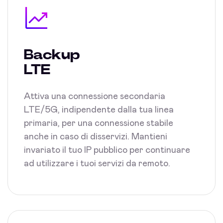
Backup
LTE
Attiva una connessione secondaria
LTE/5G, indipendente dalla tua linea
primaria, per una connessione stabile
anche in caso di disservizi. Mantieni
invariato il tuo IP pubblico per continuare
ad utilizzare i tuoi servizi da remoto.