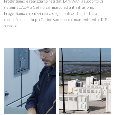
Progettiamo e realizziamo reti dati LAN/WAN a supporto di
sistemi SCADA a Cellino san marco ed anti intrusione.
Progettiamo e realizziamo collegamenti dedicati ad alta
capacità con backup a Cellino san marco e mantenimento di IP
pubblico.