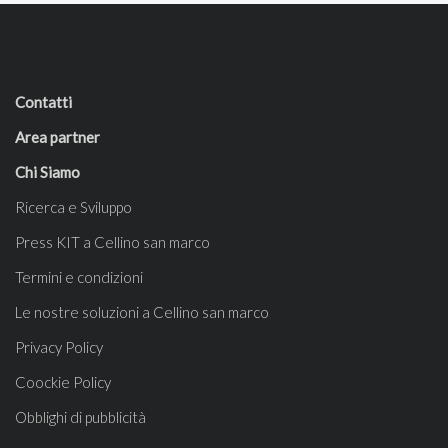
Contatti
Area partner
Chi Siamo
Ricerca e Sviluppo
Press KIT a Cellino san marco
Termini e condizioni
Le nostre soluzioni a Cellino san marco
Privacy Policy
Coockie Policy
Obblighi di pubblicità