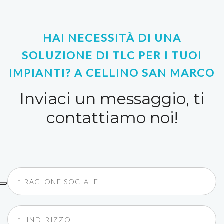
HAI NECESSITÀ DI UNA
SOLUZIONE DI TLC PER I TUOI
IMPIANTI? A CELLINO SAN MARCO
Inviaci un messaggio, ti
contattiamo noi!