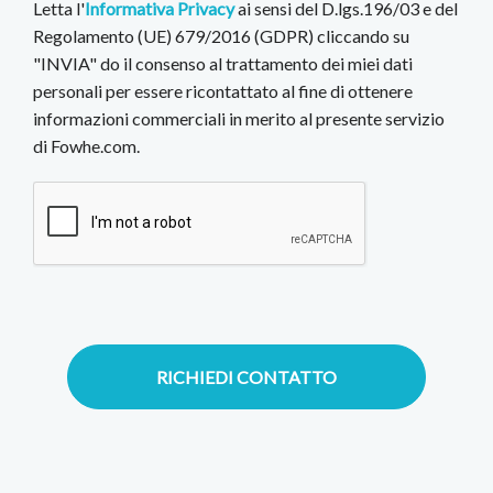
Letta l'
Informativa Privacy
ai sensi del D.lgs.196/03 e del
Regolamento (UE) 679/2016 (GDPR) cliccando su
"INVIA" do il consenso al trattamento dei miei dati
personali per essere ricontattato al fine di ottenere
informazioni commerciali in merito al presente servizio
di Fowhe.com.
RICHIEDI CONTATTO