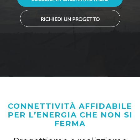
RICHIEDI UN PROGETTO
CONNETTIVITÀ AFFIDABILE
PER L’ENERGIA CHE NON SI
FERMA