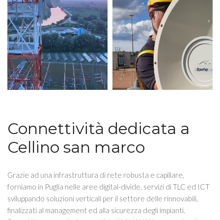
Connettività dedicata a
Cellino san marco
Grazie ad una infrastruttura di rete robusta e capillare,
forniamo in Puglia nelle aree digital-divide, servizi di TLC ed ICT
sviluppando soluzioni verticali per il settore delle rinnovabili,
finalizzati al management ed alla sicurezza degli impianti.