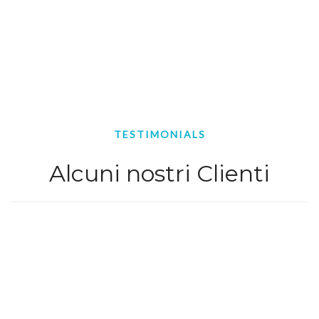
TESTIMONIALS
Alcuni nostri Clienti