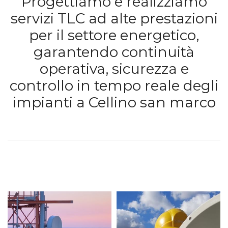
Progettiamo e realizziamo
servizi TLC ad alte prestazioni
per il settore energetico,
garantendo continuità
operativa, sicurezza e
controllo in tempo reale degli
impianti a Cellino san marco