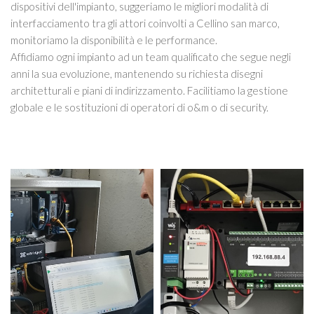
dispositivi dell'impianto, suggeriamo le migliori modalità di
interfacciamento tra gli attori coinvolti a Cellino san marco,
monitoriamo la disponibilità e le performance.
Affidiamo ogni impianto ad un team qualificato che segue negli
anni la sua evoluzione, mantenendo su richiesta disegni
architetturali e piani di indirizzamento. Facilitiamo la gestione
globale e le sostituzioni di operatori di o&m o di security.