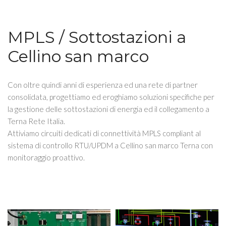
MPLS / Sottostazioni a
Cellino san marco
Con oltre quindi anni di esperienza ed una rete di partner
consolidata, progettiamo ed eroghiamo soluzioni specifiche per
la gestione delle sottostazioni di energia ed il collegamento a
Terna Rete Italia.
Attiviamo circuiti dedicati di connettività MPLS compliant al
sistema di controllo RTU/UPDM a Cellino san marco Terna con
monitoraggio proattivo.