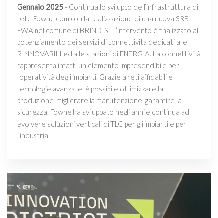
Gennaio 2025
- Continua lo sviluppo dell’infrastruttura di
rete Fowhe.com con la realizzazione di una nuova SRB
FWA nel comune di BRINDISI. L’intervento è finalizzato al
potenziamento dei servizi di connettività dedicati alle
RINNOVABILI ed alle stazioni di ENERGIA. La connettività
rappresenta infatti un elemento imprescindibile per
l'operatività degli impianti. Grazie a reti affidabili e
tecnologie avanzate, è possibile ottimizzare la
produzione, migliorare la manutenzione, garantire la
sicurezza. Fowhe ha sviluppato negli anni e continua ad
evolvere soluzioni verticali di TLC per gli impianti e per
l’industria.