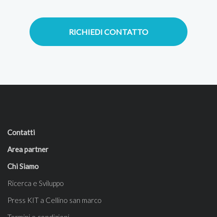
RICHIEDI CONTATTO
Contatti
Area partner
Chi Siamo
Ricerca e Sviluppo
Press KIT a Cellino san marco