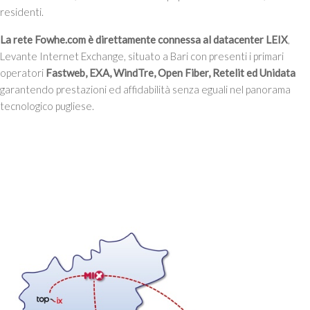
residenti.
La rete Fowhe.com è direttamente connessa al datacenter LEIX
,
Levante Internet Exchange, situato a Bari con presenti i primari
operatori
Fastweb, EXA, WindTre, Open Fiber, Retelit ed Unidata
garantendo prestazioni ed affidabilità senza eguali nel panorama
tecnologico pugliese.