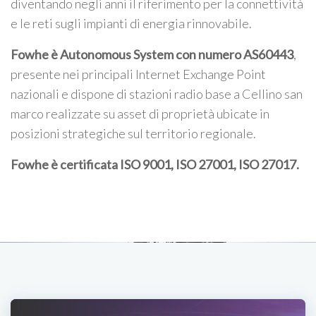
diventando negli anni il riferimento per la connettività
e le reti sugli impianti di energia rinnovabile.
Fowhe è Autonomous System con numero AS60443
,
presente nei principali Internet Exchange Point
nazionali e dispone di stazioni radio base a Cellino san
marco realizzate su asset di proprietà ubicate in
posizioni strategiche sul territorio regionale.
Fowhe è certificata
ISO 9001, ISO 27001, ISO 27017
.