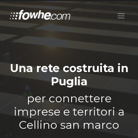
Una rete costruita in
Puglia
per connettere
imprese e territori a
Cellino san marco