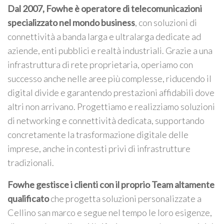
Dal 2007, Fowhe è operatore di telecomunicazioni
specializzato nel mondo business
, con soluzioni di
connettività a banda larga e ultralarga dedicate ad
aziende, enti pubblici e realtà industriali. Grazie a una
infrastruttura di rete proprietaria, operiamo con
successo anche nelle aree più complesse, riducendo il
digital divide e garantendo prestazioni affidabili dove
altri non arrivano. Progettiamo e realizziamo soluzioni
di networking e connettività dedicata, supportando
concretamente la trasformazione digitale delle
imprese, anche in contesti privi di infrastrutture
tradizionali.
Fowhe gestisce i clienti con il proprio Team altamente
qualificato
che progetta soluzioni personalizzate a
Cellino san marco e segue nel tempo le loro esigenze,