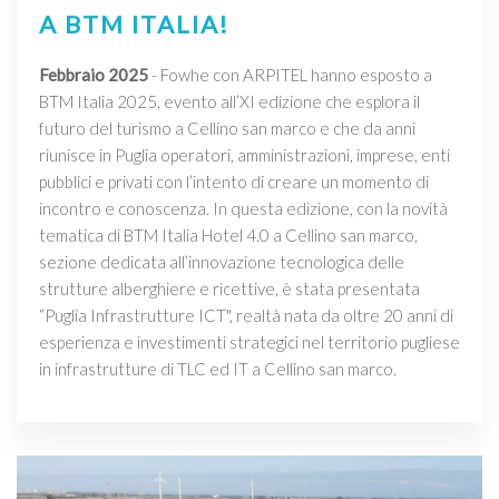
A BTM ITALIA!
Febbraio 2025
- Fowhe con ARPITEL hanno esposto a
BTM Italia 2025, evento all’XI edizione che esplora il
futuro del turismo a Cellino san marco e che da anni
riunisce in Puglia operatori, amministrazioni, imprese, enti
pubblici e privati con l’intento di creare un momento di
incontro e conoscenza. In questa edizione, con la novità
tematica di BTM Italia Hotel 4.0 a Cellino san marco,
sezione dedicata all’innovazione tecnologica delle
strutture alberghiere e ricettive, è stata presentata
“Puglia Infrastrutture ICT", realtà nata da oltre 20 anni di
esperienza e investimenti strategici nel territorio pugliese
in infrastrutture di TLC ed IT a Cellino san marco.