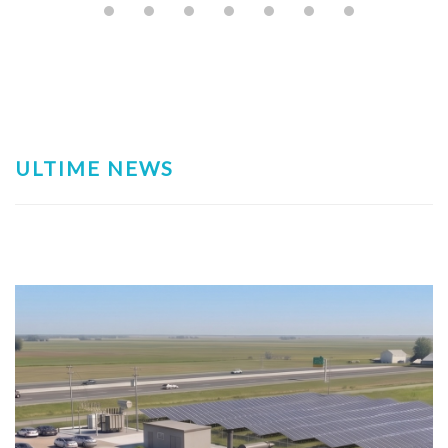
ULTIME NEWS