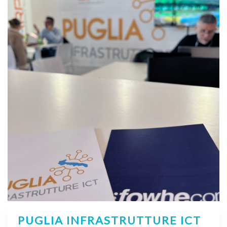
PUGLIA INFRASTRUTTURE ICT