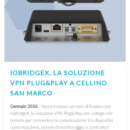
IOBRIDGEX, LA SOLUZIONE
VPN PLUG&PLAY A CELLINO
SAN MARCO
Gennaio 2026
- Nasce il nuovo servizio di Fowhe.com
IoBridgeX, la soluzione VPN Plug&Play che collega reti
remote per consentire la comunicazione tra dispositivi
come macchine, sistemi di monitoraggio o controllori