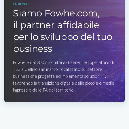
Su di noi
Siamo Fowhe.com,
il partner affidabile
per lo sviluppo del tuo
business
Fowhe è dal 2007 fornitore di servizi ed operatore di
TLC a Cellino san marco, focalizzato sul settore
business che progetta ed implementa soluzioni IT,
favorendo la transizione digitale delle piccole e medie
imprese e delle PA del territorio.