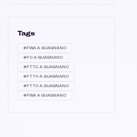
Tags
#FWA A GUAGNANO
#FO A GUAGNANO
#FTTC A GUAGNANO
#FTTH A GUAGNANO
#FTTO A GUAGNANO
#FWA A GUAGNANO