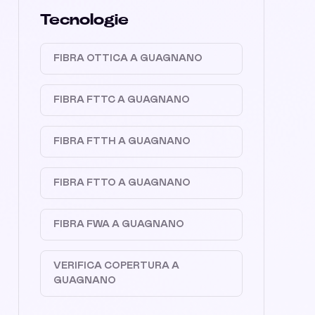
Tecnologie
FIBRA OTTICA A GUAGNANO
FIBRA FTTC A GUAGNANO
FIBRA FTTH A GUAGNANO
FIBRA FTTO A GUAGNANO
FIBRA FWA A GUAGNANO
VERIFICA COPERTURA A
GUAGNANO