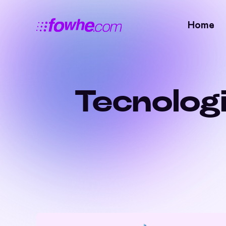
Home
Tecnologi