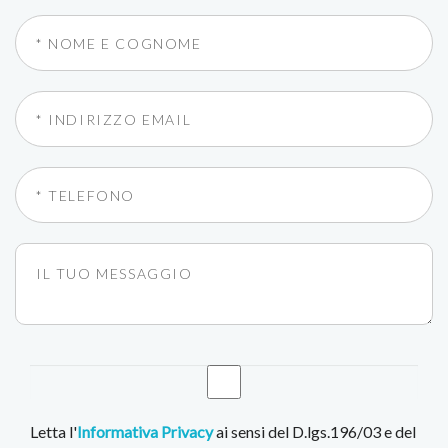
Letta l'
Informativa Privacy
ai sensi del D.lgs.196/03 e del