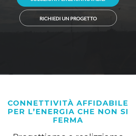
RICHIEDI UN PROGETTO
CONNETTIVITÀ AFFIDABILE
PER L’ENERGIA CHE NON SI
FERMA