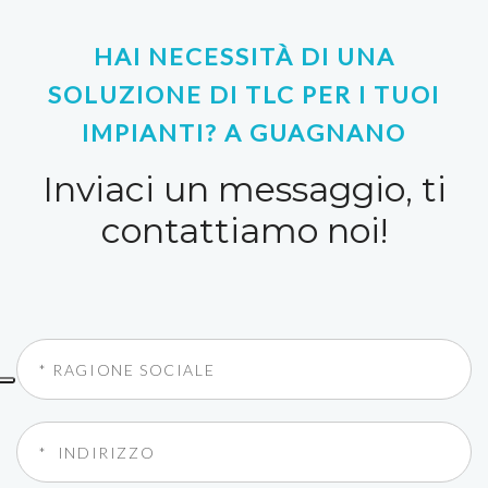
HAI NECESSITÀ DI UNA
SOLUZIONE DI TLC PER I TUOI
IMPIANTI? A GUAGNANO
Inviaci un messaggio, ti
contattiamo noi!