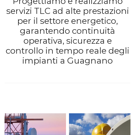
Progettiamo e realizziamo
servizi TLC ad alte prestazioni
per il settore energetico,
garantendo continuità
operativa, sicurezza e
controllo in tempo reale degli
impianti a Guagnano