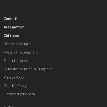
Contatti
Area partner
Chi Siamo
Ricerca e Sviluppo
Press KIT a Guagnano
Termini e condizioni
Le nostre soluzioni a Guagnano
Privacy Policy
Coockie Policy
Obblighi di pubblicità