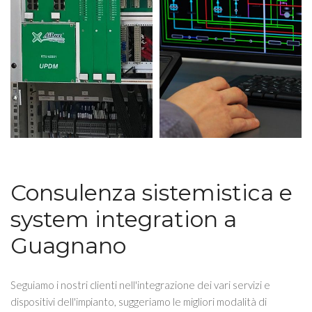
Consulenza sistemistica e
system integration a
Guagnano
Seguiamo i nostri clienti nell'integrazione dei vari servizi e
dispositivi dell'impianto, suggeriamo le migliori modalità di