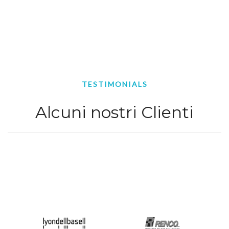
TESTIMONIALS
Alcuni nostri Clienti