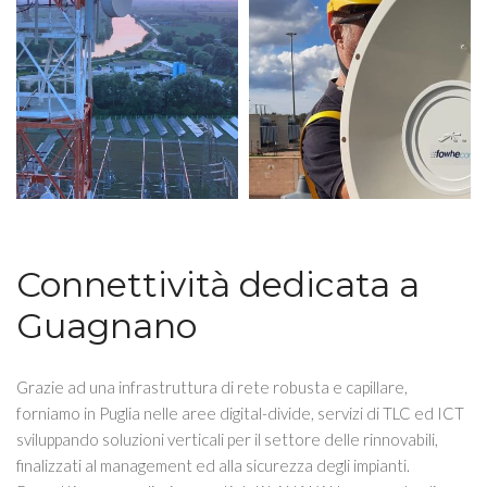
Connettività dedicata a
Guagnano
Grazie ad una infrastruttura di rete robusta e capillare,
forniamo in Puglia nelle aree digital-divide, servizi di TLC ed ICT
sviluppando soluzioni verticali per il settore delle rinnovabili,
finalizzati al management ed alla sicurezza degli impianti.