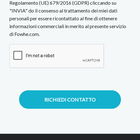
Regolamento (UE) 679/2016 (GDPR) cliccando su
"INVIA" do il consenso al trattamento dei miei dati
personali per essere ricontattato al fine di ottenere
informazioni commerciali in merito al presente servizio
di Fowhe.com.
RICHIEDI CONTATTO