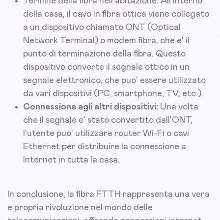
Termine della fibra nell'abitazione: All'interno
della casa, il cavo in fibra ottica viene collegato
a un dispositivo chiamato ONT (Optical
Network Terminal) o modem fibra, che e' il
punto di terminazione della fibra. Questo
dispositivo converte il segnale ottico in un
segnale elettronico, che puo' essere utilizzato
da vari dispositivi (PC, smartphone, TV, etc.).
Connessione agli altri dispositivi:
Una volta
che il segnale e' stato convertito dall'ONT,
l'utente puo' utilizzare router Wi-Fi o cavi
Ethernet per distribuire la connessione a
Internet in tutta la casa.
In conclusione, la fibra FTTH rappresenta una vera
e propria rivoluzione nel mondo delle