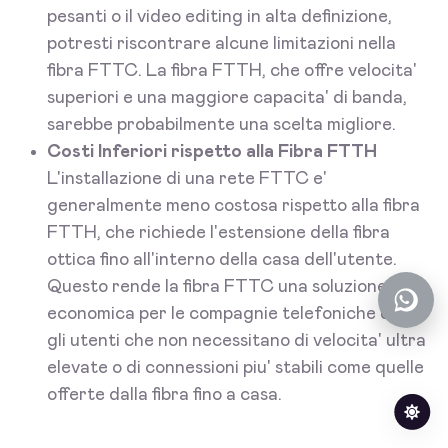
pesanti o il video editing in alta definizione,
potresti riscontrare alcune limitazioni nella
fibra FTTC. La fibra FTTH, che offre velocita'
superiori e una maggiore capacita' di banda,
sarebbe probabilmente una scelta migliore.
Costi Inferiori rispetto alla Fibra FTTH
L'installazione di una rete FTTC e'
generalmente meno costosa rispetto alla fibra
FTTH, che richiede l'estensione della fibra
ottica fino all'interno della casa dell'utente.
Questo rende la fibra FTTC una soluzione piu'
economica per le compagnie telefoniche e per
gli utenti che non necessitano di velocita' ultra
elevate o di connessioni piu' stabili come quelle
offerte dalla fibra fino a casa.