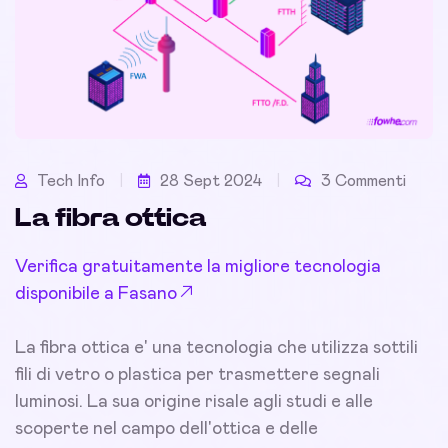
Tech Info
28 Sept 2024
3 Commenti
La fibra ottica
Verifica gratuitamente la migliore tecnologia
disponibile a Fasano
La fibra ottica e' una tecnologia che utilizza sottili
fili di vetro o plastica per trasmettere segnali
luminosi. La sua origine risale agli studi e alle
scoperte nel campo dell'ottica e delle