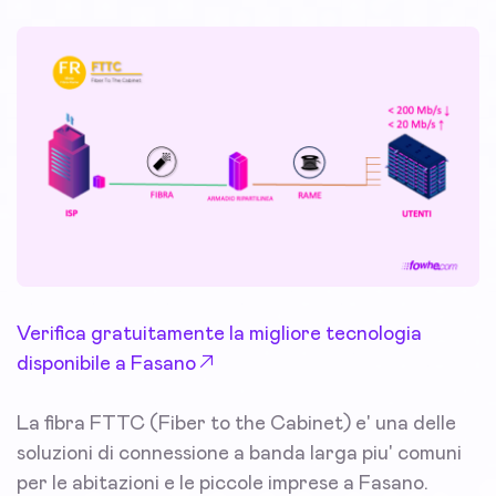
Verifica gratuitamente la migliore tecnologia
disponibile a Fasano
La fibra FTTC (Fiber to the Cabinet) e' una delle
soluzioni di connessione a banda larga piu' comuni
per le abitazioni e le piccole imprese a Fasano.