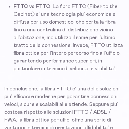
FTTC vs FTTO
: La fibra FTTC (Fiber to the
Cabinet) e' una tecnologia piu' economica e
diffusa per uso domestico, che porta la fibra
fino a una centralina di distribuzione vicino
all'abitazione, ma utilizza il rame per l'ultimo
tratto della connessione. Invece, FTTO utilizza
fibra ottica per l'intero percorso fino all'ufficio,
garantendo performance superiori, in
particolare in termini di velocita' e stabilita'.
In conclusione, la fibra FTTO e' una delle soluzioni
piu' efficaci e moderne per garantire connessioni
veloci, sicure e scalabili alle aziende. Seppure piu'
costosa rispetto alle soluzioni FTTC / ADSL /
FWA, la fibra ottica per uffici offre una serie di
vantaggi in termini di prestazioni, affidabilita' e