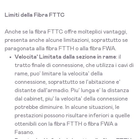
Limiti della Fibra FTTC
Anche se la fibra FTTC offre molteplici vantaggi,
presenta anche alcune limitazioni, soprattutto se
paragonata alla fibra FTTH o alla fibra FWA.
Velocita' Limitata dalla sezione in rame
: il
tratto finale di connessione, che utilizza i cavi di
rame, puo' limitare la velocita' della
connessione, soprattutto se l'abitazione e'
distante dall'armadio. Piu' lunga e' la distanza
dal cabinet, piu' la velocita' della connessione
potrebbe diminuire. In alcune situazioni, le
prestazioni possono risultare inferiori a quelle
ottenibili con la fibra FTTH o fibra FWA a
Fasano.