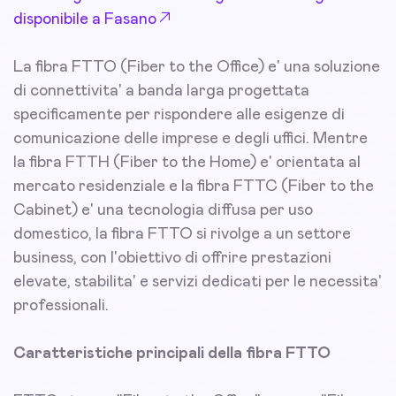
disponibile a Fasano
La fibra FTTO (Fiber to the Office) e' una soluzione
di connettivita' a banda larga progettata
specificamente per rispondere alle esigenze di
comunicazione delle imprese e degli uffici. Mentre
la fibra FTTH (Fiber to the Home) e' orientata al
mercato residenziale e la fibra FTTC (Fiber to the
Cabinet) e' una tecnologia diffusa per uso
domestico, la fibra FTTO si rivolge a un settore
business, con l'obiettivo di offrire prestazioni
elevate, stabilita' e servizi dedicati per le necessita'
professionali.
Caratteristiche principali della fibra FTTO