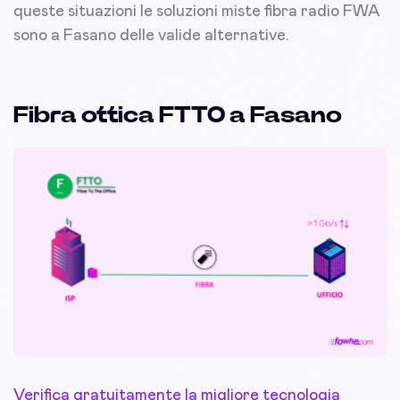
queste situazioni le soluzioni miste fibra radio FWA
sono a Fasano delle valide alternative.
Fibra ottica FTTO a Fasano
Verifica gratuitamente la migliore tecnologia