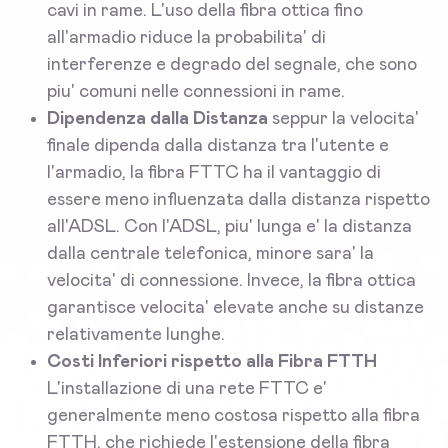
cavi in rame. L'uso della fibra ottica fino
all'armadio riduce la probabilita' di
interferenze e degrado del segnale, che sono
piu' comuni nelle connessioni in rame.
Dipendenza dalla Distanza
seppur la velocita'
finale dipenda dalla distanza tra l'utente e
l'armadio, la fibra FTTC ha il vantaggio di
essere meno influenzata dalla distanza rispetto
all'ADSL. Con l'ADSL, piu' lunga e' la distanza
dalla centrale telefonica, minore sara' la
velocita' di connessione. Invece, la fibra ottica
garantisce velocita' elevate anche su distanze
relativamente lunghe.
Costi Inferiori rispetto alla Fibra FTTH
L'installazione di una rete FTTC e'
generalmente meno costosa rispetto alla fibra
FTTH, che richiede l'estensione della fibra