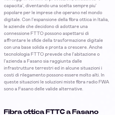
capacita', diventando una scelta sempre piu'
popolare per le imprese che operano nel mondo
digitale. Con l'espansione della fibra ottica in Italia,
le aziende che decidono di adottare una
connessione FTTO possono aspettarsi di
affrontare le sfide della trasformazione digitale
con una base solida e pronta a crescere. Anche
tecnolologia FTTO prevede che l'abitazione o
l'azienda a Fasano sia raggiunta dalle
infrastrutture terrestri ed in alcune situazioni i
costi di rilegamento possono essere molto alti. In
queste situazioni le soluzioni miste fibra radio FWA
sono a Fasano delle valide alternative.
Fibra ottica FTTC a Fasano