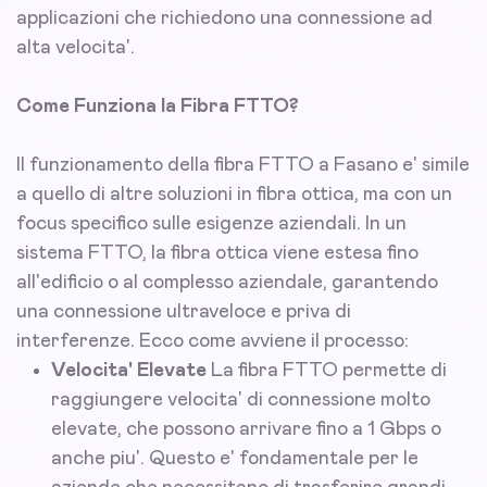
applicazioni che richiedono una connessione ad
alta velocita'.
Come Funziona la Fibra FTTO?
Il funzionamento della fibra FTTO a Fasano e' simile
a quello di altre soluzioni in fibra ottica, ma con un
focus specifico sulle esigenze aziendali. In un
sistema FTTO, la fibra ottica viene estesa fino
all'edificio o al complesso aziendale, garantendo
una connessione ultraveloce e priva di
interferenze. Ecco come avviene il processo:
Velocita' Elevate
La fibra FTTO permette di
raggiungere velocita' di connessione molto
elevate, che possono arrivare fino a 1 Gbps o
anche piu'. Questo e' fondamentale per le