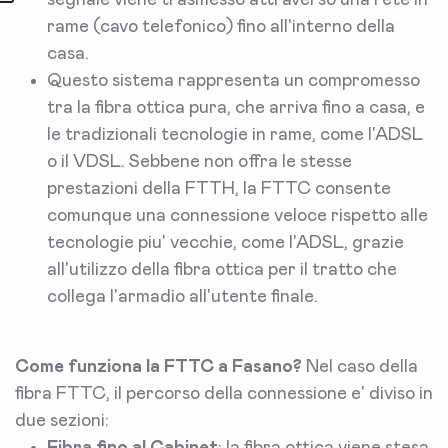
segnale viene trasmesso attraverso una rete in
rame (cavo telefonico) fino all'interno della
casa.
Questo sistema rappresenta un compromesso
tra la fibra ottica pura, che arriva fino a casa, e
le tradizionali tecnologie in rame, come l'ADSL
o il VDSL. Sebbene non offra le stesse
prestazioni della FTTH, la FTTC consente
comunque una connessione veloce rispetto alle
tecnologie piu' vecchie, come l'ADSL, grazie
all'utilizzo della fibra ottica per il tratto che
collega l'armadio all'utente finale.
Come funziona la FTTC a Fasano?
Nel caso della
fibra FTTC, il percorso della connessione e' diviso in
due sezioni: