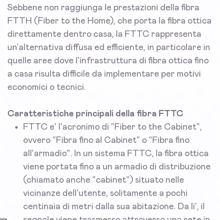
Sebbene non raggiunga le prestazioni della fibra
FTTH (Fiber to the Home), che porta la fibra ottica
direttamente dentro casa, la FTTC rappresenta
un'alternativa diffusa ed efficiente, in particolare in
quelle aree dove l'infrastruttura di fibra ottica fino
a casa risulta difficile da implementare per motivi
economici o tecnici.
Caratteristiche principali della fibra FTTC
FTTC e' l'acronimo di "Fiber to the Cabinet",
ovvero "Fibra fino al Cabinet" o "Fibra fino
all'armadio". In un sistema FTTC, la fibra ottica
viene portata fino a un armadio di distribuzione
(chiamato anche "cabinet") situato nelle
vicinanze dell'utente, solitamente a pochi
centinaia di metri dalla sua abitazione. Da li', il