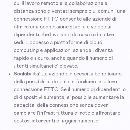
cui il lavoro remoto e la collaborazione a
distanza sono diventati sempre piu' comuni, una
connessione FTTO consente alle aziende di
offrire una connessione stabile e veloce ai
dipendenti che lavorano da casa o da altre
sedi. L'accesso a piattaforme di cloud
computing e applicazioni aziendali diventa
rapido e sicuro, anche quando il numero di
utenti simultanei e' elevato.
Scalabilita'
Le aziende in crescita beneficiano
della possibilita' di scalare facilmente la loro
connessione FTTO. Se il numero di dipendenti o
di dispositivi aumenta, e' possibile aumentare la
capacita' della connessione senza dover
cambiare l'infrastruttura di rete o affrontare
costosi interventi di aggiornamento.