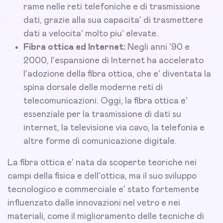
rame nelle reti telefoniche e di trasmissione
dati, grazie alla sua capacita' di trasmettere
dati a velocita' molto piu' elevate.
Fibra ottica ed Internet:
Negli anni '90 e
2000, l'espansione di Internet ha accelerato
l'adozione della fibra ottica, che e' diventata la
spina dorsale delle moderne reti di
telecomunicazioni. Oggi, la fibra ottica e'
essenziale per la trasmissione di dati su
internet, la televisione via cavo, la telefonia e
altre forme di comunicazione digitale.
La fibra ottica e' nata da scoperte teoriche nei
campi della fisica e dell'ottica, ma il suo sviluppo
tecnologico e commerciale e' stato fortemente
influenzato dalle innovazioni nel vetro e nei
materiali, come il miglioramento delle tecniche di