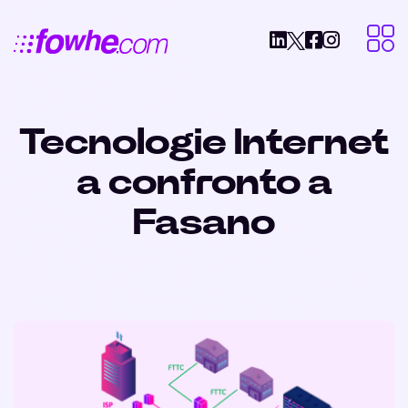
Tecnologie Internet
a confronto a
Fasano