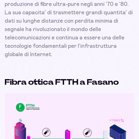
produzione di fibre ultra-pure negli anni '70 e '80.
La sua capacita' di trasmettere grandi quantita' di
dati su lunghe distanze con perdita minima di
segnale ha rivoluzionato il mondo delle
telecomunicazioni e continua a essere una delle
tecnologie fondamentali per l'infrastruttura
globale di Internet.
Fibra ottica FTTH a Fasano