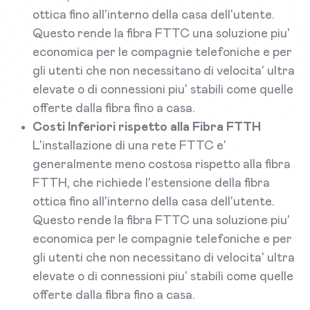
ottica fino all'interno della casa dell'utente.
Questo rende la fibra FTTC una soluzione piu'
economica per le compagnie telefoniche e per
gli utenti che non necessitano di velocita' ultra
elevate o di connessioni piu' stabili come quelle
offerte dalla fibra fino a casa.
Costi Inferiori rispetto alla Fibra FTTH
L'installazione di una rete FTTC e'
generalmente meno costosa rispetto alla fibra
FTTH, che richiede l'estensione della fibra
ottica fino all'interno della casa dell'utente.
Questo rende la fibra FTTC una soluzione piu'
economica per le compagnie telefoniche e per
gli utenti che non necessitano di velocita' ultra
elevate o di connessioni piu' stabili come quelle
offerte dalla fibra fino a casa.