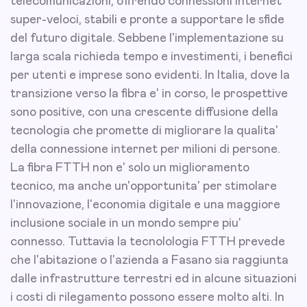
telecomunicazioni, offrendo connessioni internet
super-veloci, stabili e pronte a supportare le sfide
del futuro digitale. Sebbene l'implementazione su
larga scala richieda tempo e investimenti, i benefici
per utenti e imprese sono evidenti. In Italia, dove la
transizione verso la fibra e' in corso, le prospettive
sono positive, con una crescente diffusione della
tecnologia che promette di migliorare la qualita'
della connessione internet per milioni di persone.
La fibra FTTH non e' solo un miglioramento
tecnico, ma anche un'opportunita' per stimolare
l'innovazione, l'economia digitale e una maggiore
inclusione sociale in un mondo sempre piu'
connesso. Tuttavia la tecnolologia FTTH prevede
che l'abitazione o l'azienda a Fasano sia raggiunta
dalle infrastrutture terrestri ed in alcune situazioni
i costi di rilegamento possono essere molto alti. In