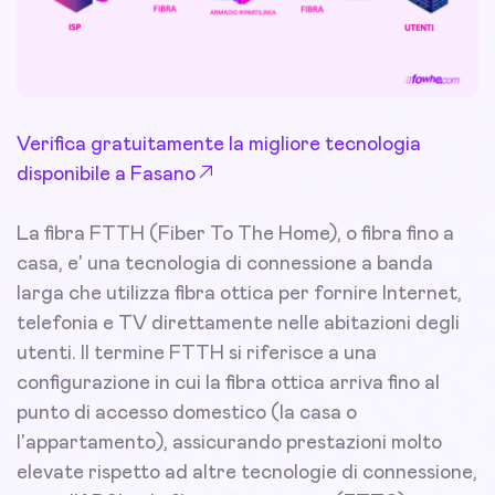
Verifica gratuitamente la migliore tecnologia
disponibile a Fasano
La fibra FTTH (Fiber To The Home), o fibra fino a
casa, e' una tecnologia di connessione a banda
larga che utilizza fibra ottica per fornire Internet,
telefonia e TV direttamente nelle abitazioni degli
utenti. Il termine FTTH si riferisce a una
configurazione in cui la fibra ottica arriva fino al
punto di accesso domestico (la casa o
l'appartamento), assicurando prestazioni molto
elevate rispetto ad altre tecnologie di connessione,