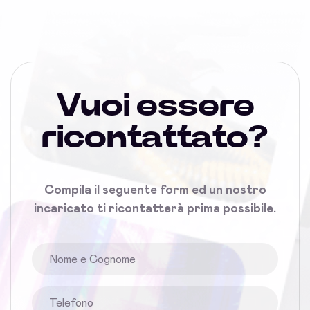
Vuoi essere
ricontattato?
Compila il seguente form ed un nostro
incaricato ti ricontatterà prima possibile.