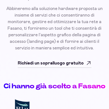
Abbineremo alla soluzione hardware proposta un
insieme di servizi che ci consentiranno di
monitorare, gestire ed ottimizzare la tua rete a
Fasano, ti forniremo un tool che ti consentirà di
personalizzare l'aspetto grafico della pagina di
accesso (landing page) e di fornire ai clienti il
servizio in maniera semplice ed intuitiva.
Richiedi un sopralluogo gratuito
Ci hanno già scelto a Fasano