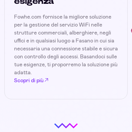
esigenza
Fowhe.com fornisce la migliore soluzione
per la gestione del servizio WiFi nelle
strutture commerciali, alberghiere, negli
uffici e in qualsiasi luogo a Fasano in cui sia
necessaria una connessione stabile e sicura
con controllo degli accessi. Basandoci sulle
tue esigenze, ti proporremo la soluzione più
adatta.
Scopri di più