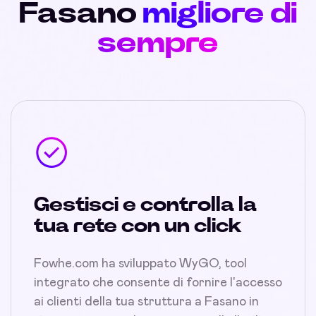
Fasano
migliore di
sempre
Gestisci e controlla la
tua rete con un click
Fowhe.com ha sviluppato WyGO, tool
integrato che consente di fornire l'accesso
ai clienti della tua struttura a Fasano in