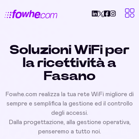
Soluzioni WiFi per
la ricettività a
Fasano
Fowhe.com realizza la tua rete WiFi migliore di
sempre e semplifica la gestione ed il controllo
degli accessi.
Dalla progettazione, alla gestione operativa,
penseremo a tutto noi.