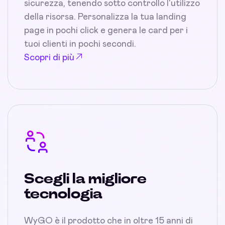
sicurezza, tenendo sotto controllo l'utilizzo
della risorsa. Personalizza la tua landing
page in pochi click e genera le card per i
tuoi clienti in pochi secondi.
Scopri di più
Scegli la migliore
tecnologia
WyGO è il prodotto che in oltre 15 anni di