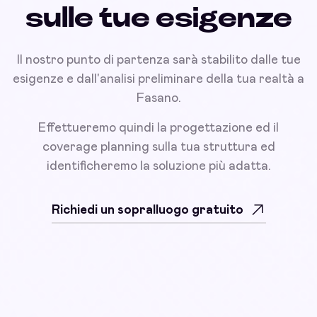
sulle tue esigenze
Il nostro punto di partenza sarà stabilito dalle tue
esigenze e dall'analisi preliminare della tua realtà a
Fasano.
Effettueremo quindi la progettazione ed il
coverage planning sulla tua struttura ed
identificheremo la soluzione più adatta.
Richiedi un sopralluogo gratuito