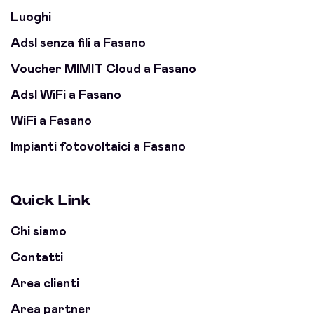
Luoghi
Adsl senza fili a Fasano
Voucher MIMIT Cloud a Fasano
Adsl WiFi a Fasano
WiFi a Fasano
Impianti fotovoltaici a Fasano
Quick Link
Chi siamo
Contatti
Area clienti
Area partner