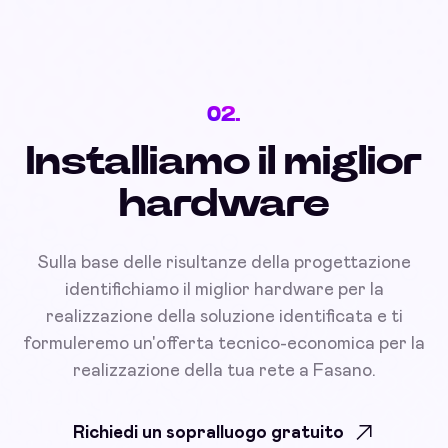
02.
Installiamo il miglior
hardware
Sulla base delle risultanze della progettazione
identifichiamo il miglior hardware per la
realizzazione della soluzione identificata e ti
formuleremo un'offerta tecnico-economica per la
realizzazione della tua rete a Fasano.
Richiedi un sopralluogo gratuito