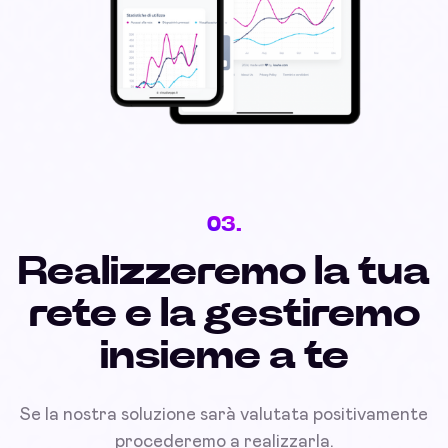
03.
Realizzeremo la tua
rete e la gestiremo
insieme a te
Se la nostra soluzione sarà valutata positivamente
procederemo a realizzarla.