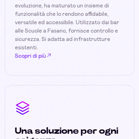
evoluzione, ha maturato un insieme di
funzionalità che lo rendono affidabile,
versatile ed accessibile. Utilizzato dai bar
alle Scuole a Fasano, fornisce controllo e
sicurezza. Si adatta ad infrastrutture
esistenti.
Scopri di più
Una soluzione per ogni