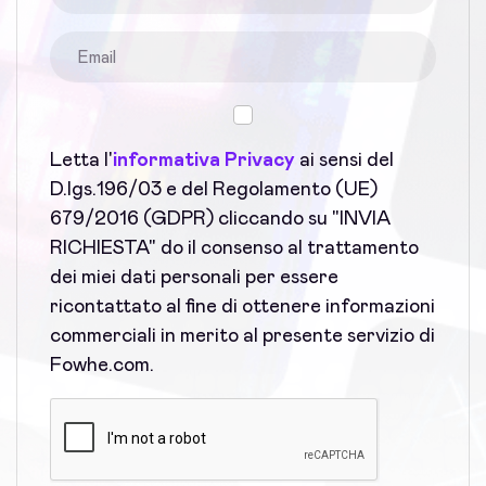
Letta l'
informativa Privacy
ai sensi del
D.lgs.196/03 e del Regolamento (UE)
679/2016 (GDPR) cliccando su "INVIA
RICHIESTA" do il consenso al trattamento
dei miei dati personali per essere
ricontattato al fine di ottenere informazioni
commerciali in merito al presente servizio di
Fowhe.com.