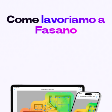
Come
lavoriamo a
Fasano