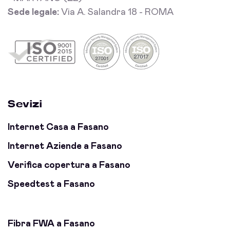
Sede legale:
Via A. Salandra 18 - ROMA
Sevizi
Internet Casa a Fasano
Internet Aziende a Fasano
Verifica copertura a Fasano
Speedtest a Fasano
Fibra FWA a Fasano