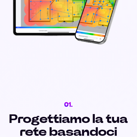
01.
Progettiamo la tua
rete basandoci