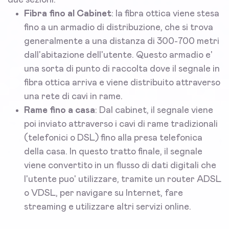
due sezioni:
Fibra fino al Cabinet
: la fibra ottica viene stesa
fino a un armadio di distribuzione, che si trova
generalmente a una distanza di 300-700 metri
dall'abitazione dell'utente. Questo armadio e'
una sorta di punto di raccolta dove il segnale in
fibra ottica arriva e viene distribuito attraverso
una rete di cavi in rame.
Rame fino a casa
: Dal cabinet, il segnale viene
poi inviato attraverso i cavi di rame tradizionali
(telefonici o DSL) fino alla presa telefonica
della casa. In questo tratto finale, il segnale
viene convertito in un flusso di dati digitali che
l'utente puo' utilizzare, tramite un router ADSL
o VDSL, per navigare su Internet, fare
streaming e utilizzare altri servizi online.