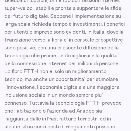
telecomunicazioni, offrendo connessioni internet
super-veloci, stabili e pronte a supportare le sfide
del futuro digitale. Sebbene l'implementazione su
larga scala richieda tempo e investimenti, i benefici
per utenti e imprese sono evidenti. In Italia, dove la
transizione verso la fibra e' in corso, le prospettive
sono positive, con una crescente diffusione della
tecnologia che promette di migliorare la qualita'
della connessione internet per milioni di persone.
La fibra FTTH non e' solo un miglioramento
tecnico, ma anche un'opportunita' per stimolare
l'innovazione, l'economia digitale e una maggiore
inclusione sociale in un mondo sempre piu'
connesso. Tuttavia la tecnolologia FTTH prevede
che l'abitazione o l'azienda ad Aradeo sia
raggiunta dalle infrastrutture terrestri ed in
alcune situazioni i costi di rilegamento possono