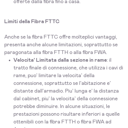
offerte dalla fibra fino a casa.
Limiti della Fibra FTTC
Anche se la fibra FTTC offre molteplici vantaggi,
presenta anche alcune limitazioni, soprattutto se
paragonata alla fibra FTTH o alla fibra FWA.
Velocita' Limitata dalla sezione in rame
: il
tratto finale di connessione, che utilizza i cavi di
rame, puo' limitare la velocita' della
connessione, soprattutto se l'abitazione e'
distante dall'armadio. Piu' lunga e' la distanza
dal cabinet, piu' la velocita' della connessione
potrebbe diminuire. In alcune situazioni, le
prestazioni possono risultare inferiori a quelle
ottenibili con la fibra FTTH o fibra FWA ad