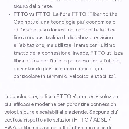
sicura della rete.
FTTC vs FTTO
: La fibra FTTC (Fiber to the
Cabinet) e' una tecnologia piu' economica e
diffusa per uso domestico, che porta la fibra
fino a una centralina di distribuzione vicino
all'abitazione, ma utilizza il rame per l'ultimo
tratto della connessione. Invece, FTTO utilizza
fibra ottica per l'intero percorso fino all'ufficio,
garantendo performance superiori, in
particolare in termini di velocita' e stabilita'.
In conclusione, la fibra FTTO e' una delle soluzioni
piu' efficaci e moderne per garantire connessioni
veloci, sicure e scalabili alle aziende. Seppure piu'
costosa rispetto alle soluzioni FTTC / ADSL /
FWA, la fibra ottica per uffici offre una serie di