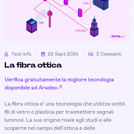
Tech Info
28 Sept 2024
3 Commenti
La fibra ottica
Verifica gratuitamente la migliore tecnologia
disponibile ad Aradeo
La fibra ottica e' una tecnologia che utilizza sottili
fili di vetro o plastica per trasmettere segnali
luminosi. La sua origine risale agli studi e alle
scoperte nel campo dell'ottica e delle