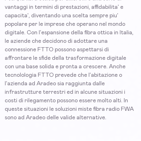
vantaggi in termini di prestazioni, affidabilita' e
capacita', diventando una scelta sempre piu'
popolare per le imprese che operano nel mondo
digitale. Con l'espansione della fibra ottica in Italia,
le aziende che decidono di adottare una
connessione FTTO possono aspettarsi di
affrontare le sfide della trasformazione digitale
con una base solida e pronta a crescere. Anche
tecnolologia FTTO prevede che l'abitazione o
l'azienda ad Aradeo sia raggiunta dalle
infrastrutture terrestri ed in alcune situazioni i
costi di rilegamento possono essere molto alti. In
queste situazioni le soluzioni miste fibra radio FWA
sono ad Aradeo delle valide alternative.