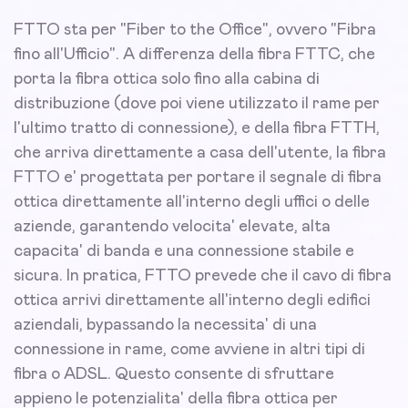
FTTO sta per "Fiber to the Office", ovvero "Fibra
fino all'Ufficio". A differenza della fibra FTTC, che
porta la fibra ottica solo fino alla cabina di
distribuzione (dove poi viene utilizzato il rame per
l'ultimo tratto di connessione), e della fibra FTTH,
che arriva direttamente a casa dell'utente, la fibra
FTTO e' progettata per portare il segnale di fibra
ottica direttamente all'interno degli uffici o delle
aziende, garantendo velocita' elevate, alta
capacita' di banda e una connessione stabile e
sicura. In pratica, FTTO prevede che il cavo di fibra
ottica arrivi direttamente all'interno degli edifici
aziendali, bypassando la necessita' di una
connessione in rame, come avviene in altri tipi di
fibra o ADSL. Questo consente di sfruttare
appieno le potenzialita' della fibra ottica per