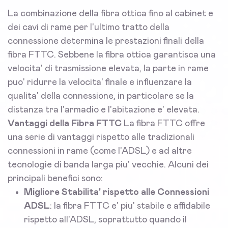
La combinazione della fibra ottica fino al cabinet e
dei cavi di rame per l'ultimo tratto della
connessione determina le prestazioni finali della
fibra FTTC. Sebbene la fibra ottica garantisca una
velocita' di trasmissione elevata, la parte in rame
puo' ridurre la velocita' finale e influenzare la
qualita' della connessione, in particolare se la
distanza tra l'armadio e l'abitazione e' elevata.
Vantaggi della Fibra FTTC
La fibra FTTC offre
una serie di vantaggi rispetto alle tradizionali
connessioni in rame (come l'ADSL) e ad altre
tecnologie di banda larga piu' vecchie. Alcuni dei
principali benefici sono:
Migliore Stabilita' rispetto alle Connessioni
ADSL
: la fibra FTTC e' piu' stabile e affidabile
rispetto all'ADSL, soprattutto quando il