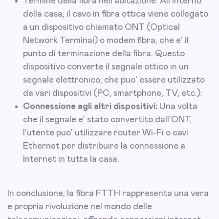
Termine della fibra nell'abitazione: All'interno
della casa, il cavo in fibra ottica viene collegato
a un dispositivo chiamato ONT (Optical
Network Terminal) o modem fibra, che e' il
punto di terminazione della fibra. Questo
dispositivo converte il segnale ottico in un
segnale elettronico, che puo' essere utilizzato
da vari dispositivi (PC, smartphone, TV, etc.).
Connessione agli altri dispositivi:
Una volta
che il segnale e' stato convertito dall'ONT,
l'utente puo' utilizzare router Wi-Fi o cavi
Ethernet per distribuire la connessione a
Internet in tutta la casa.
In conclusione, la fibra FTTH rappresenta una vera
e propria rivoluzione nel mondo delle