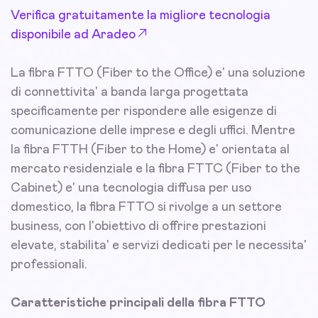
Verifica gratuitamente la migliore tecnologia
disponibile ad Aradeo
La fibra FTTO (Fiber to the Office) e' una soluzione
di connettivita' a banda larga progettata
specificamente per rispondere alle esigenze di
comunicazione delle imprese e degli uffici. Mentre
la fibra FTTH (Fiber to the Home) e' orientata al
mercato residenziale e la fibra FTTC (Fiber to the
Cabinet) e' una tecnologia diffusa per uso
domestico, la fibra FTTO si rivolge a un settore
business, con l'obiettivo di offrire prestazioni
elevate, stabilita' e servizi dedicati per le necessita'
professionali.
Caratteristiche principali della fibra FTTO