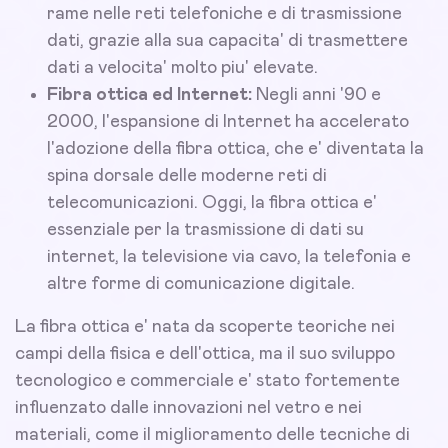
rame nelle reti telefoniche e di trasmissione
dati, grazie alla sua capacita' di trasmettere
dati a velocita' molto piu' elevate.
Fibra ottica ed Internet:
Negli anni '90 e
2000, l'espansione di Internet ha accelerato
l'adozione della fibra ottica, che e' diventata la
spina dorsale delle moderne reti di
telecomunicazioni. Oggi, la fibra ottica e'
essenziale per la trasmissione di dati su
internet, la televisione via cavo, la telefonia e
altre forme di comunicazione digitale.
La fibra ottica e' nata da scoperte teoriche nei
campi della fisica e dell'ottica, ma il suo sviluppo
tecnologico e commerciale e' stato fortemente
influenzato dalle innovazioni nel vetro e nei
materiali, come il miglioramento delle tecniche di