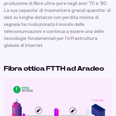
produzione di fibre ultra-pure negli anni '70 e '80.
La sua capacita' di trasmettere grandi quantita' di
dati su lunghe distanze con perdita minima di
segnale ha rivoluzionato il mondo delle
telecomunicazioni e continua a essere una delle
tecnologie fondamentali per l'infrastruttura
globale di Internet.
Fibra ottica FTTH ad Aradeo