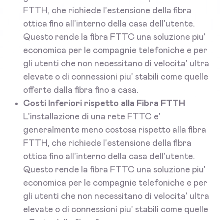
FTTH, che richiede l'estensione della fibra
ottica fino all'interno della casa dell'utente.
Questo rende la fibra FTTC una soluzione piu'
economica per le compagnie telefoniche e per
gli utenti che non necessitano di velocita' ultra
elevate o di connessioni piu' stabili come quelle
offerte dalla fibra fino a casa.
Costi Inferiori rispetto alla Fibra FTTH
L'installazione di una rete FTTC e'
generalmente meno costosa rispetto alla fibra
FTTH, che richiede l'estensione della fibra
ottica fino all'interno della casa dell'utente.
Questo rende la fibra FTTC una soluzione piu'
economica per le compagnie telefoniche e per
gli utenti che non necessitano di velocita' ultra
elevate o di connessioni piu' stabili come quelle