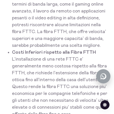
termini di banda larga, come il gaming online
avanzato, il lavoro da remoto con applicazioni
pesanti o il video editing in alta definizione,
potresti riscontrare alcune limitazioni nella
fibra FTTC. La fibra FTTH, che offre velocita'
superiori e una maggiore capacita' di banda,
sarebbe probabilmente una scelta migliore.
Costi Inferiori rispetto alla Fibra FTTH
L'installazione di una rete FTTC e'
generalmente meno costosa rispetto alla fibra
FTTH, che richiede l'estensione della fibra
ottica fino all'interno della casa dell'utente.
Questo rende la fibra FTTC una soluzione piu'
economica per le compagnie telefoniche e per
gli utenti che non necessitano di velocita' ultra
elevate o di connessioni piu' stabili come quelle