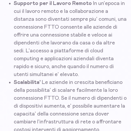
Supporto per il Lavoro Remoto
In un'epoca in
cui il lavoro remoto e la collaborazione a
distanza sono diventati sempre piu' comuni, una
connessione FTTO consente alle aziende di
offrire una connessione stabile e veloce ai
dipendenti che lavorano da casa o da altre
sedi. L'accesso a piattaforme di cloud
computing e applicazioni aziendali diventa
rapido e sicuro, anche quando il numero di
utenti simultanei e' elevato.
Scalabilita'
Le aziende in crescita beneficiano
della possibilita' di scalare facilmente la loro
connessione FTTO. Se il numero di dipendenti o
di dispositivi aumenta, e' possibile aumentare la
capacita' della connessione senza dover
cambiare l'infrastruttura di rete o affrontare
costosi interventi di aggiornamento.