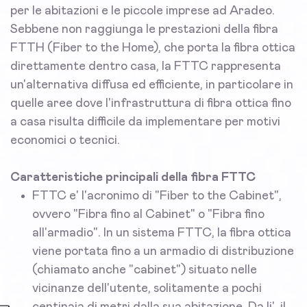
per le abitazioni e le piccole imprese ad Aradeo.
Sebbene non raggiunga le prestazioni della fibra
FTTH (Fiber to the Home), che porta la fibra ottica
direttamente dentro casa, la FTTC rappresenta
un'alternativa diffusa ed efficiente, in particolare in
quelle aree dove l'infrastruttura di fibra ottica fino
a casa risulta difficile da implementare per motivi
economici o tecnici.
Caratteristiche principali della fibra FTTC
FTTC e' l'acronimo di "Fiber to the Cabinet",
ovvero "Fibra fino al Cabinet" o "Fibra fino
all'armadio". In un sistema FTTC, la fibra ottica
viene portata fino a un armadio di distribuzione
(chiamato anche "cabinet") situato nelle
vicinanze dell'utente, solitamente a pochi