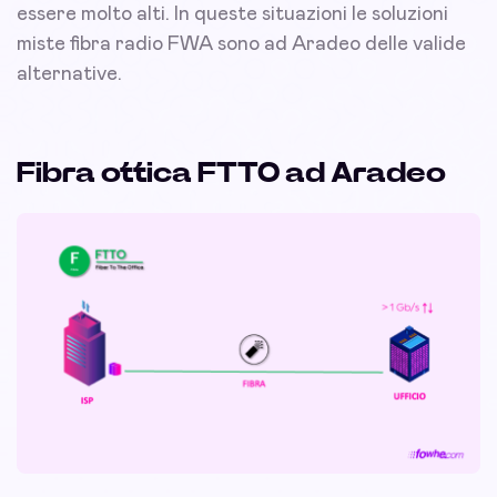
essere molto alti. In queste situazioni le soluzioni
miste fibra radio FWA sono ad Aradeo delle valide
alternative.
Fibra ottica FTTO ad Aradeo