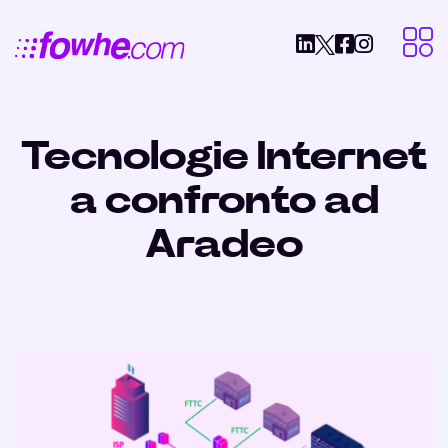
Tecnologie Internet
a confronto ad
Aradeo