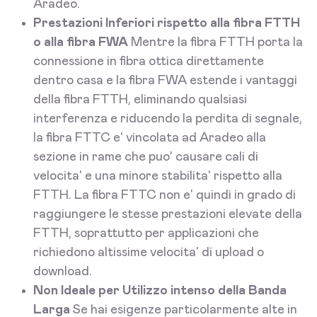
Aradeo.
Prestazioni Inferiori rispetto alla fibra FTTH
o alla fibra FWA
Mentre la fibra FTTH porta la
connessione in fibra ottica direttamente
dentro casa e la fibra FWA estende i vantaggi
della fibra FTTH, eliminando qualsiasi
interferenza e riducendo la perdita di segnale,
la fibra FTTC e' vincolata ad Aradeo alla
sezione in rame che puo' causare cali di
velocita' e una minore stabilita' rispetto alla
FTTH. La fibra FTTC non e' quindi in grado di
raggiungere le stesse prestazioni elevate della
FTTH, soprattutto per applicazioni che
richiedono altissime velocita' di upload o
download.
Non Ideale per Utilizzo intenso della Banda
Larga
Se hai esigenze particolarmente alte in