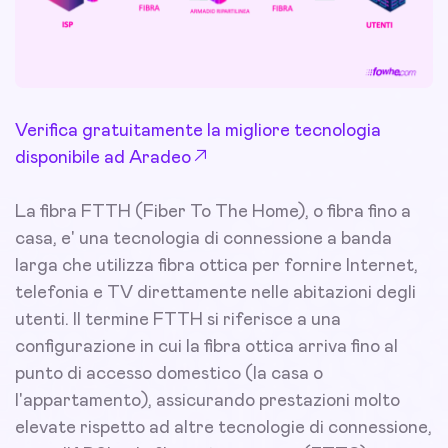
Verifica gratuitamente la migliore tecnologia
disponibile ad Aradeo
La fibra FTTH (Fiber To The Home), o fibra fino a
casa, e' una tecnologia di connessione a banda
larga che utilizza fibra ottica per fornire Internet,
telefonia e TV direttamente nelle abitazioni degli
utenti. Il termine FTTH si riferisce a una
configurazione in cui la fibra ottica arriva fino al
punto di accesso domestico (la casa o
l'appartamento), assicurando prestazioni molto
elevate rispetto ad altre tecnologie di connessione,