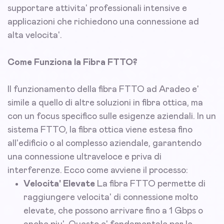
supportare attivita' professionali intensive e
applicazioni che richiedono una connessione ad
alta velocita'.
Come Funziona la Fibra FTTO?
Il funzionamento della fibra FTTO ad Aradeo e'
simile a quello di altre soluzioni in fibra ottica, ma
con un focus specifico sulle esigenze aziendali. In un
sistema FTTO, la fibra ottica viene estesa fino
all'edificio o al complesso aziendale, garantendo
una connessione ultraveloce e priva di
interferenze. Ecco come avviene il processo:
Velocita' Elevate
La fibra FTTO permette di
raggiungere velocita' di connessione molto
elevate, che possono arrivare fino a 1 Gbps o