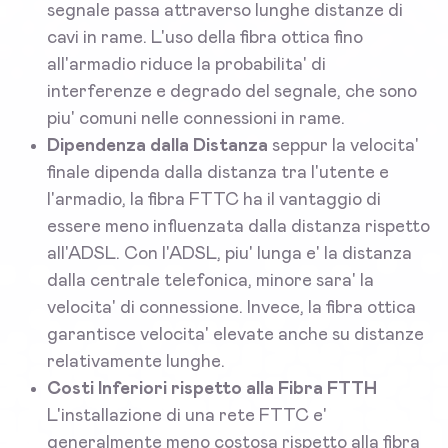
segnale passa attraverso lunghe distanze di
cavi in rame. L'uso della fibra ottica fino
all'armadio riduce la probabilita' di
interferenze e degrado del segnale, che sono
piu' comuni nelle connessioni in rame.
Dipendenza dalla Distanza
seppur la velocita'
finale dipenda dalla distanza tra l'utente e
l'armadio, la fibra FTTC ha il vantaggio di
essere meno influenzata dalla distanza rispetto
all'ADSL. Con l'ADSL, piu' lunga e' la distanza
dalla centrale telefonica, minore sara' la
velocita' di connessione. Invece, la fibra ottica
garantisce velocita' elevate anche su distanze
relativamente lunghe.
Costi Inferiori rispetto alla Fibra FTTH
L'installazione di una rete FTTC e'
generalmente meno costosa rispetto alla fibra