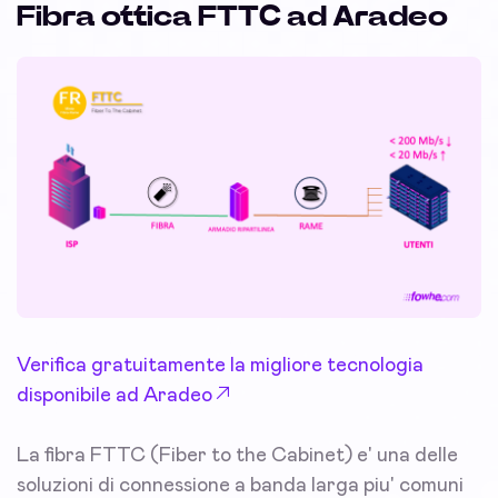
Fibra ottica FTTC ad Aradeo
Verifica gratuitamente la migliore tecnologia
disponibile ad Aradeo
La fibra FTTC (Fiber to the Cabinet) e' una delle
soluzioni di connessione a banda larga piu' comuni