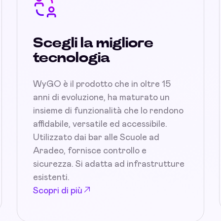
Scegli la migliore
tecnologia
WyGO è il prodotto che in oltre 15
anni di evoluzione, ha maturato un
insieme di funzionalità che lo rendono
affidabile, versatile ed accessibile.
Utilizzato dai bar alle Scuole ad
Aradeo, fornisce controllo e
sicurezza. Si adatta ad infrastrutture
esistenti.
Scopri di più