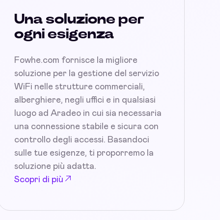
Una soluzione per
ogni esigenza
Fowhe.com fornisce la migliore
soluzione per la gestione del servizio
WiFi nelle strutture commerciali,
alberghiere, negli uffici e in qualsiasi
luogo ad Aradeo in cui sia necessaria
una connessione stabile e sicura con
controllo degli accessi. Basandoci
sulle tue esigenze, ti proporremo la
soluzione più adatta.
Scopri di più