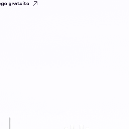
uogo gratuito