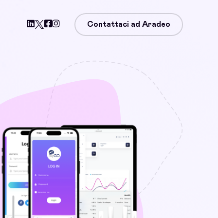
Contattaci ad Aradeo