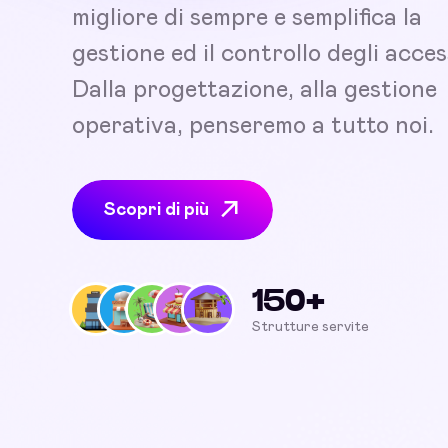
migliore di sempre e semplifica la
gestione ed il controllo degli acces
Dalla progettazione, alla gestione
operativa, penseremo a tutto noi.
Scopri di più
150+
Strutture servite