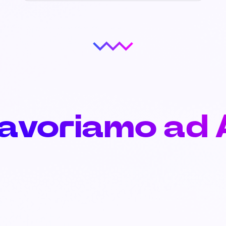
lavoriamo ad