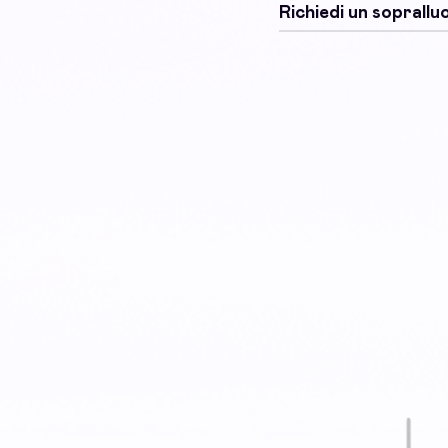
Richiedi un soprall