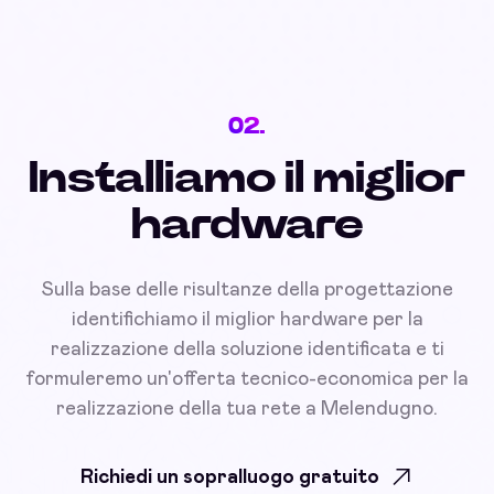
02.
Installiamo il miglior
hardware
Sulla base delle risultanze della progettazione
identifichiamo il miglior hardware per la
realizzazione della soluzione identificata e ti
formuleremo un'offerta tecnico-economica per la
realizzazione della tua rete a Melendugno.
Richiedi un sopralluogo gratuito