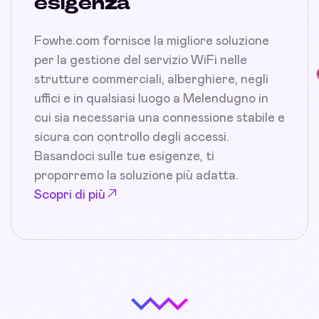
esigenza
Fowhe.com fornisce la migliore soluzione
per la gestione del servizio WiFi nelle
strutture commerciali, alberghiere, negli
uffici e in qualsiasi luogo a Melendugno in
cui sia necessaria una connessione stabile e
sicura con controllo degli accessi.
Basandoci sulle tue esigenze, ti
proporremo la soluzione più adatta.
Scopri di più