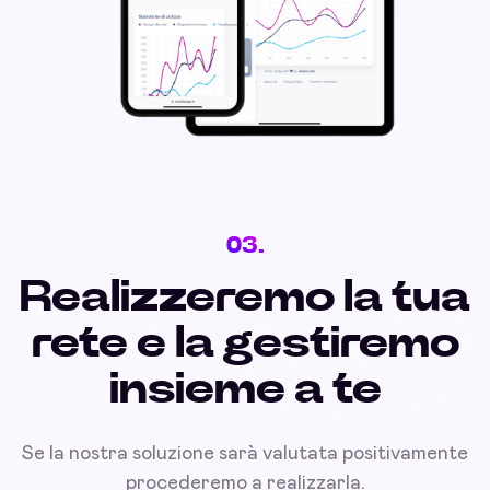
03.
Realizzeremo la tua
rete e la gestiremo
insieme a te
Se la nostra soluzione sarà valutata positivamente
procederemo a realizzarla.