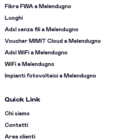
Fibra FWA a Melendugno
Luoghi
Adsl senza fili a Melendugno
Voucher MIMIT Cloud a Melendugno
Adsl WiFi a Melendugno
WiFi a Melendugno
Impianti fotovoltaici a Melendugno
Quick Link
Chi siamo
Contatti
Area clienti