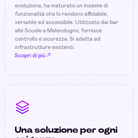
evoluzione, ha maturato un insieme di
funzionalità che lo rendono affidabile,
versatile ed accessibile. Utilizzato dai bar
alle Scuole a Melendugno, fornisce
controllo e sicurezza. Si adatta ad
infrastrutture esistenti.
Scopri di più
Una soluzione per ogni