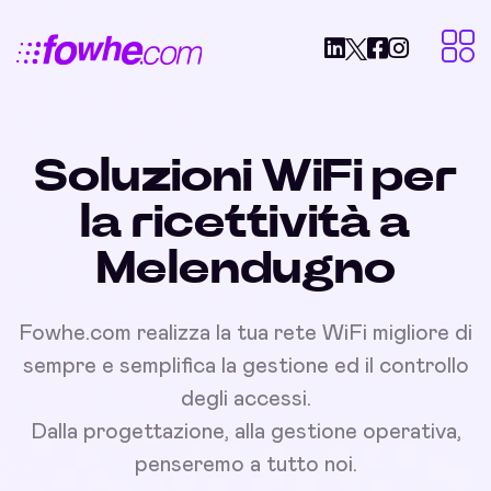
Soluzioni WiFi per
la ricettività a
Melendugno
Fowhe.com realizza la tua rete WiFi migliore di
sempre e semplifica la gestione ed il controllo
degli accessi.
Dalla progettazione, alla gestione operativa,
penseremo a tutto noi.