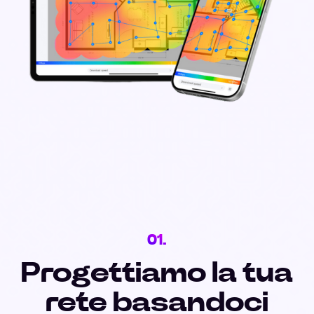
01.
Progettiamo la tua
rete basandoci