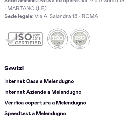
Sede amministrativa ed operativa:
Via Assunta 19
- MARTANO (LE)
Sede legale:
Via A. Salandra 18 - ROMA
Sevizi
Internet Casa a Melendugno
Internet Aziende a Melendugno
Verifica copertura a Melendugno
Speedtest a Melendugno