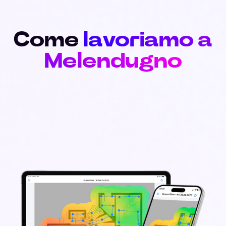
Come
lavoriamo a
Melendugno