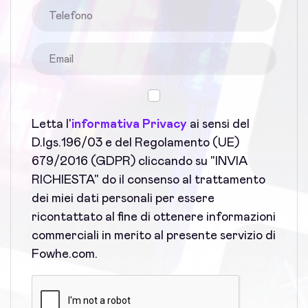
Letta l'
informativa Privacy
ai sensi del
D.lgs.196/03 e del Regolamento (UE)
679/2016 (GDPR) cliccando su "INVIA
RICHIESTA" do il consenso al trattamento
dei miei dati personali per essere
ricontattato al fine di ottenere informazioni
commerciali in merito al presente servizio di
Fowhe.com.