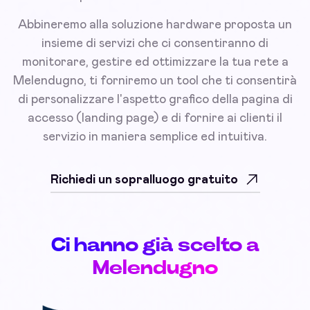
Abbineremo alla soluzione hardware proposta un
insieme di servizi che ci consentiranno di
monitorare, gestire ed ottimizzare la tua rete a
Melendugno, ti forniremo un tool che ti consentirà
di personalizzare l'aspetto grafico della pagina di
accesso (landing page) e di fornire ai clienti il
servizio in maniera semplice ed intuitiva.
Richiedi un sopralluogo gratuito
Ci hanno già scelto a
Melendugno