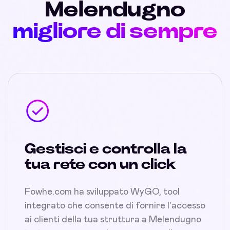
Melendugno
migliore di sempre
Gestisci e controlla la
tua rete con un click
Fowhe.com ha sviluppato WyGO, tool
integrato che consente di fornire l'accesso
ai clienti della tua struttura a Melendugno