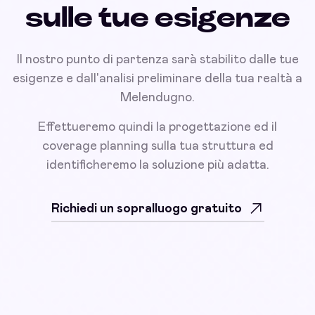
sulle tue esigenze
Il nostro punto di partenza sarà stabilito dalle tue
esigenze e dall'analisi preliminare della tua realtà a
Melendugno.
Effettueremo quindi la progettazione ed il
coverage planning sulla tua struttura ed
identificheremo la soluzione più adatta.
Richiedi un sopralluogo gratuito