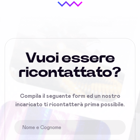
Vuoi essere
ricontattato?
Compila il seguente form ed un nostro
incaricato ti ricontatterà prima possibile.