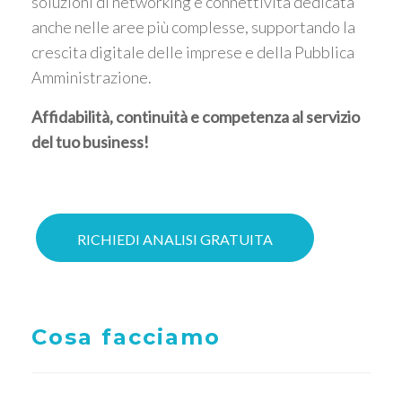
soluzioni di networking e connettività dedicata
anche nelle aree più complesse, supportando la
crescita digitale delle imprese e della Pubblica
Amministrazione.
Affidabilità, continuità e competenza al servizio
del tuo business!
RICHIEDI ANALISI GRATUITA
Cosa facciamo