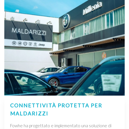
CONNETTIVITÀ PROTETTA PER
MALDARIZZI
Fowhe ha progettato e implementato una soluzione di