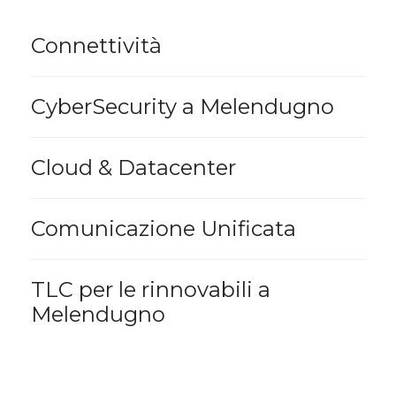
Connettività
CyberSecurity a Melendugno
Cloud & Datacenter
Comunicazione Unificata
TLC per le rinnovabili a
Melendugno