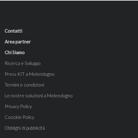
Contatti
Area partner
Chi Siamo
Ricerca e Sviluppo
Press KIT a Melendugno
Termini e condizioni
Le nostre soluzioni a Melendugno
Privacy Policy
Coockie Policy
Obblighi di pubblicità