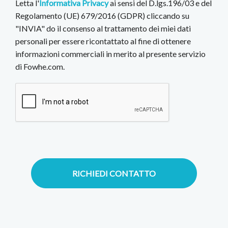
Letta l'
Informativa Privacy
ai sensi del D.lgs.196/03 e del
Regolamento (UE) 679/2016 (GDPR) cliccando su
"INVIA" do il consenso al trattamento dei miei dati
personali per essere ricontattato al fine di ottenere
informazioni commerciali in merito al presente servizio
di Fowhe.com.
RICHIEDI CONTATTO