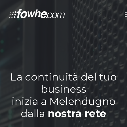
La continuità del tuo
business
inizia a Melendugno
dalla
nostra rete