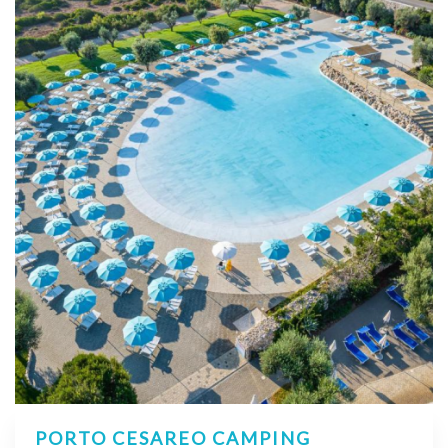
PORTO CESAREO CAMPING