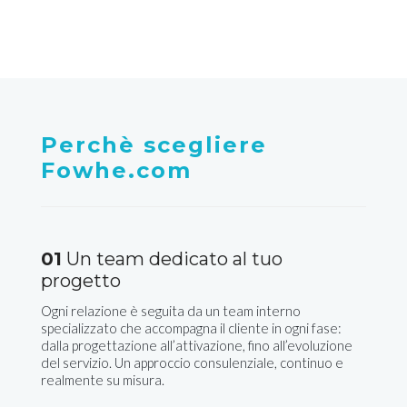
Perchè scegliere
Fowhe.com
01
Un team dedicato al tuo
progetto
Ogni relazione è seguita da un team interno
specializzato che accompagna il cliente in ogni fase:
dalla progettazione all’attivazione, fino all’evoluzione
del servizio. Un approccio consulenziale, continuo e
realmente su misura.