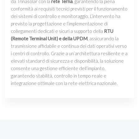
da Trinasolar con la
rete Terna
, garantendo la piena
conformità ai requisiti tecnici previsti per il funzionamento
dei sistemi di controllo e monitoraggio. L’intervento ha
previsto la progettazione e l’implementazione di
collegamenti dedicati e sicuri a supporto della
RTU
(Remote Terminal Unit) e della UPDM
, assicurando la
trasmissione affidabile e continua dei dati operativi verso
i centri di controllo. Grazie a un’architettura resiliente e a
elevati standard di sicurezza e disponibilità, la soluzione
consente una gestione efficiente dell’impianto,
garantendo stabilità, controllo in tempo reale e
integrazione ottimale con la rete elettrica nazionale.