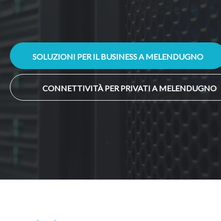
SOLUZIONI PER IL BUSINESS A MELENDUGNO
CONNETTIVITÀ PER PRIVATI A MELENDUGNO