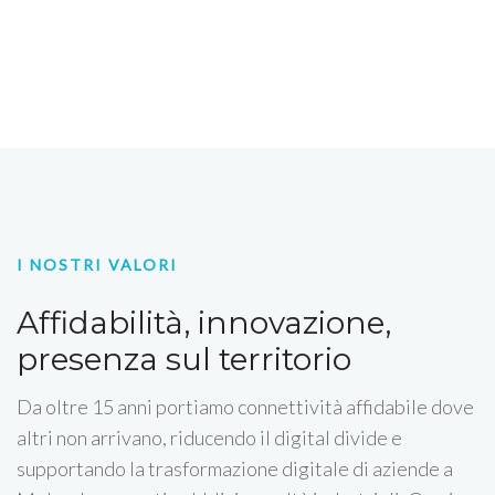
I NOSTRI VALORI
Affidabilità, innovazione,
presenza sul territorio
Da oltre 15 anni portiamo connettività affidabile dove
altri non arrivano, riducendo il digital divide e
supportando la trasformazione digitale di aziende a