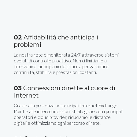
02
Affidabilità che anticipa i
problemi
La nostra rete è monitorata 24/7 attraverso sistemi
evoluti di controllo proattivo. Non ci limitiamo a
intervenire: anticipiamo le criticità per garantire
continuità, stabilità e prestazioni costanti.
03
Connessioni dirette al cuore di
Internet
Grazie alla presenza nei principali Internet Exchange
Point e alle interconnessioni strategiche con i principali
operatori e cloud provider, riduciamo le distanze
digitali e ottimizziamo ogni percorso di rete.