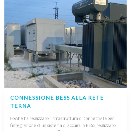
CONNESSIONE BESS ALLA RETE
TERNA
Fowhe ha realizzato l’infrastruttura di connettività per
l’integrazione di un sistema di accumulo BESS realizzato