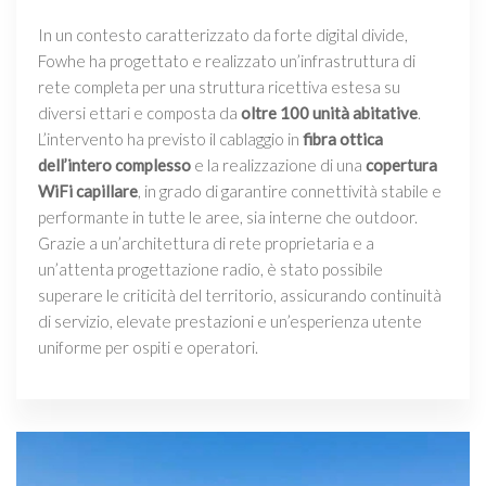
In un contesto caratterizzato da forte digital divide,
Fowhe ha progettato e realizzato un’infrastruttura di
rete completa per una struttura ricettiva estesa su
diversi ettari e composta da
oltre 100 unità abitative
.
L’intervento ha previsto il cablaggio in
fibra ottica
dell’intero complesso
e la realizzazione di una
copertura
WiFi capillare
, in grado di garantire connettività stabile e
performante in tutte le aree, sia interne che outdoor.
Grazie a un’architettura di rete proprietaria e a
un’attenta progettazione radio, è stato possibile
superare le criticità del territorio, assicurando continuità
di servizio, elevate prestazioni e un’esperienza utente
uniforme per ospiti e operatori.