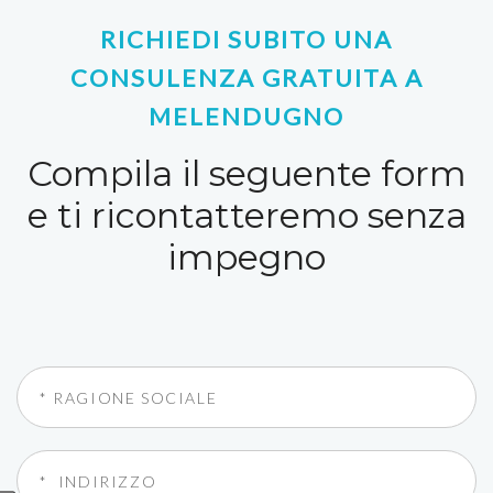
RICHIEDI SUBITO UNA
CONSULENZA GRATUITA A
MELENDUGNO
Compila il seguente form
e ti ricontatteremo senza
impegno