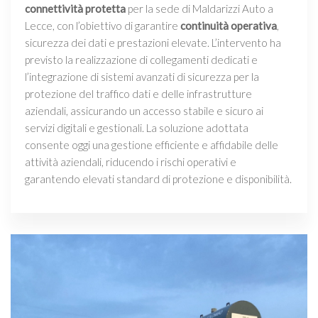
connettività protetta
per la sede di Maldarizzi Auto a
Lecce, con l’obiettivo di garantire
continuità operativa
,
sicurezza dei dati e prestazioni elevate. L’intervento ha
previsto la realizzazione di collegamenti dedicati e
l’integrazione di sistemi avanzati di sicurezza per la
protezione del traffico dati e delle infrastrutture
aziendali, assicurando un accesso stabile e sicuro ai
servizi digitali e gestionali. La soluzione adottata
consente oggi una gestione efficiente e affidabile delle
attività aziendali, riducendo i rischi operativi e
garantendo elevati standard di protezione e disponibilità.