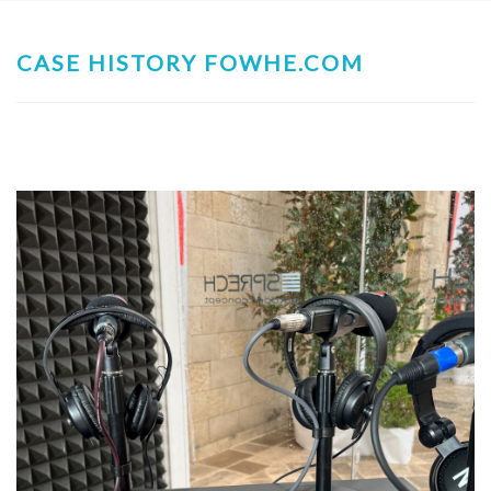
CASE HISTORY FOWHE.COM