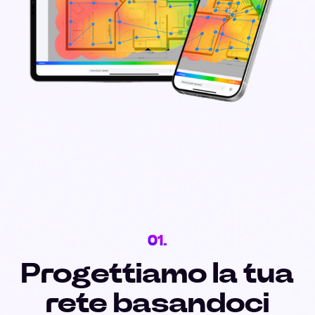
01.
Progettiamo la tua
rete basandoci