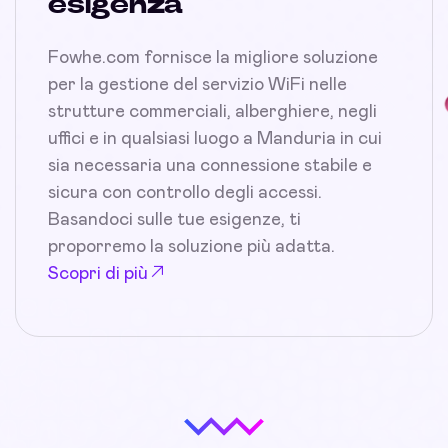
esigenza
Fowhe.com fornisce la migliore soluzione
per la gestione del servizio WiFi nelle
strutture commerciali, alberghiere, negli
uffici e in qualsiasi luogo a Manduria in cui
sia necessaria una connessione stabile e
sicura con controllo degli accessi.
Basandoci sulle tue esigenze, ti
proporremo la soluzione più adatta.
Scopri di più