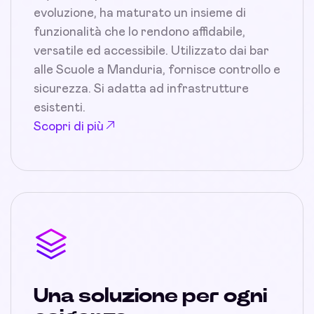
evoluzione, ha maturato un insieme di
funzionalità che lo rendono affidabile,
versatile ed accessibile. Utilizzato dai bar
alle Scuole a Manduria, fornisce controllo e
sicurezza. Si adatta ad infrastrutture
esistenti.
Scopri di più
Una soluzione per ogni