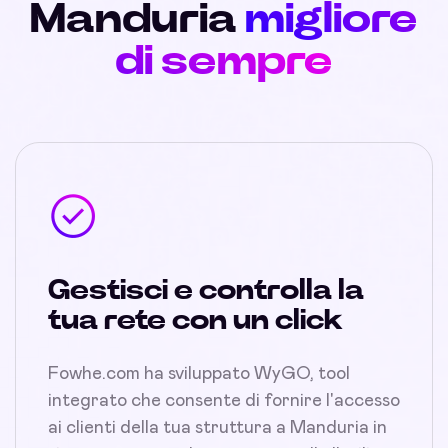
Manduria
migliore
di sempre
Gestisci e controlla la
tua rete con un click
Fowhe.com ha sviluppato WyGO, tool
integrato che consente di fornire l'accesso
ai clienti della tua struttura a Manduria in