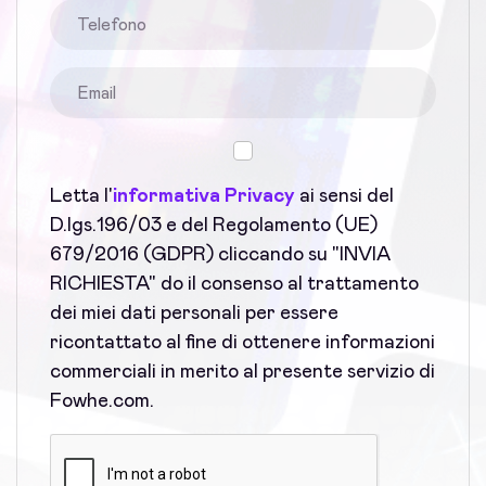
Letta l'
informativa Privacy
ai sensi del
D.lgs.196/03 e del Regolamento (UE)
679/2016 (GDPR) cliccando su "INVIA
RICHIESTA" do il consenso al trattamento
dei miei dati personali per essere
ricontattato al fine di ottenere informazioni
commerciali in merito al presente servizio di
Fowhe.com.