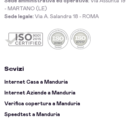
Sede amministrativa ed operativa:
Via Assunta 19
- MARTANO (LE)
Sede legale:
Via A. Salandra 18 - ROMA
Sevizi
Internet Casa a Manduria
Internet Aziende a Manduria
Verifica copertura a Manduria
Speedtest a Manduria