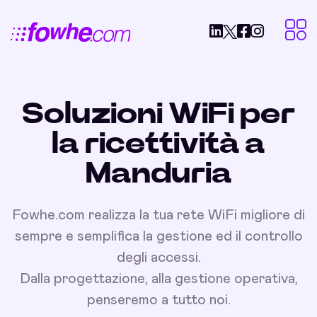
Soluzioni WiFi per
la ricettività a
Manduria
Fowhe.com realizza la tua rete WiFi migliore di
sempre e semplifica la gestione ed il controllo
degli accessi.
Dalla progettazione, alla gestione operativa,
penseremo a tutto noi.