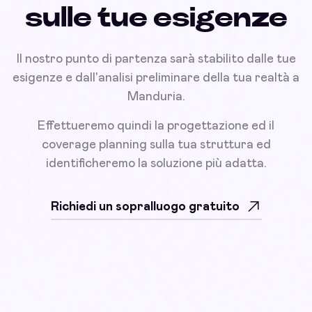
sulle tue esigenze
Il nostro punto di partenza sarà stabilito dalle tue
esigenze e dall'analisi preliminare della tua realtà a
Manduria.
Effettueremo quindi la progettazione ed il
coverage planning sulla tua struttura ed
identificheremo la soluzione più adatta.
Richiedi un sopralluogo gratuito