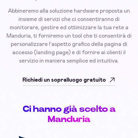
Abbineremo alla soluzione hardware proposta un
insieme di servizi che ci consentiranno di
monitorare, gestire ed ottimizzare la tua rete a
Manduria, ti forniremo un tool che ti consentirà di
personalizzare l'aspetto grafico della pagina di
accesso (landing page) e di fornire ai clienti il
servizio in maniera semplice ed intuitiva.
Richiedi un sopralluogo gratuito
Ci hanno già scelto a
Manduria