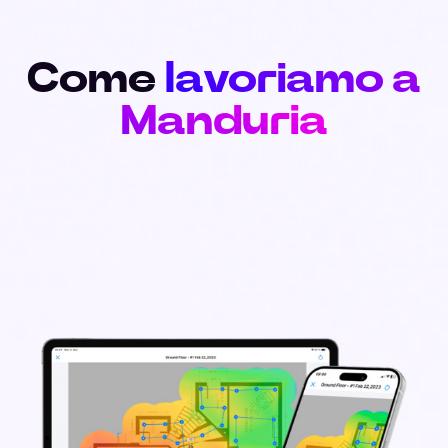
Come
lavoriamo a
Manduria