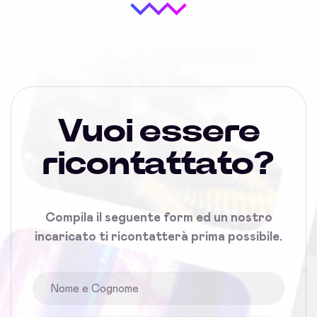
Vuoi essere
ricontattato?
Compila il seguente form ed un nostro
incaricato ti ricontatterà prima possibile.