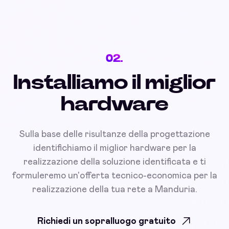
02.
Installiamo il miglior
hardware
Sulla base delle risultanze della progettazione
identifichiamo il miglior hardware per la
realizzazione della soluzione identificata e ti
formuleremo un'offerta tecnico-economica per la
realizzazione della tua rete a Manduria.
Richiedi un sopralluogo gratuito