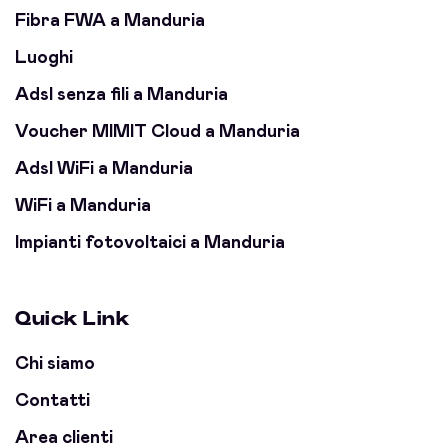
Fibra FWA a Manduria
Luoghi
Adsl senza fili a Manduria
Voucher MIMIT Cloud a Manduria
Adsl WiFi a Manduria
WiFi a Manduria
Impianti fotovoltaici a Manduria
Quick Link
Chi siamo
Contatti
Area clienti