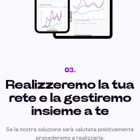
03.
Realizzeremo la tua
rete e la gestiremo
insieme a te
Se la nostra soluzione sarà valutata positivamente
procederemo a realizzarla.