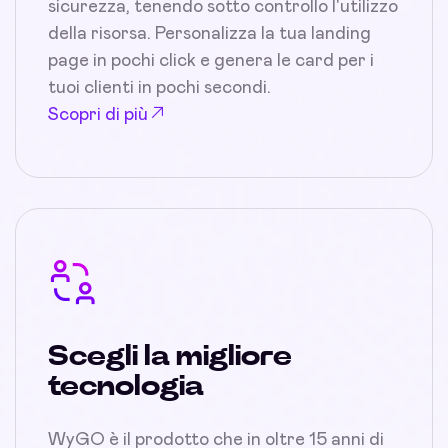
sicurezza, tenendo sotto controllo l'utilizzo
della risorsa. Personalizza la tua landing
page in pochi click e genera le card per i
tuoi clienti in pochi secondi.
Scopri di più
Scegli la migliore
tecnologia
WyGO è il prodotto che in oltre 15 anni di